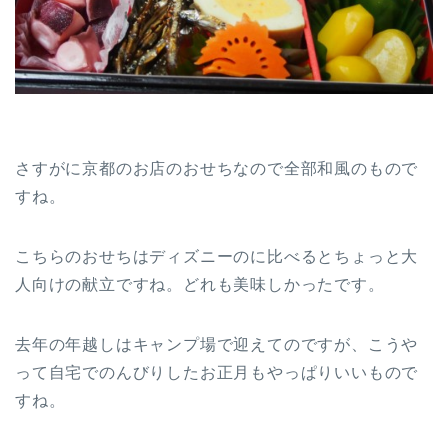
さすがに京都のお店のおせちなので全部和風のもので
すね。
こちらのおせちはディズニーのに比べるとちょっと大
人向けの献立ですね。どれも美味しかったです。
去年の年越しはキャンプ場で迎えてのですが、こうや
って自宅でのんびりしたお正月もやっぱりいいもので
すね。