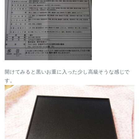
開けてみると黒いお重に入った少し高級そうな感じで
す。