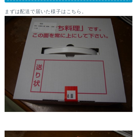
まずは配送で届いた様子はこちら。