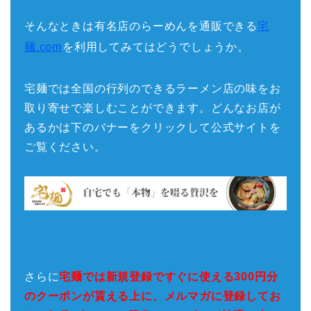
そんなときは有名店のらーめんを通販できる
宅
麺.com
を利用してみてはどうでしょうか。
宅麺では全国の行列のできるラーメン店の味をお
取り寄せで楽しむことができます。どんなお店が
あるかは下のバナーをクリックして公式サイトを
ご覧ください。
さらに
宅麺では新規登録ですぐに使える300円分
のクーポンが貰える上に、メルマガに登録してお