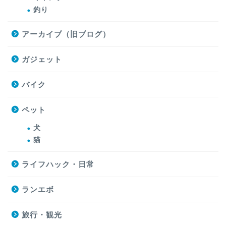
釣り
アーカイブ（旧ブログ）
ガジェット
バイク
ペット
犬
猫
ライフハック・日常
ランエボ
旅行・観光