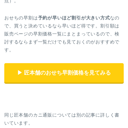
点）。
おせちの早割は
予約が早いほど割引が大きい方式
なの
で、買うと決めているなら早いほど得です。割引額は
販売ページの早割価格一覧にまとまっているので、検
討するならまず一覧だけでも見ておくのがおすすめで
す。
▶ 匠本舗のおせち早割価格を見てみる
同じ匠本舗のカニ通販については別の記事に詳しく書
いています。