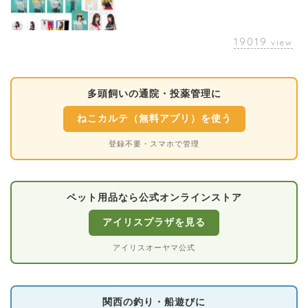
19019
view
多頭飼いの通院・投薬管理に
ねこカルテ（無料アプリ）を使う
登録不要・スマホで管理
ペット用品なら公式オンラインストア
アイリスプラザを見る
アイリスオーヤマ公式
関西の釣り・船遊びに