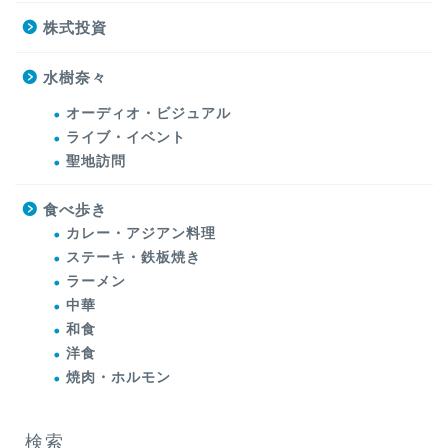
株式投資
水樹奈々
オーディオ・ビジュアル
ライブ・イベント
聖地訪問
食べ歩き
カレー・アジアン料理
ステーキ・鉄板焼き
ラーメン
中華
和食
洋食
焼肉・ホルモン
検索