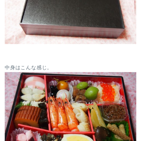
中身はこんな感じ。