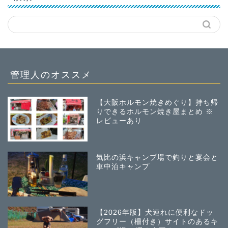
管理人のオススメ
【大阪ホルモン焼きめぐり】持ち帰
りできるホルモン焼き屋まとめ ※
レビューあり
気比の浜キャンプ場で釣りと宴会と
車中泊キャンプ
【2026年版】犬連れに便利なドッ
グフリー（柵付き）サイトのあるキ