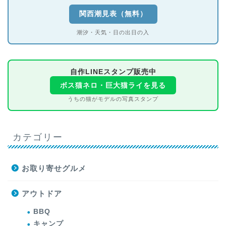
関西潮見表（無料）
潮汐・天気・日の出日の入
自作LINEスタンプ販売中
ボス猫ネロ・巨大猫ライを見る
うちの猫がモデルの写真スタンプ
カテゴリー
お取り寄せグルメ
アウトドア
BBQ
キャンプ