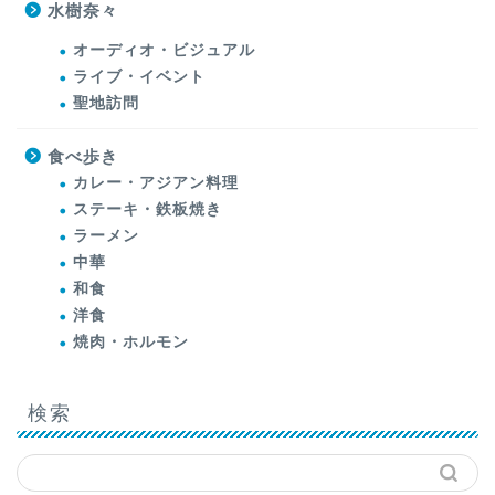
水樹奈々
オーディオ・ビジュアル
ライブ・イベント
聖地訪問
食べ歩き
カレー・アジアン料理
ステーキ・鉄板焼き
ラーメン
中華
和食
洋食
焼肉・ホルモン
検索