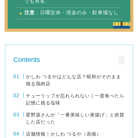
でも有名
注意
：日曜定休・現金のみ・駐車場なし
Contents
かしわ つるやはどんな店？昭和がそのまま
残る鶏肉店
チューリップが忘れられない｜一度食べたら
記憶に残る塩味
星野源さんが「一番美味しい唐揚げ」と絶賛
した店だった
店舗情報｜かしわ つるや（高槻）