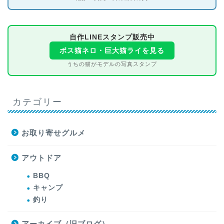
自作LINEスタンプ販売中
ボス猫ネロ・巨大猫ライを見る
うちの猫がモデルの写真スタンプ
カテゴリー
お取り寄せグルメ
アウトドア
BBQ
キャンプ
釣り
アーカイブ（旧ブログ）