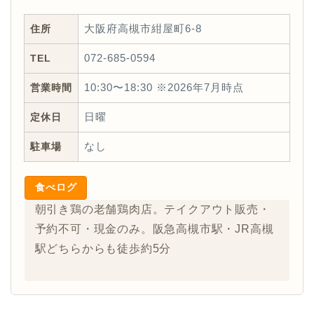
住所
大阪府高槻市紺屋町6-8
TEL
072-685-0594
営業時間
10:30〜18:30 ※2026年7月時点
定休日
日曜
駐車場
なし
食べログ
朝引き鶏の老舗鶏肉店。テイクアウト販売・
予約不可・現金のみ。阪急高槻市駅・JR高槻
駅どちらからも徒歩約5分