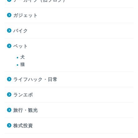
ガジェット
バイク
ペット
犬
猫
ライフハック・日常
ランエボ
旅行・観光
株式投資