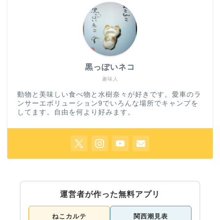
黒っぽいネコ
趣味人
動物と美味しい食べ物と水樹奈々が好きです。愛車のラ
ンサーエボリューション9でいろんな場所でキャンプを
してます。自由を何より好みます。
運営者が作った無料アプリ
ねこカルテ
関西潮見表