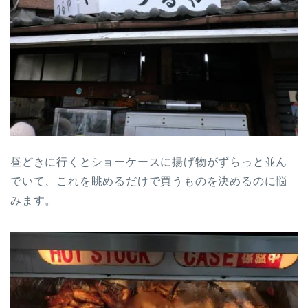
昼どきに行くとショーケースに揚げ物がずらっと並ん
でいて、これを眺めるだけで買うものを決めるのに悩
みます。