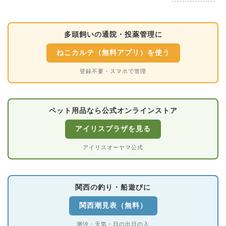
多頭飼いの通院・投薬管理に
ねこカルテ（無料アプリ）を使う
登録不要・スマホで管理
ペット用品なら公式オンラインストア
アイリスプラザを見る
アイリスオーヤマ公式
関西の釣り・船遊びに
関西潮見表（無料）
潮汐・天気・日の出日の入