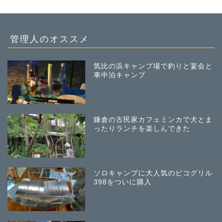
管理人のオススメ
気比の浜キャンプ場で釣りと宴会と
車中泊キャンプ
鎌倉の古民家カフェミンカで犬とま
ったりランチを楽しんできた
ソロキャンプに大人気のピコグリル
398をついに購入