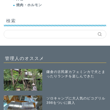
焼肉・ホルモン
検索
管理人のオススメ
鎌倉の古民家カフェミンカで犬とま
ったりランチを楽しんできた
ソロキャンプに大人気のピコグリル
398をついに購入