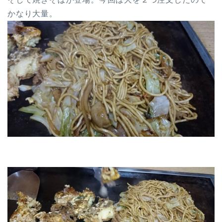
かなり大量。