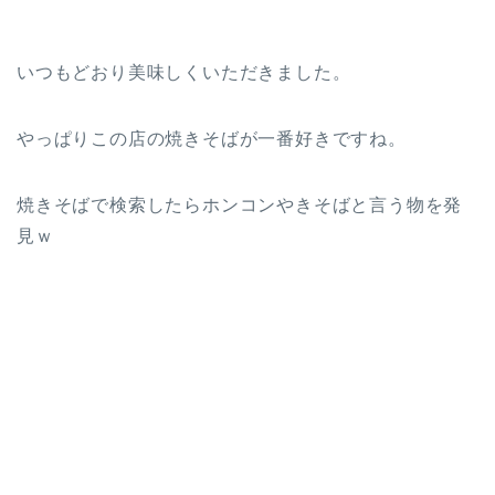
いつもどおり美味しくいただきました。
やっぱりこの店の焼きそばが一番好きですね。
焼きそばで検索したらホンコンやきそばと言う物を発
見ｗ