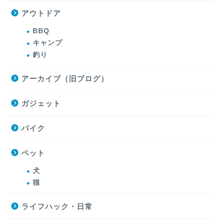
アウトドア
BBQ
キャンプ
釣り
アーカイブ（旧ブログ）
ガジェット
バイク
ペット
犬
猫
ライフハック・日常