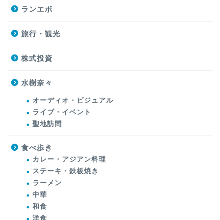
ランエボ
旅行・観光
株式投資
水樹奈々
オーディオ・ビジュアル
ライブ・イベント
聖地訪問
食べ歩き
カレー・アジアン料理
ステーキ・鉄板焼き
ラーメン
中華
和食
洋食