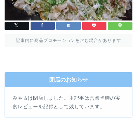
記事内に商品プロモーションを含む場合があります
閉店のお知らせ
みや古は閉店しました。本記事は営業当時の実
食レビューを記録として残しています。