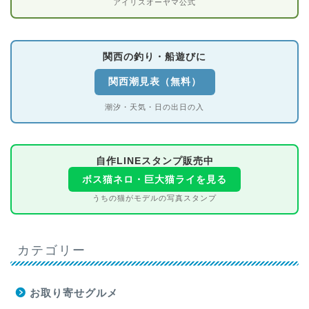
アイリスオーヤマ公式
関西の釣り・船遊びに
関西潮見表（無料）
潮汐・天気・日の出日の入
自作LINEスタンプ販売中
ボス猫ネロ・巨大猫ライを見る
うちの猫がモデルの写真スタンプ
カテゴリー
お取り寄せグルメ