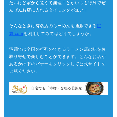
たいけど家から遠くて無理！とかいつも行列でぜ
んぜんお店に入れるタイミングが無い！
そんなときは有名店のらーめんを通販できる
宅
麺.com
を利用してみてはどうでしょうか。
宅麺では全国の行列のできるラーメン店の味をお
取り寄せで楽しむことができます。どんなお店が
あるかは下のバナーをクリックして公式サイトを
ご覧ください。