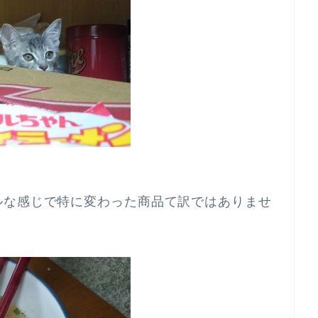
ルな感じで特に変わった商品て訳ではありませ