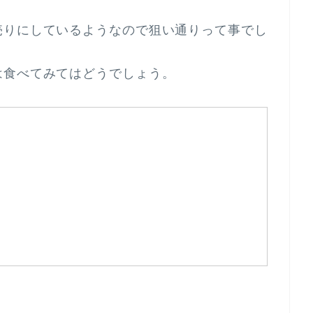
売りにしているようなので狙い通りって事でし
は食べてみてはどうでしょう。