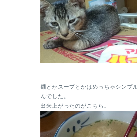
麺とかスープとかはめっちゃシンプ
んでした。
出来上がったのがこちら。