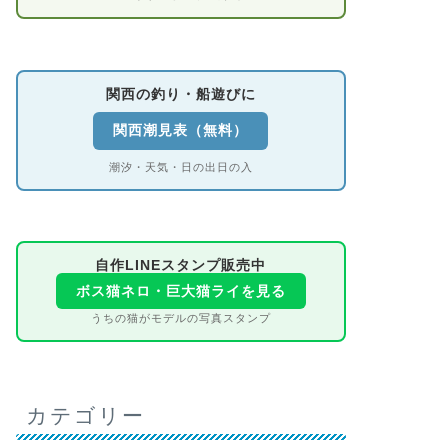
関西の釣り・船遊びに
関西潮見表（無料）
潮汐・天気・日の出日の入
自作LINEスタンプ販売中
ボス猫ネロ・巨大猫ライを見る
うちの猫がモデルの写真スタンプ
カテゴリー