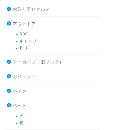
お取り寄せグルメ
アウトドア
BBQ
キャンプ
釣り
アーカイブ（旧ブログ）
ガジェット
バイク
ペット
犬
猫