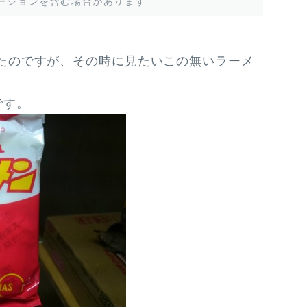
ーションを含む場合があります
たのですが、その時に見たいこの無いラーメ
です。