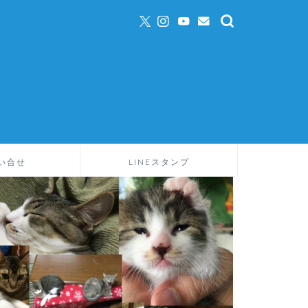
い合せ
LINEスタンプ