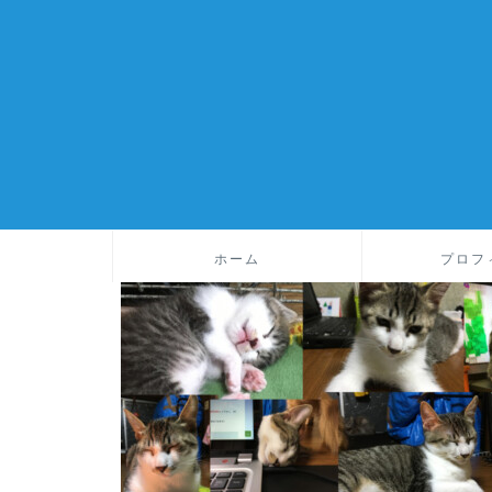
ホーム
プロフ