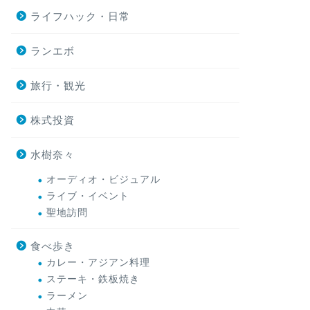
ライフハック・日常
ランエボ
旅行・観光
株式投資
水樹奈々
オーディオ・ビジュアル
ライブ・イベント
聖地訪問
食べ歩き
カレー・アジアン料理
ステーキ・鉄板焼き
ラーメン