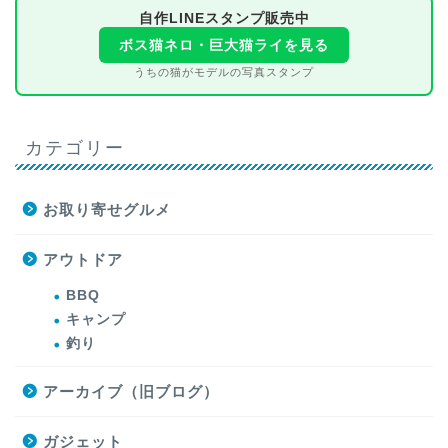
自作LINEスタンプ販売中
ボス猫ネロ・巨大猫ライを見る
うちの猫がモデルの写真スタンプ
カテゴリー
お取り寄せグルメ
アウトドア
BBQ
キャンプ
釣り
アーカイブ（旧ブログ）
ガジェット