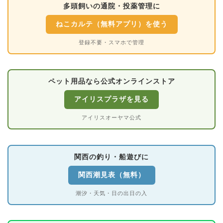
多頭飼いの通院・投薬管理に
ねこカルテ（無料アプリ）を使う
登録不要・スマホで管理
ペット用品なら公式オンラインストア
アイリスプラザを見る
アイリスオーヤマ公式
関西の釣り・船遊びに
関西潮見表（無料）
潮汐・天気・日の出日の入