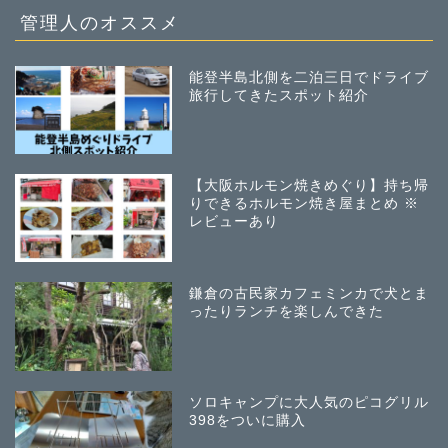
管理人のオススメ
能登半島北側を二泊三日でドライブ
旅行してきたスポット紹介
【大阪ホルモン焼きめぐり】持ち帰
りできるホルモン焼き屋まとめ ※
レビューあり
鎌倉の古民家カフェミンカで犬とま
ったりランチを楽しんできた
ソロキャンプに大人気のピコグリル
398をついに購入