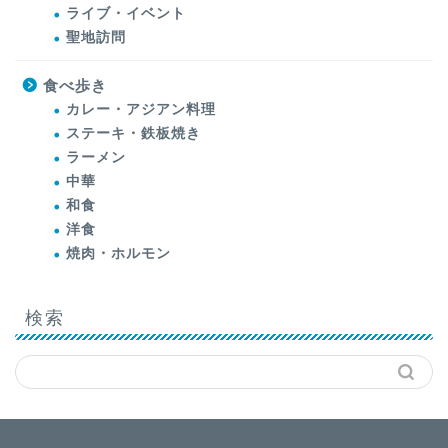
ライブ・イベント
聖地訪問
食べ歩き
カレー・アジアン料理
ステーキ・鉄板焼き
ラーメン
中華
和食
洋食
焼肉・ホルモン
検索