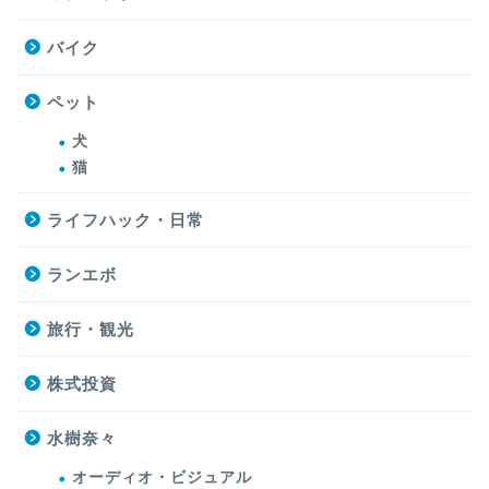
バイク
ペット
犬
猫
ライフハック・日常
ランエボ
旅行・観光
株式投資
水樹奈々
オーディオ・ビジュアル