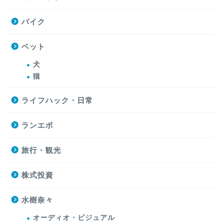
バイク
ペット
犬
猫
ライフハック・日常
ランエボ
旅行・観光
株式投資
水樹奈々
オーディオ・ビジュアル