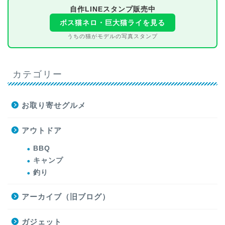
自作LINEスタンプ販売中
ボス猫ネロ・巨大猫ライを見る
うちの猫がモデルの写真スタンプ
カテゴリー
お取り寄せグルメ
アウトドア
BBQ
キャンプ
釣り
アーカイブ（旧ブログ）
ガジェット