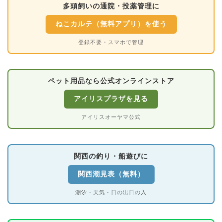
多頭飼いの通院・投薬管理に
ねこカルテ（無料アプリ）を使う
登録不要・スマホで管理
ペット用品なら公式オンラインストア
アイリスプラザを見る
アイリスオーヤマ公式
関西の釣り・船遊びに
関西潮見表（無料）
潮汐・天気・日の出日の入