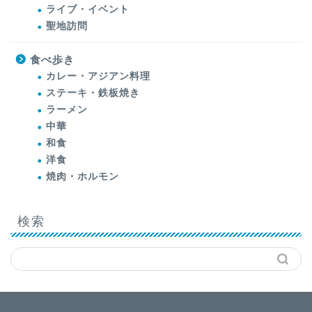
ライブ・イベント
聖地訪問
食べ歩き
カレー・アジアン料理
ステーキ・鉄板焼き
ラーメン
中華
和食
洋食
焼肉・ホルモン
検索