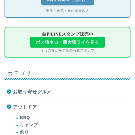
潮汐・天気・日の出日の入
自作LINEスタンプ販売中
ボス猫ネロ・巨大猫ライを見る
うちの猫がモデルの写真スタンプ
カテゴリー
お取り寄せグルメ
アウトドア
BBQ
キャンプ
釣り