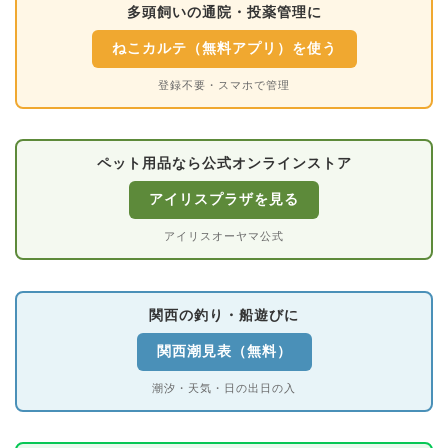
多頭飼いの通院・投薬管理に
ねこカルテ（無料アプリ）を使う
登録不要・スマホで管理
ペット用品なら公式オンラインストア
アイリスプラザを見る
アイリスオーヤマ公式
関西の釣り・船遊びに
関西潮見表（無料）
潮汐・天気・日の出日の入