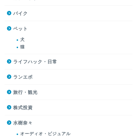
バイク
ペット
犬
猫
ライフハック・日常
ランエボ
旅行・観光
株式投資
水樹奈々
オーディオ・ビジュアル