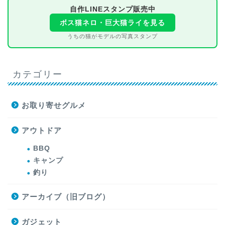
自作LINEスタンプ販売中
ボス猫ネロ・巨大猫ライを見る
うちの猫がモデルの写真スタンプ
カテゴリー
お取り寄せグルメ
アウトドア
BBQ
キャンプ
釣り
アーカイブ（旧ブログ）
ガジェット