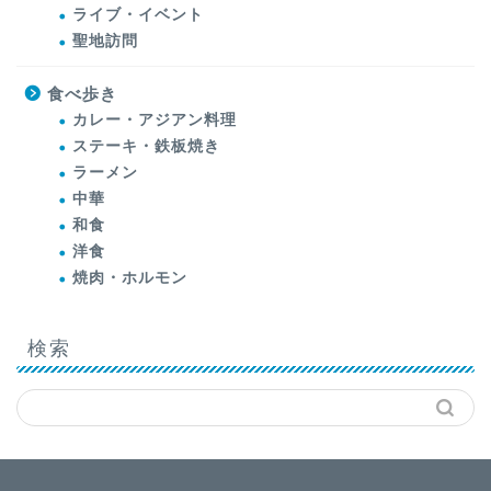
ライブ・イベント
聖地訪問
食べ歩き
カレー・アジアン料理
ステーキ・鉄板焼き
ラーメン
中華
和食
洋食
焼肉・ホルモン
検索