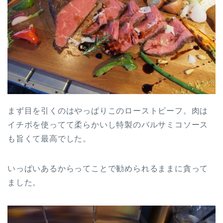
まず目を引くのはやっぱりこのローストビーフ。肉は
イチボを使ってて柔らかいし特製のバルサミコソース
も旨くて最高でした。
いっぱいあるからってことで勧められるままに貪って
ました。