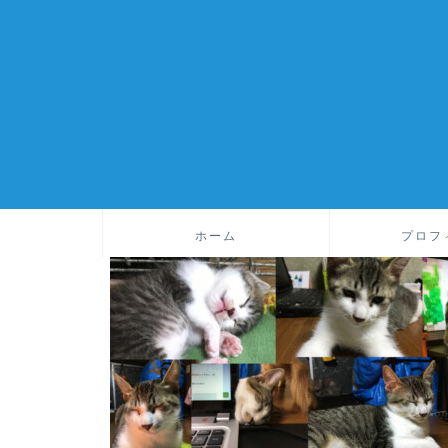
ホーム
プロフ