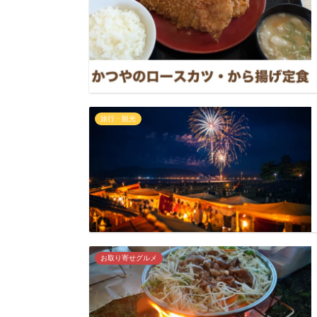
旅行・観光
お取り寄せグルメ