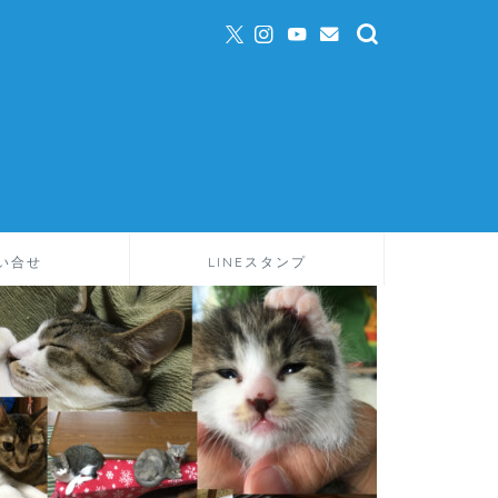
い合せ
LINEスタンプ