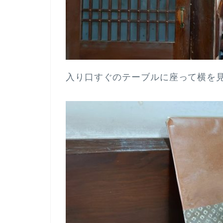
入り口すぐのテーブルに座って横を