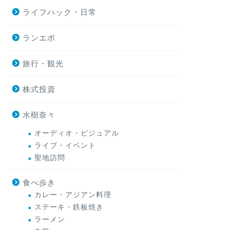
ライフハック・日常
ランエボ
旅行・観光
株式投資
水樹奈々
オーディオ・ビジュアル
ライブ・イベント
聖地訪問
食べ歩き
カレー・アジアン料理
ステーキ・鉄板焼き
ラーメン