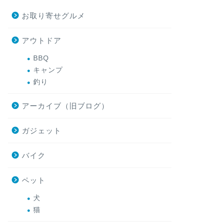
お取り寄せグルメ
アウトドア
BBQ
キャンプ
釣り
アーカイブ（旧ブログ）
ガジェット
バイク
ペット
犬
猫