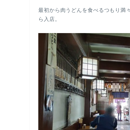
最初から肉うどんを食べるつもり満
ら入店。