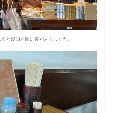
見ると漫画と囲炉裏がありました。