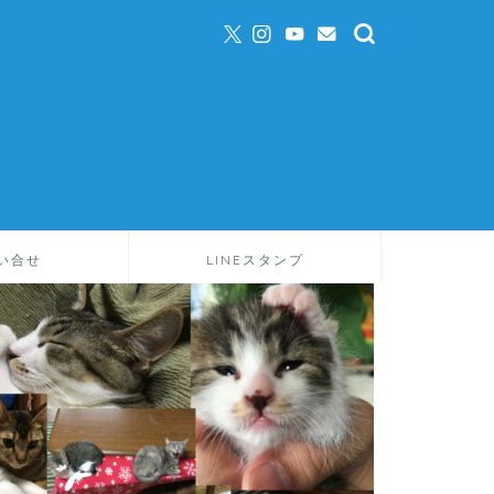
い合せ
LINEスタンプ