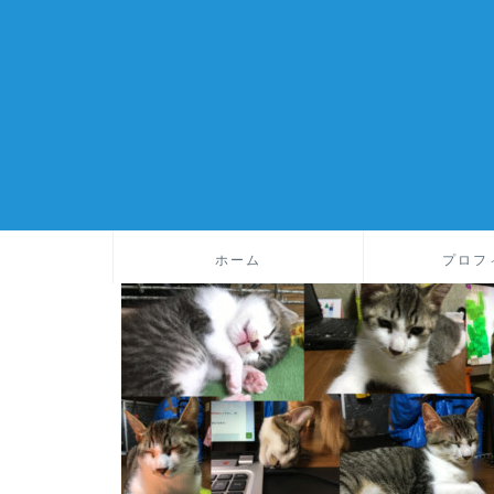
ホーム
プロフ