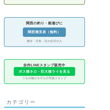
関西の釣り・船遊びに
関西潮見表（無料）
潮汐・天気・日の出日の入
自作LINEスタンプ販売中
ボス猫ネロ・巨大猫ライを見る
うちの猫がモデルの写真スタンプ
カテゴリー