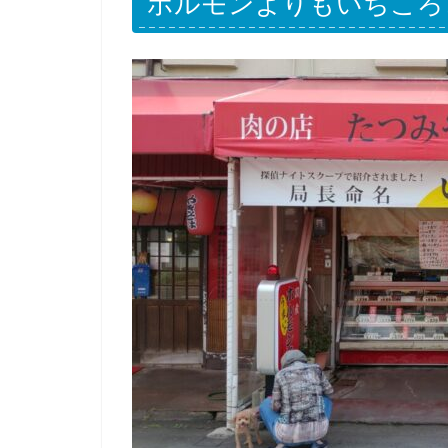
ホルモンよりもいちころ