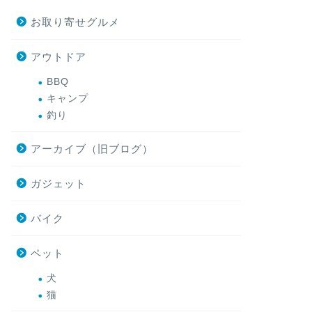
お取り寄せグルメ
アウトドア
BBQ
キャンプ
釣り
アーカイブ（旧ブログ）
ガジェット
バイク
ペット
犬
猫