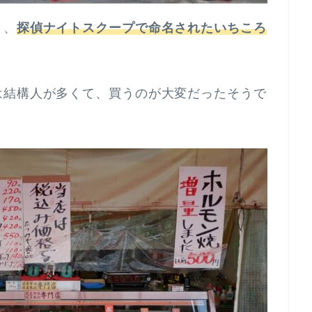
と、
探偵ナイトスクープで命名されたいちころ
は結構人が多くて、買うのが大変だったそうで