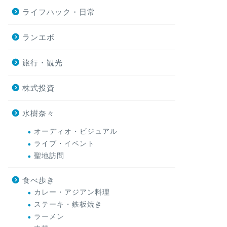
ライフハック・日常
ランエボ
旅行・観光
株式投資
水樹奈々
オーディオ・ビジュアル
ライブ・イベント
聖地訪問
食べ歩き
カレー・アジアン料理
ステーキ・鉄板焼き
ラーメン