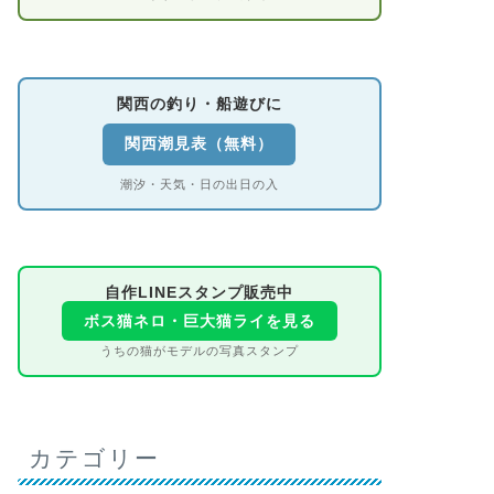
関西の釣り・船遊びに
関西潮見表（無料）
潮汐・天気・日の出日の入
自作LINEスタンプ販売中
ボス猫ネロ・巨大猫ライを見る
うちの猫がモデルの写真スタンプ
カテゴリー