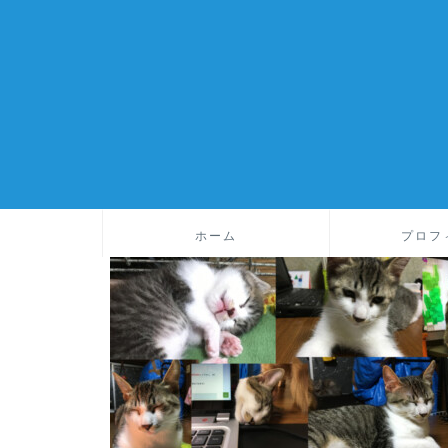
ホーム
プロフ