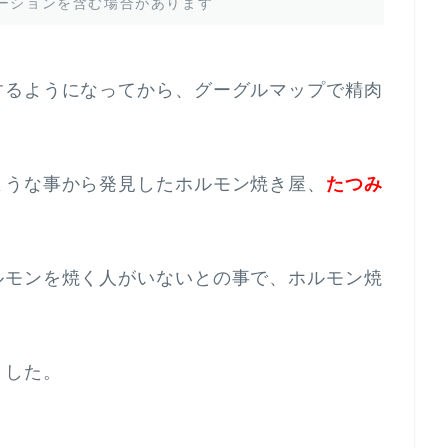
ーションを含む場合があります
するようになってから、グーグルマップで精肉
ような事から発見したホルモン焼き屋、
たつみ
ルモンを焼く人がいないとの事で、ホルモン焼
ました。