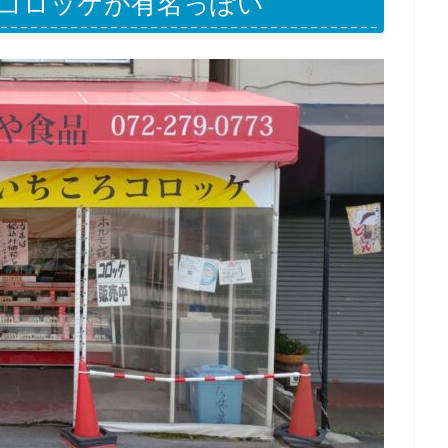
コロッケが有名っぽい