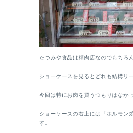
たつみや食品は精肉店なのでもちろ
ショーケースを見るとどれも結構リ
今回は特にお肉を買うつもりはなか
ショーケースの右上には「ホルモン
す。