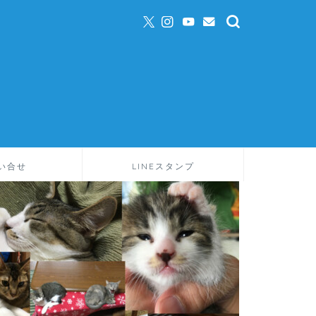
い合せ
LINEスタンプ