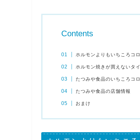
Contents
ホルモンよりもいちころコ
ホルモン焼きが買えないタ
たつみや食品のいちころコ
たつみや食品の店舗情報
おまけ