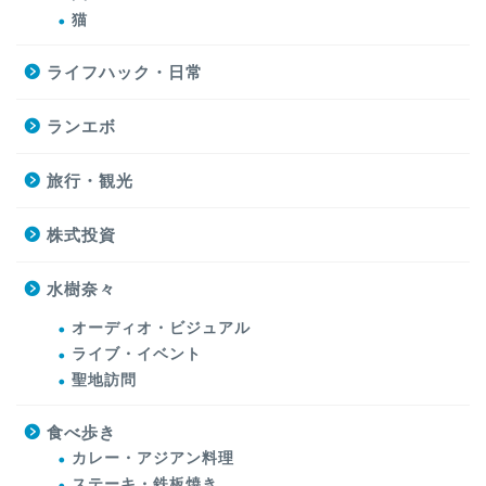
猫
ライフハック・日常
ランエボ
旅行・観光
株式投資
水樹奈々
オーディオ・ビジュアル
ライブ・イベント
聖地訪問
食べ歩き
カレー・アジアン料理
ステーキ・鉄板焼き