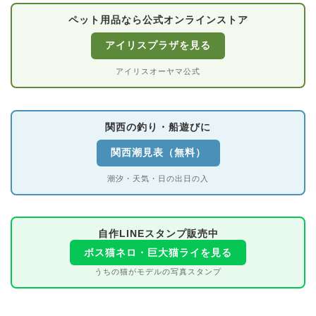
ペット用品なら公式オンラインストア
アイリスプラザを見る
アイリスオーヤマ公式
関西の釣り・船遊びに
関西潮見表（無料）
潮汐・天気・日の出日の入
自作LINEスタンプ販売中
ボス猫ネロ・巨大猫ライを見る
うちの猫がモデルの写真スタンプ