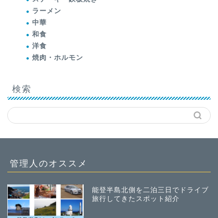
ラーメン
中華
和食
洋食
焼肉・ホルモン
検索
管理人のオススメ
能登半島北側を二泊三日でドライブ
旅行してきたスポット紹介