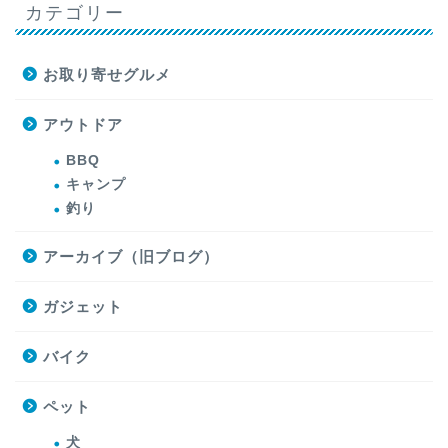
カテゴリー
お取り寄せグルメ
アウトドア
BBQ
キャンプ
釣り
アーカイブ（旧ブログ）
ガジェット
バイク
ペット
犬