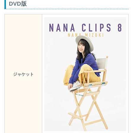
DVD版
ジャケット