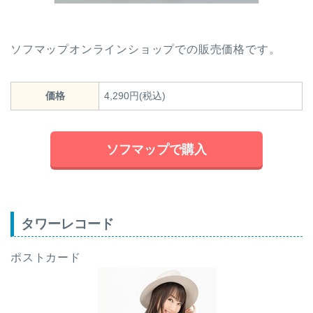
ソフマップオンラインショップでの販売価格です。
価格
4,290円(税込)
ソフマップで購入
タワーレコード
ポストカード