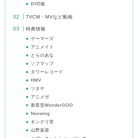
DVD版
TVCM・MVなど動画
特典情報
ゲーマーズ
アニメイト
とらのあな
ソフマップ
タワーレコード
HMV
ツタヤ
アニメガ
新星堂WonderGOO
Neowing
キンクリ堂
山野楽器