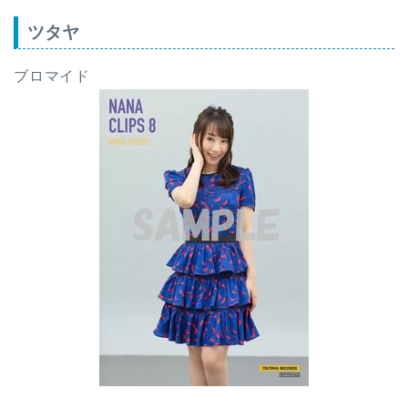
ツタヤ
ブロマイド