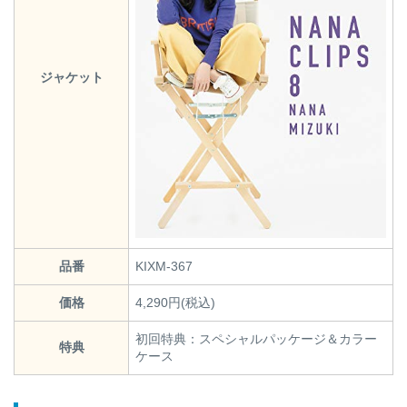
ジャケット
品番
KIXM-367
価格
4,290円(税込)
初回特典：スペシャルパッケージ＆カラー
特典
ケース