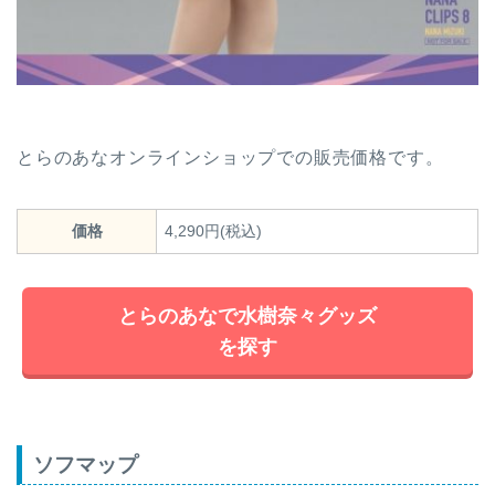
とらのあなオンラインショップでの販売価格です。
価格
4,290円(税込)
とらのあなで水樹奈々グッズ
を探す
ソフマップ