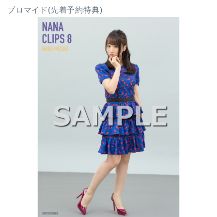
ブロマイド(先着予約特典)