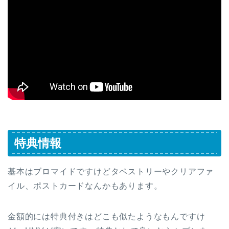
特典情報
基本はブロマイドですけどタペストリーやクリアファ
イル、ポストカードなんかもあります。
金額的には特典付きはどこも似たようなもんですけ