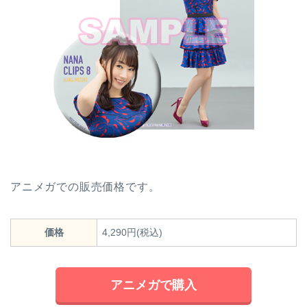
アニメガでの販売価格です。
価格
4,290円(税込)
アニメガで購入