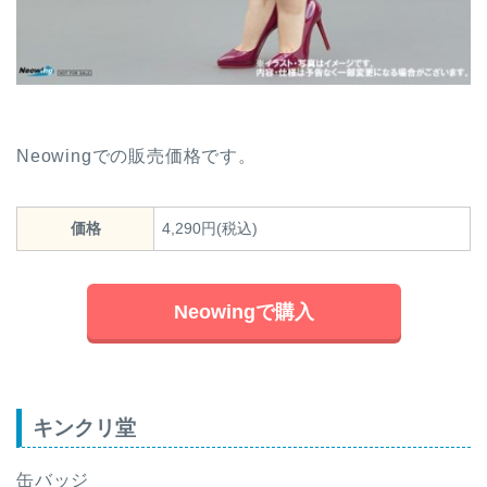
Neowingでの販売価格です。
価格
4,290円(税込)
Neowingで購入
キンクリ堂
缶バッジ