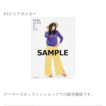
A3クリアポスター
ゲーマーズオンラインショップでの販売価格です。