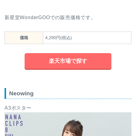
新星堂WonderGOOでの販売価格です。
価格
4,290円(税込)
楽天市場で探す
Neowing
A3ポスター