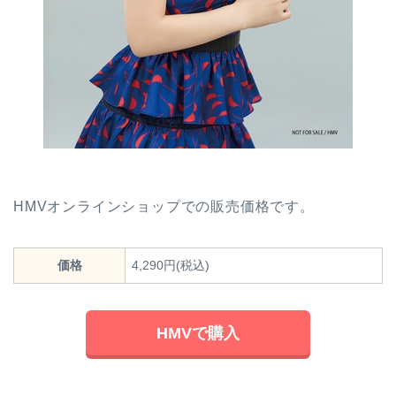
HMVオンラインショップでの販売価格です。
価格
4,290円(税込)
HMVで購入