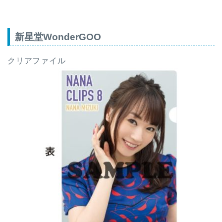
新星堂WonderGOO
クリアファイル