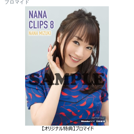
ブロマイド