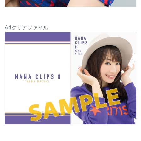
A4クリアファイル