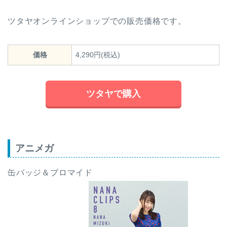
ツタヤオンラインショップでの販売価格です。
価格
4,290円(税込)
ツタヤで購入
アニメガ
缶バッジ＆ブロマイド