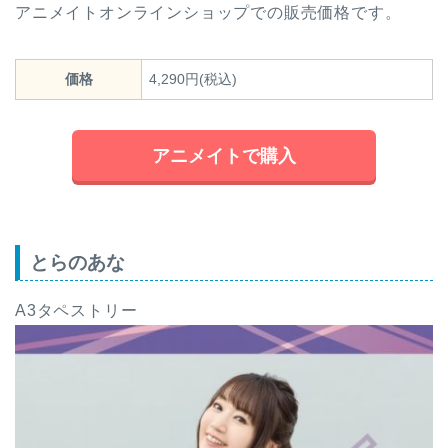
アニメイトオンラインショップでの販売価格です。
価格
4,290円(税込)
アニメイトで購入
とらのあな
A3タペストリー