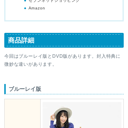
セブンネットショッピング
Amazon
商品詳細
今回はブルーレイ版とDVD版があります。封入特典に
微妙な違いがあります。
ブルーレイ版