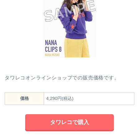
タワレコオンラインショップでの販売価格です。
価格
4,290円(税込)
タワレコで購入