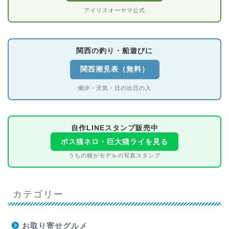
アイリスオーヤマ公式
関西の釣り・船遊びに
関西潮見表（無料）
潮汐・天気・日の出日の入
自作LINEスタンプ販売中
ボス猫ネロ・巨大猫ライを見る
うちの猫がモデルの写真スタンプ
カテゴリー
お取り寄せグルメ