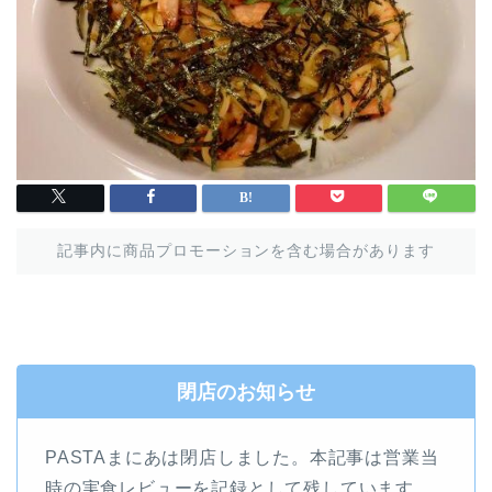
記事内に商品プロモーションを含む場合があります
閉店のお知らせ
PASTAまにあは閉店しました。本記事は営業当
時の実食レビューを記録として残しています。