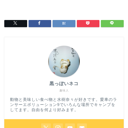
黒っぽいネコ
趣味人
動物と美味しい食べ物と水樹奈々が好きです。愛車のラ
ンサーエボリューション9でいろんな場所でキャンプを
してます。自由を何より好みます。