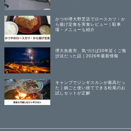
かつや堺大野芝店でロースカツ・か
ら揚げ定食を実食レビュー｜駐車
場・メニューも紹介
堺大魚夜市、気づけば20年近くご無
沙汰だった話｜2026年最新情報
キャンプでジンギスカンが最高だっ
た｜鍋ごと使い捨てできる松尾のお
試しセットが正解