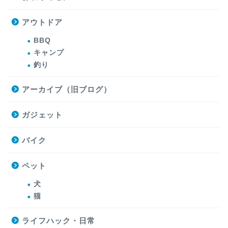
アウトドア
BBQ
キャンプ
釣り
アーカイブ（旧ブログ）
ガジェット
バイク
ペット
犬
猫
ライフハック・日常