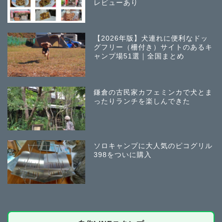
レビューあり
【2026年版】犬連れに便利なドッ
グフリー（柵付き）サイトのあるキ
ャンプ場51選｜全国まとめ
鎌倉の古民家カフェミンカで犬とま
ったりランチを楽しんできた
ソロキャンプに大人気のピコグリル
398をついに購入