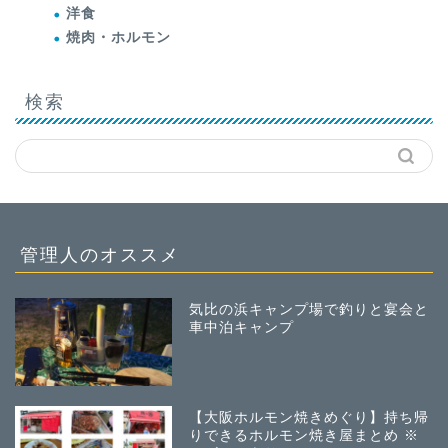
洋食
焼肉・ホルモン
検索
管理人のオススメ
気比の浜キャンプ場で釣りと宴会と
車中泊キャンプ
【大阪ホルモン焼きめぐり】持ち帰
りできるホルモン焼き屋まとめ ※