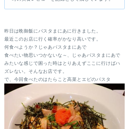
昨日は晩御飯にパスタまにあに行きました。
最近このお店に行く確率がかなり高いです。
何食べようか？じゃあパスタまにあで
食べたい物思いつかないな～、じゃあパスタまにあで
みたいな感じで困った時はとりあえずここに行けばハ
ズレない。そんなお店です。
で、今回食べたのはたらこと高菜とエビのパスタ