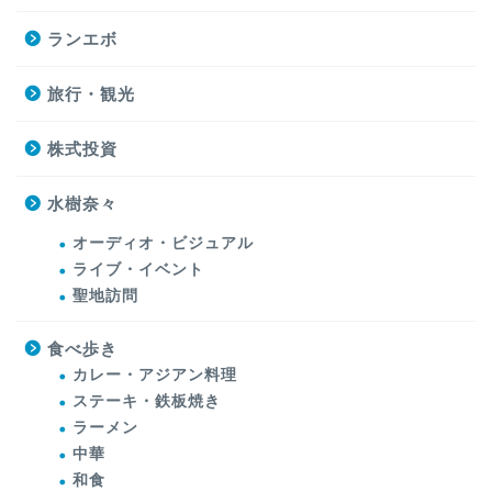
ランエボ
旅行・観光
株式投資
水樹奈々
オーディオ・ビジュアル
ライブ・イベント
聖地訪問
食べ歩き
カレー・アジアン料理
ステーキ・鉄板焼き
ラーメン
中華
和食