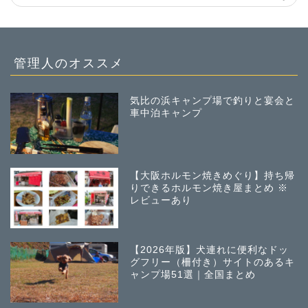
管理人のオススメ
気比の浜キャンプ場で釣りと宴会と
車中泊キャンプ
【大阪ホルモン焼きめぐり】持ち帰
りできるホルモン焼き屋まとめ ※
レビューあり
【2026年版】犬連れに便利なドッ
グフリー（柵付き）サイトのあるキ
ャンプ場51選｜全国まとめ