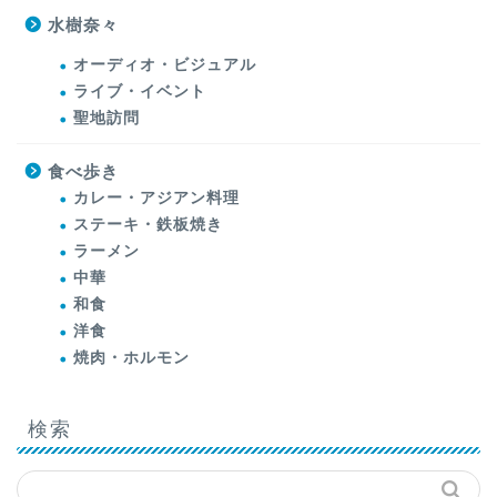
水樹奈々
オーディオ・ビジュアル
ライブ・イベント
聖地訪問
食べ歩き
カレー・アジアン料理
ステーキ・鉄板焼き
ラーメン
中華
和食
洋食
焼肉・ホルモン
検索