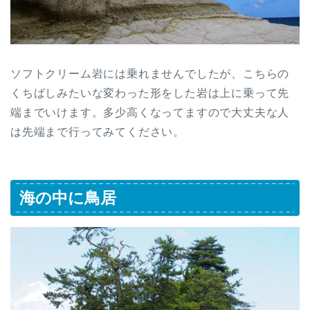
ソフトクリーム岩には乗れませんでしたが、こちらの
くちばしみたいな変わった形をした岩は上に乗って先
端までいけます。多少高くなってますので大丈夫な人
は先端まで行ってみてください。
海の中に鳥居