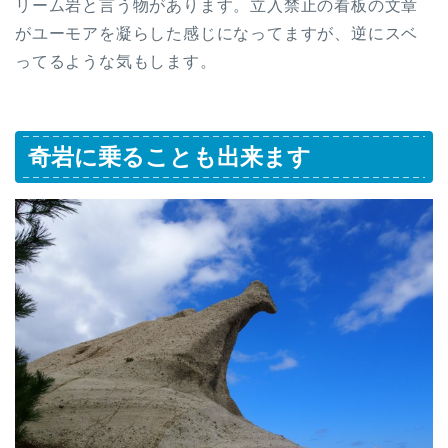
リーム岩と言う物があります。立入禁止の看板の文章
がユーモアを凝らした感じになってますが、逆にスベ
ってるような気もします。
奇岩に乗ることも出来ます