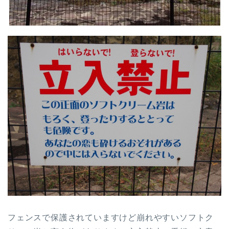
フェンスで保護されていますけど崩れやすいソフトク