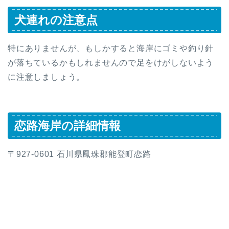
犬連れの注意点
特にありませんが、もしかすると海岸にゴミや釣り針
が落ちているかもしれませんので足をけがしないよう
に注意しましょう。
恋路海岸の詳細情報
〒927-0601 石川県鳳珠郡能登町恋路