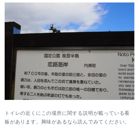
トイレの近くにこの場所に関する説明が載っている看
板があります。興味があるなら読んでみてください。