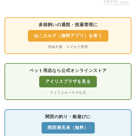
19015
view
多頭飼いの通院・投薬管理に
ねこカルテ（無料アプリ）を使う
登録不要・スマホで管理
ペット用品なら公式オンラインストア
アイリスプラザを見る
アイリスオーヤマ公式
関西の釣り・船遊びに
関西潮見表（無料）