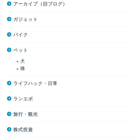
アーカイブ（旧ブログ）
ガジェット
バイク
ペット
犬
猫
ライフハック・日常
ランエボ
旅行・観光
株式投資