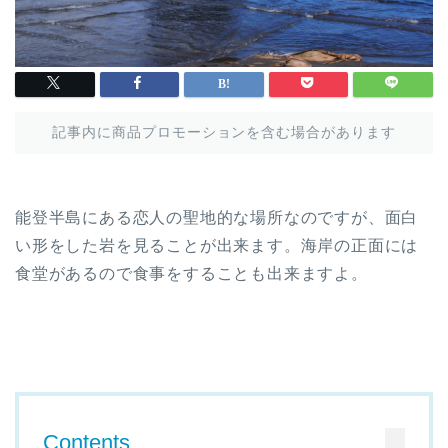
記事内に商品プロモーションを含む場合があります
能登半島にある恋人の聖地的な場所なのですが、面白
い形をした岩を見ることが出来ます。海岸の正面には
食堂があるので食事をすることも出来ますよ。
Contents