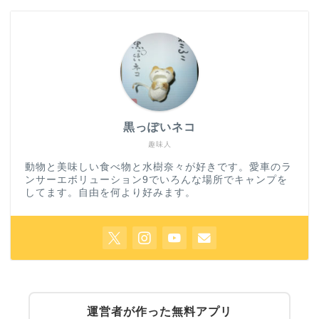
黒っぽいネコ
趣味人
動物と美味しい食べ物と水樹奈々が好きです。愛車のラ
ンサーエボリューション9でいろんな場所でキャンプを
してます。自由を何より好みます。
運営者が作った無料アプリ