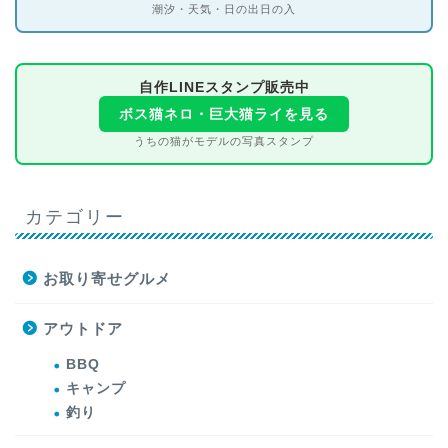
潮汐・天気・日の出日の入
自作LINEスタンプ販売中
ボス猫ネロ・巨大猫ライを見る
うちの猫がモデルの写真スタンプ
カテゴリー
お取り寄せグルメ
アウトドア
BBQ
キャンプ
釣り