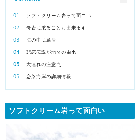
ソフトクリーム岩って面白い
奇岩に乗ることも出来ます
海の中に鳥居
悲恋伝説が地名の由来
犬連れの注意点
恋路海岸の詳細情報
ソフトクリーム岩って面白い