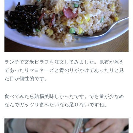
ランチで玄米ピラフを注文してみました。昆布が添え
てあったりマヨネーズと青のりがかけてあったりと見
た目が個性的です。
食べてみたら結構美味しかったです。でも量が少なめ
なんでガッツリ食べたいなら足りないですね。