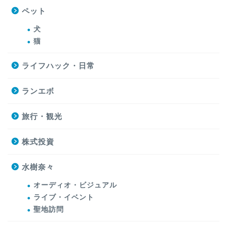
ペット
犬
猫
ライフハック・日常
ランエボ
旅行・観光
株式投資
水樹奈々
オーディオ・ビジュアル
ライブ・イベント
聖地訪問