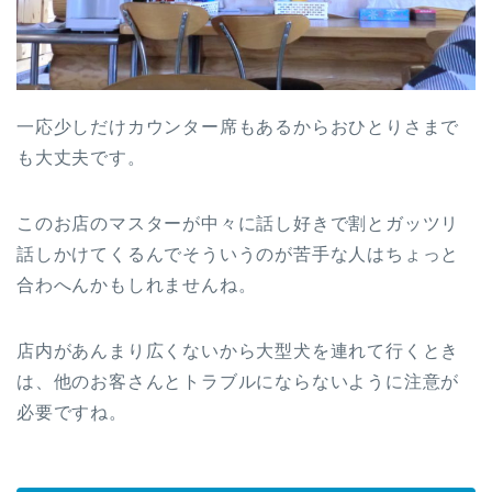
一応少しだけカウンター席もあるからおひとりさまで
も大丈夫です。
このお店のマスターが中々に話し好きで割とガッツリ
話しかけてくるんでそういうのが苦手な人はちょっと
合わへんかもしれませんね。
店内があんまり広くないから大型犬を連れて行くとき
は、他のお客さんとトラブルにならないように注意が
必要ですね。