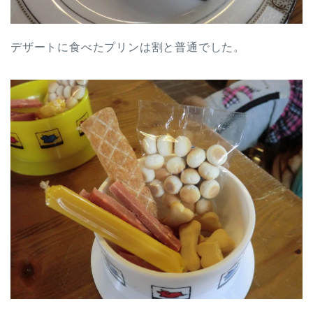
デザートに食べたプリンは割と普通でした。