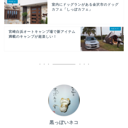
室内にドッグランがある金沢市のドッグ
カフェ「しっぽカフェ」
宮崎白浜オートキャンプ場で新アイテム
満載のキャンプが超楽しい！
黒っぽいネコ