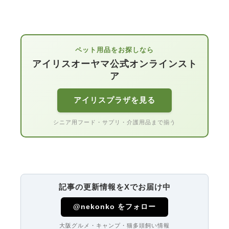
ペット用品をお探しなら
アイリスオーヤマ公式オンラインスト
ア
アイリスプラザを見る
シニア用フード・サプリ・介護用品まで揃う
記事の更新情報をXでお届け中
@nekonko をフォロー
大阪グルメ・キャンプ・猫多頭飼い情報