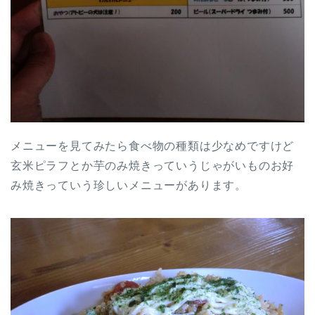
メニューを見てみたら食べ物の種類は少なめですけど
玄米ピラフとか芋のみ焼きっていうじゃがいものお好
み焼きっていう珍しいメニューがあります。