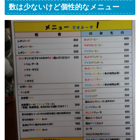
数は少ないけど個性的なメニュー