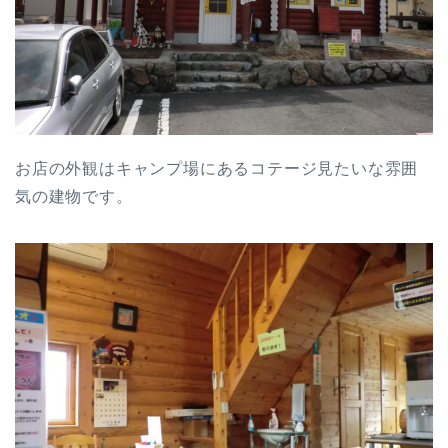
お店の外観はキャンプ場にあるコテージ見たいな雰囲
気の建物です。