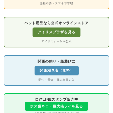
登録不要・スマホで管理
ペット用品なら公式オンラインストア
アイリスプラザを見る
アイリスオーヤマ公式
関西の釣り・船遊びに
関西潮見表（無料）
潮汐・天気・日の出日の入
自作LINEスタンプ販売中
ボス猫ネロ・巨大猫ライを見る
うちの猫がモデルの写真スタンプ