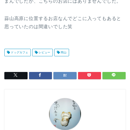
まんでしたが、こちらのお店にはありませんでした。
蒜山高原に位置するお店なんでどこに入ってもあると
思っていたのは間違いでした笑
ドッグカフェ
レビュー
岡山