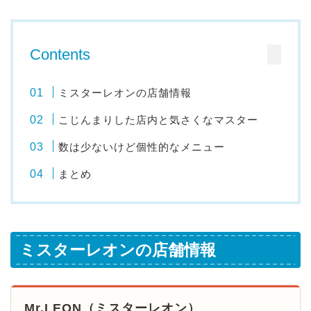
Contents
ミスターレオンの店舗情報
こじんまりした店内と気さくなマスター
数は少ないけど個性的なメニュー
まとめ
ミスターレオンの店舗情報
Mr.LEON（ミスターレオン）