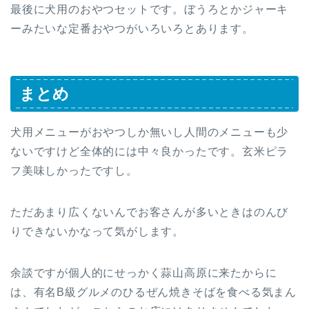
最後に犬用のおやつセットです。ぼうろとかジャーキ
ーみたいな定番おやつがいろいろとあります。
まとめ
犬用メニューがおやつしか無いし人間のメニューも少
ないですけど全体的には中々良かったです。玄米ピラ
フ美味しかったですし。
ただあまり広くないんでお客さんが多いときはのんび
りできないかなって気がします。
余談ですが個人的にせっかく蒜山高原に来たからに
は、有名B級グルメのひるぜん焼きそばを食べる気まん