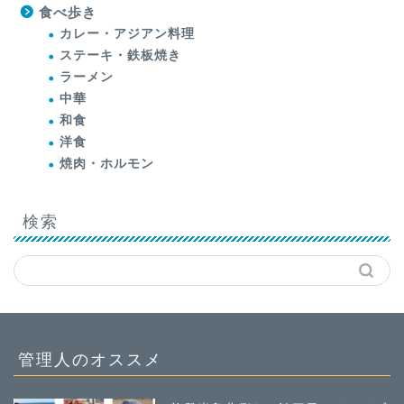
食べ歩き
カレー・アジアン料理
ステーキ・鉄板焼き
ラーメン
中華
和食
洋食
焼肉・ホルモン
検索
管理人のオススメ