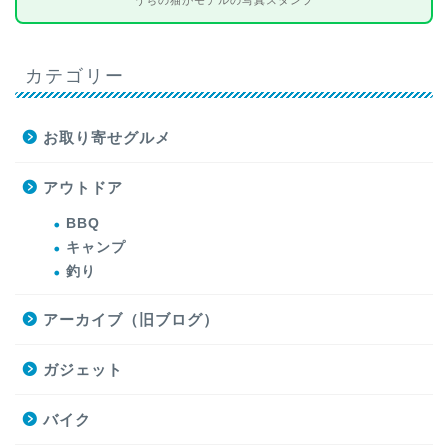
カテゴリー
お取り寄せグルメ
アウトドア
BBQ
キャンプ
釣り
アーカイブ（旧ブログ）
ガジェット
バイク