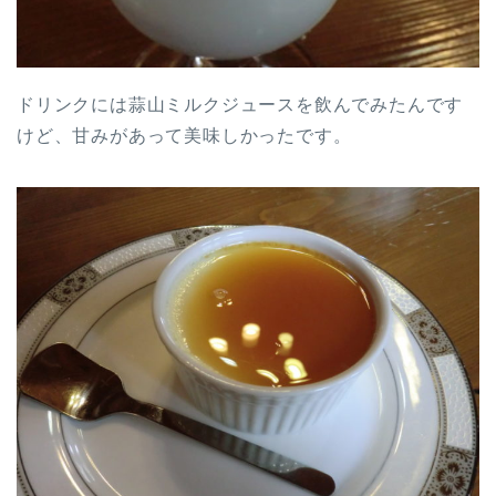
ドリンクには蒜山ミルクジュースを飲んでみたんです
けど、甘みがあって美味しかったです。