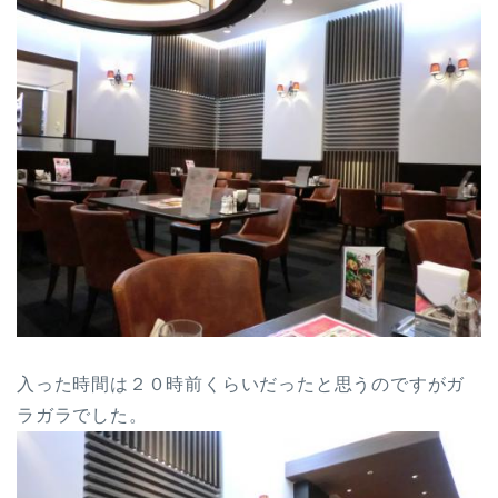
入った時間は２０時前くらいだったと思うのですがガ
ラガラでした。