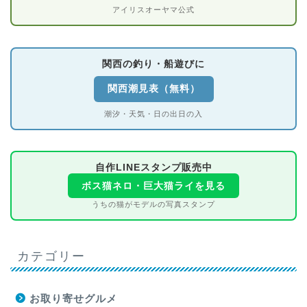
アイリスオーヤマ公式
関西の釣り・船遊びに
関西潮見表（無料）
潮汐・天気・日の出日の入
自作LINEスタンプ販売中
ボス猫ネロ・巨大猫ライを見る
うちの猫がモデルの写真スタンプ
カテゴリー
お取り寄せグルメ