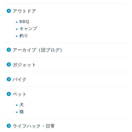
アウトドア
BBQ
キャンプ
釣り
アーカイブ（旧ブログ）
ガジェット
バイク
ペット
犬
猫
ライフハック・日常