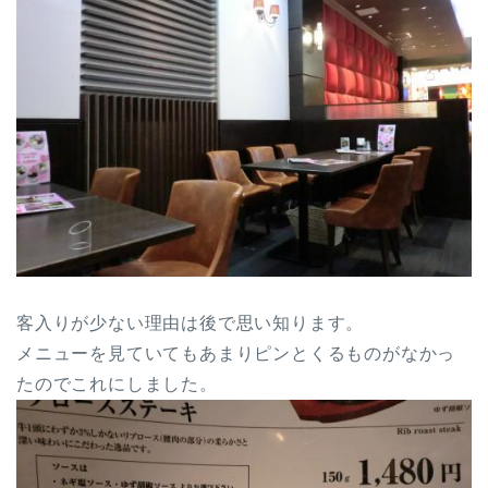
客入りが少ない理由は後で思い知ります。
メニューを見ていてもあまりピンとくるものがなかっ
たのでこれにしました。