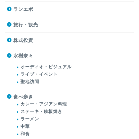
ランエボ
旅行・観光
株式投資
水樹奈々
オーディオ・ビジュアル
ライブ・イベント
聖地訪問
食べ歩き
カレー・アジアン料理
ステーキ・鉄板焼き
ラーメン
中華
和食