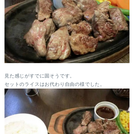
見た感じがすでに固そうです。
セットのライスはお代わり自由の様でした。