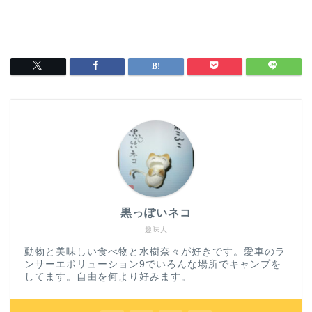
黒っぽいネコ
趣味人
動物と美味しい食べ物と水樹奈々が好きです。愛車のラ
ンサーエボリューション9でいろんな場所でキャンプを
してます。自由を何より好みます。