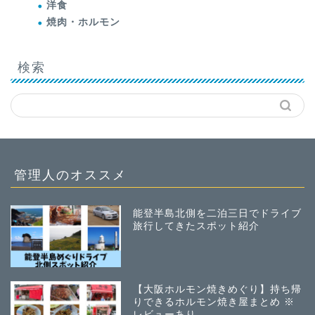
洋食
焼肉・ホルモン
検索
管理人のオススメ
能登半島北側を二泊三日でドライブ
旅行してきたスポット紹介
【大阪ホルモン焼きめぐり】持ち帰
りできるホルモン焼き屋まとめ ※
レビューあり