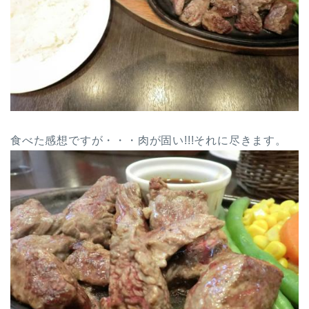
食べた感想ですが・・・肉が固い!!!それに尽きます。