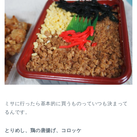
ミサに行ったら基本的に買うものっていつも決まって
るんです。
とりめし、鶏の唐揚げ、コロッケ