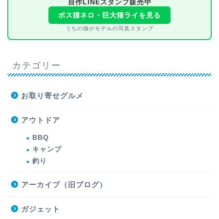
自作LINEスタンプ販売中
ボス猫ネロ・巨大猫ライを見る
うちの猫がモデルの写真スタンプ
カテゴリー
お取り寄せグルメ
アウトドア
BBQ
キャンプ
釣り
アーカイブ（旧ブログ）
ガジェット