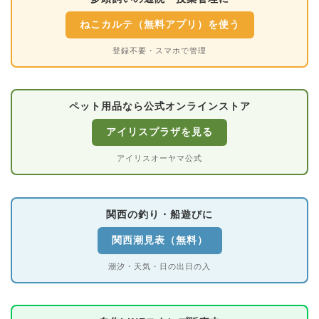
ねこカルテ（無料アプリ）を使う
登録不要・スマホで管理
ペット用品なら公式オンラインストア
アイリスプラザを見る
アイリスオーヤマ公式
関西の釣り・船遊びに
関西潮見表（無料）
潮汐・天気・日の出日の入