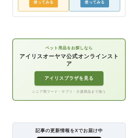
使ってみる
使ってみる
ペット用品をお探しなら
アイリスオーヤマ公式オンラインスト
ア
アイリスプラザを見る
シニア用フード・サプリ・介護用品まで揃う
記事の更新情報をXでお届け中