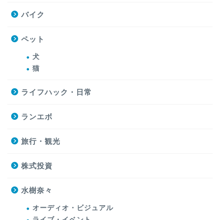
バイク
ペット
犬
猫
ライフハック・日常
ランエボ
旅行・観光
株式投資
水樹奈々
オーディオ・ビジュアル
ライブ・イベント