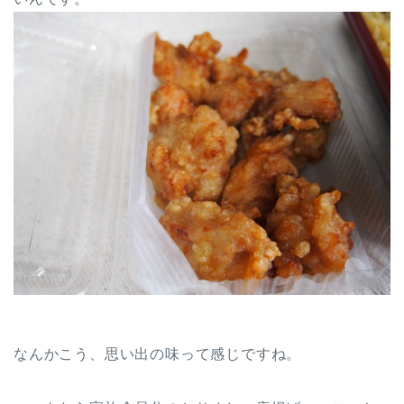
なんかこう、思い出の味って感じですね。