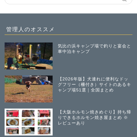
管理人のオススメ
気比の浜キャンプ場で釣りと宴会と
車中泊キャンプ
【2026年版】犬連れに便利なドッ
グフリー（柵付き）サイトのあるキ
ャンプ場51選｜全国まとめ
【大阪ホルモン焼きめぐり】持ち帰
りできるホルモン焼き屋まとめ ※
レビューあり