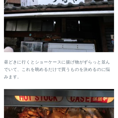
昼どきに行くとショーケースに揚げ物がずらっと並ん
でいて、これを眺めるだけで買うものを決めるのに悩
みます。