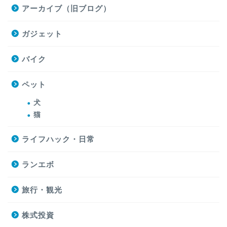
アーカイブ（旧ブログ）
ガジェット
バイク
ペット
犬
猫
ライフハック・日常
ランエボ
旅行・観光
株式投資