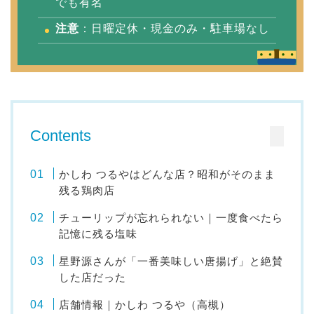
でも有名
注意
：日曜定休・現金のみ・駐車場なし
Contents
かしわ つるやはどんな店？昭和がそのまま
残る鶏肉店
チューリップが忘れられない｜一度食べたら
記憶に残る塩味
星野源さんが「一番美味しい唐揚げ」と絶賛
した店だった
店舗情報｜かしわ つるや（高槻）