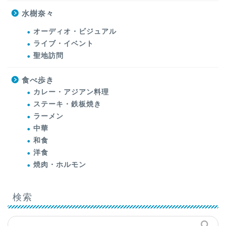
水樹奈々
オーディオ・ビジュアル
ライブ・イベント
聖地訪問
食べ歩き
カレー・アジアン料理
ステーキ・鉄板焼き
ラーメン
中華
和食
洋食
焼肉・ホルモン
検索