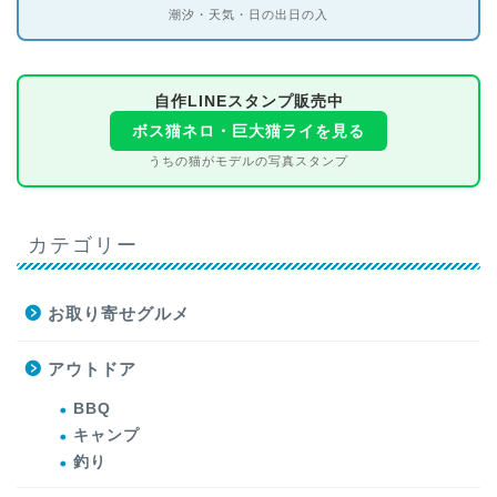
潮汐・天気・日の出日の入
自作LINEスタンプ販売中
ボス猫ネロ・巨大猫ライを見る
うちの猫がモデルの写真スタンプ
カテゴリー
お取り寄せグルメ
アウトドア
BBQ
キャンプ
釣り