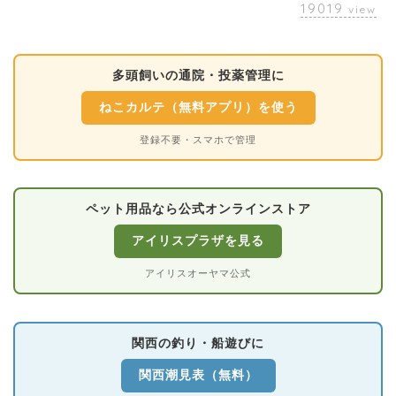
19019
view
多頭飼いの通院・投薬管理に
ねこカルテ（無料アプリ）を使う
登録不要・スマホで管理
ペット用品なら公式オンラインストア
アイリスプラザを見る
アイリスオーヤマ公式
関西の釣り・船遊びに
関西潮見表（無料）