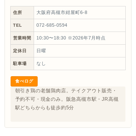
住所
大阪府高槻市紺屋町6-8
TEL
072-685-0594
営業時間
10:30〜18:30 ※2026年7月時点
定休日
日曜
駐車場
なし
食べログ
朝引き鶏の老舗鶏肉店。テイクアウト販売・
予約不可・現金のみ。阪急高槻市駅・JR高槻
駅どちらからも徒歩約5分