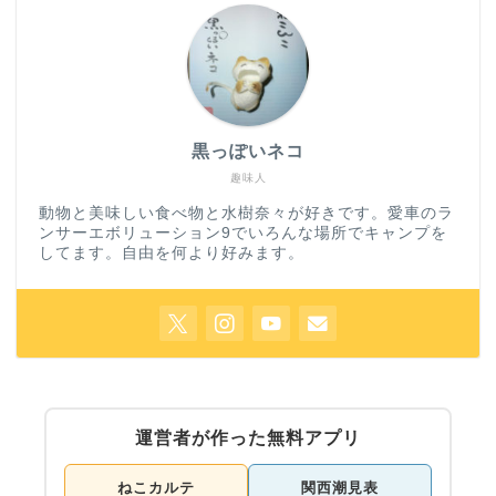
黒っぽいネコ
趣味人
動物と美味しい食べ物と水樹奈々が好きです。愛車のラ
ンサーエボリューション9でいろんな場所でキャンプを
してます。自由を何より好みます。
運営者が作った無料アプリ
ねこカルテ
関西潮見表