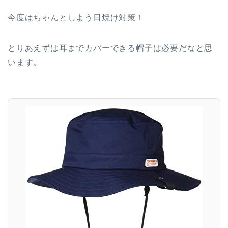
今度はちゃんとしよう日焼け対策！
とりあえずは耳までカバーできる帽子は必要だなと思
います。