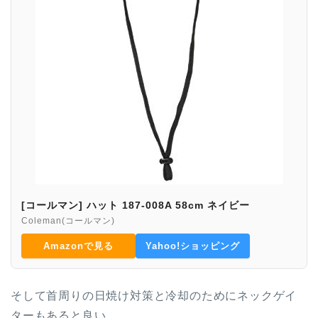
[コールマン] ハット 187-008A 58cm ネイビー
Coleman(コールマン)
Amazonで見る
Yahoo!ショッピング
そして首周りの日焼け対策と冷却のためにネックゲイ
ターもあると良い。