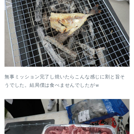
無事ミッション完了し焼いたらこんな感じに割と旨そ
うでした。結局僕は食べませんでしたがｗ