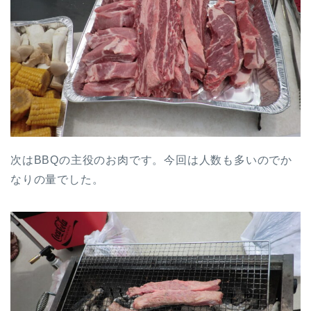
次はBBQの主役のお肉です。今回は人数も多いのでか
なりの量でした。