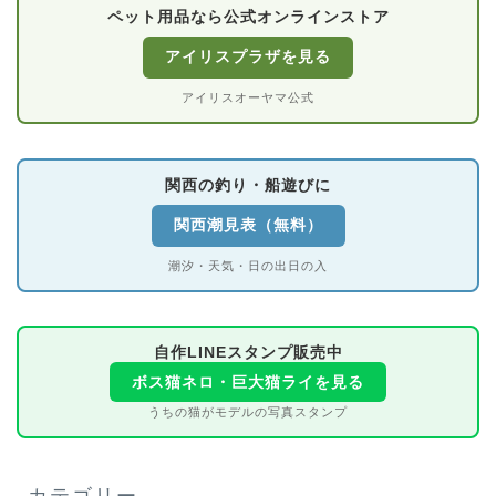
ペット用品なら公式オンラインストア
アイリスプラザを見る
アイリスオーヤマ公式
関西の釣り・船遊びに
関西潮見表（無料）
潮汐・天気・日の出日の入
自作LINEスタンプ販売中
ボス猫ネロ・巨大猫ライを見る
うちの猫がモデルの写真スタンプ
カテゴリー