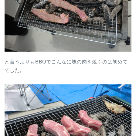
と言うよりもBBQでこんなに塊の肉を焼くのは初めて
でした。