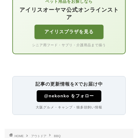
ペット用品をお探しなら
アイリスオーヤマ公式オンラインスト
ア
アイリスプラザを見る
シニア用フード・サプリ・介護用品まで揃う
記事の更新情報をXでお届け中
@nekonko をフォロー
大阪グルメ・キャンプ・猫多頭飼い情報
HOME
アウトドア
BBQ