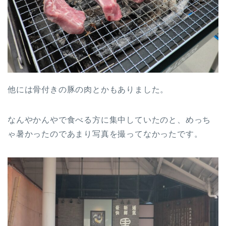
他には骨付きの豚の肉とかもありました。
なんやかんやで食べる方に集中していたのと、めっち
ゃ暑かったのであまり写真を撮ってなかったです。