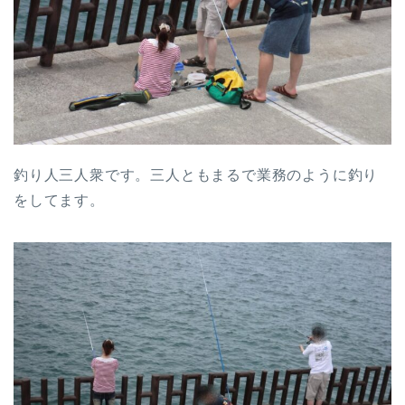
釣り人三人衆です。三人ともまるで業務のように釣り
をしてます。