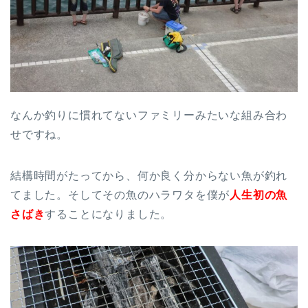
なんか釣りに慣れてないファミリーみたいな組み合わ
せですね。
結構時間がたってから、何か良く分からない魚が釣れ
てました。そしてその魚のハラワタを僕が
人生初の魚
さばき
することになりました。