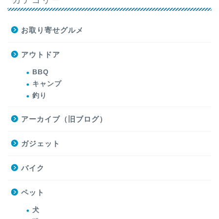
お取り寄せグルメ
アウトドア
BBQ
キャンプ
釣り
アーカイブ（旧ブログ）
ガジェット
バイク
ペット
犬