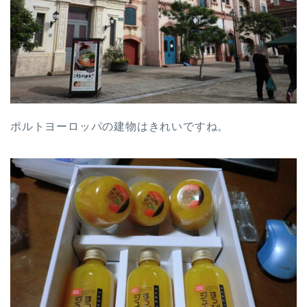
ポルトヨーロッパの建物はきれいですね。