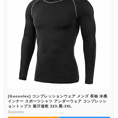
[Guooolex] コンプレッションウェア メンズ 長袖 冷感
インナー スポーツシャツ アンダーウェア コンプレッシ
ョントップス 吸汗速乾 323-黑-3XL
Guooolex