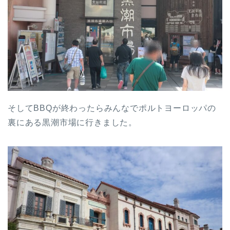
そしてBBQが終わったらみんなでポルトヨーロッパの
裏にある黒潮市場に行きました。