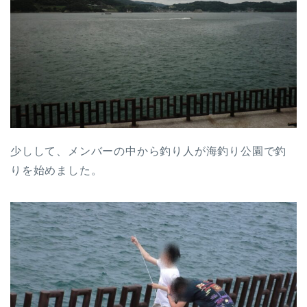
少しして、メンバーの中から釣り人が海釣り公園で釣
りを始めました。