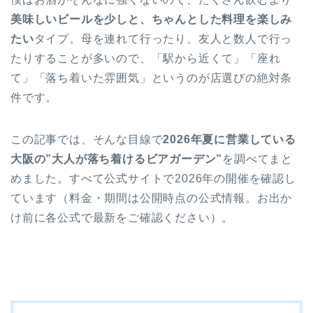
美味しいビールを少しと、ちゃんとした料理を楽しみ
たい
タイプ。母を連れて行ったり、友人と数人で行っ
たりすることが多いので、「駅から近くて」「座れ
て」「落ち着いた雰囲気」というのが店選びの絶対条
件です。
この記事では、そんな目線で
2026年夏に営業している
大阪の”大人が落ち着けるビアガーデン”
を調べてまと
めました。すべて公式サイトで2026年の開催を確認し
ています（料金・期間は公開時点の公式情報。お出か
け前に各公式で最新をご確認ください）。