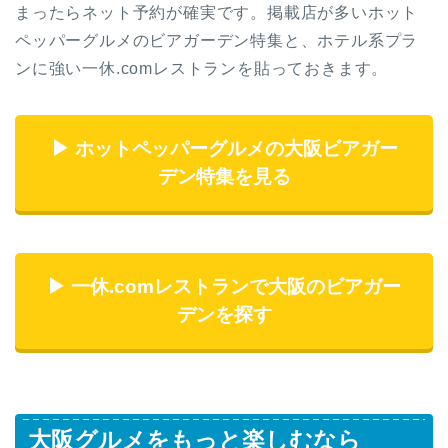
まったらネット予約が確実です。掲載店が多いホット
ペッパーグルメのビアガーデン特集と、ホテル系プラ
ンに強い一休.comレストランを貼っておきます。
▶ ホットペッパーグルメの大阪ビアガー
デン特集を見る
▶ 一休.comレストランで大阪のビアガー
デンを探す
大阪グルメをもっと楽しむなら