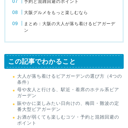
予約と混雑回避のポイント
大阪グルメをもっと楽しむなら
まとめ：大阪の大人が落ち着けるビアガーデ
ン
この記事でわかること
大人が落ち着けるビアガーデンの選び方（4つの
条件）
母や友人と行ける、駅近・着席のホテル系ビア
ガーデン
賑やかに楽しみたい日向けの、梅田・難波の定
番大型ビアガーデン
お酒が弱くても楽しむコツ・予約と混雑回避の
ポイント