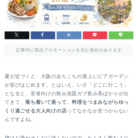
記事内に商品プロモーションを含む場合があります
夏が近づくと、大阪のあちこちの屋上にビアガーデン
が並びはじめます。とはいえ、いざ「どこに行こう」
となると、若者向けの飲み放題ガブ飲み系ばかりが出
てきて、
落ち着いて座って、料理をつまみながらゆっ
くり過ごせる大人向けの店
ってなかなか見つからない
んですよね。
僕はお酒がそんなに強くないので、たくさん飲むより