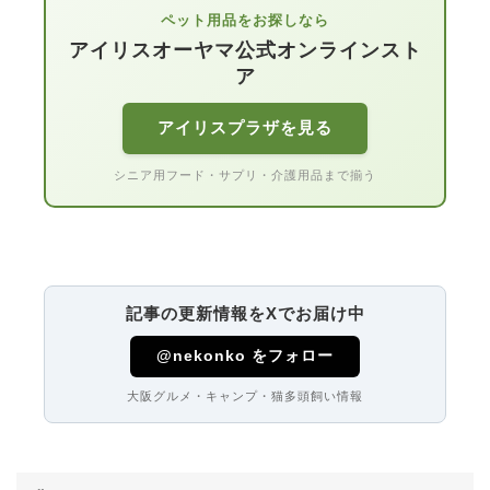
ペット用品をお探しなら
アイリスオーヤマ公式オンラインスト
ア
アイリスプラザを見る
シニア用フード・サプリ・介護用品まで揃う
記事の更新情報をXでお届け中
@nekonko をフォロー
大阪グルメ・キャンプ・猫多頭飼い情報