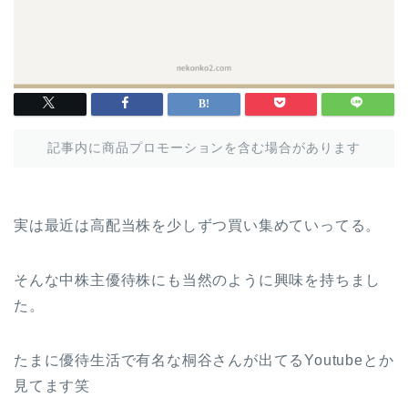
記事内に商品プロモーションを含む場合があります
実は最近は高配当株を少しずつ買い集めていってる。
そんな中株主優待株にも当然のように興味を持ちまし
た。
たまに優待生活で有名な桐谷さんが出てるYoutubeとか
見てます笑