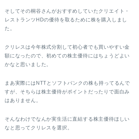
そしてその桐谷さんがおすすめしていたクリエイト・
レストランツHDの優待を取るために株を購入しまし
た。
クリレスは今年株式分割して初心者でも買いやすい金
額になったので、初めての株主優待にはちょうどよい
かなと思いました。
まあ実際にはNTTとソフトバンクの株も持ってるんで
すが、そちらは株主優待がポイントだったりで面白み
はありません。
そんなわけでなんか実生活に直結する株主優待ほしい
なと思ってクリレスを選択。