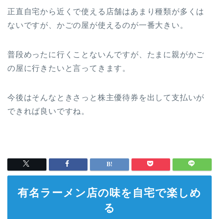
正直自宅から近くで使える店舗はあまり種類が多くは
ないですが、かごの屋が使えるのが一番大きい。
普段めったに行くことないんですが、たまに親がかご
の屋に行きたいと言ってきます。
今後はそんなときさっと株主優待券を出して支払いが
できれば良いですね。
有名ラーメン店の味を自宅で楽しめ
る