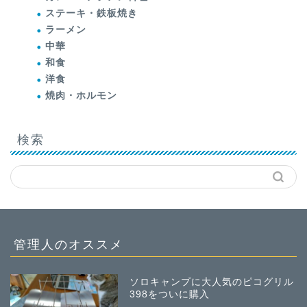
ステーキ・鉄板焼き
ラーメン
中華
和食
洋食
焼肉・ホルモン
検索
管理人のオススメ
ソロキャンプに大人気のピコグリル
398をついに購入