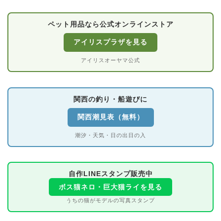
ペット用品なら公式オンラインストア
アイリスプラザを見る
アイリスオーヤマ公式
関西の釣り・船遊びに
関西潮見表（無料）
潮汐・天気・日の出日の入
自作LINEスタンプ販売中
ボス猫ネロ・巨大猫ライを見る
うちの猫がモデルの写真スタンプ