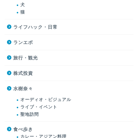
犬
猫
ライフハック・日常
ランエボ
旅行・観光
株式投資
水樹奈々
オーディオ・ビジュアル
ライブ・イベント
聖地訪問
食べ歩き
カレー・アジアン料理