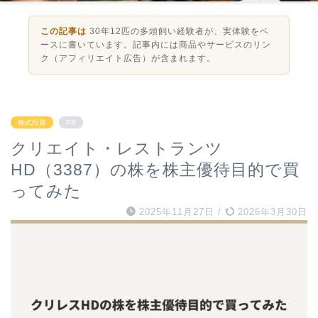
この記事は
30年12匹の多頭飼い経験者が、実体験をベ
ースに書いています。記事内には商品やサービスのリン
ク（アフィリエイト広告）が含まれます。
株式投資
PR
クリエイト・レストランツ
HD（3387）の株を株主優待目的で買
ってみた
2025年11月27日
/
2026年3月30日