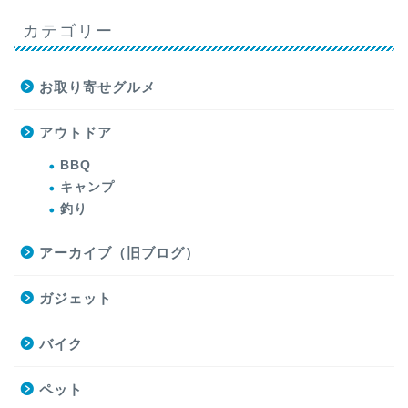
カテゴリー
お取り寄せグルメ
アウトドア
BBQ
キャンプ
釣り
アーカイブ（旧ブログ）
ガジェット
バイク
ペット