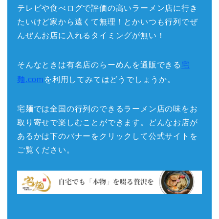
テレビや食べログで評価の高いラーメン店に行き
たいけど家から遠くて無理！とかいつも行列でぜ
んぜんお店に入れるタイミングが無い！
そんなときは有名店のらーめんを通販できる
宅
麺.com
を利用してみてはどうでしょうか。
宅麺では全国の行列のできるラーメン店の味をお
取り寄せで楽しむことができます。どんなお店が
あるかは下のバナーをクリックして公式サイトを
ご覧ください。