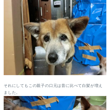
それにしてもこの親子の口元は昔に比べて白髪が増え
ました。