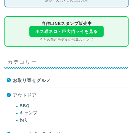
潮汐・天気・日の出日の入
自作LINEスタンプ販売中
ボス猫ネロ・巨大猫ライを見る
うちの猫がモデルの写真スタンプ
カテゴリー
お取り寄せグルメ
アウトドア
BBQ
キャンプ
釣り