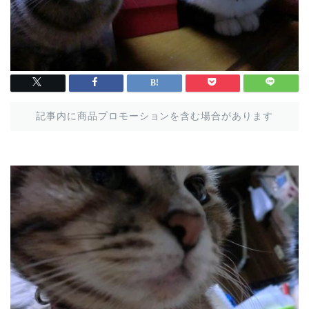
記事内に商品プロモーションを含む場合があります