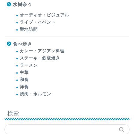
水樹奈々
オーディオ・ビジュアル
ライブ・イベント
聖地訪問
食べ歩き
カレー・アジアン料理
ステーキ・鉄板焼き
ラーメン
中華
和食
洋食
焼肉・ホルモン
検索