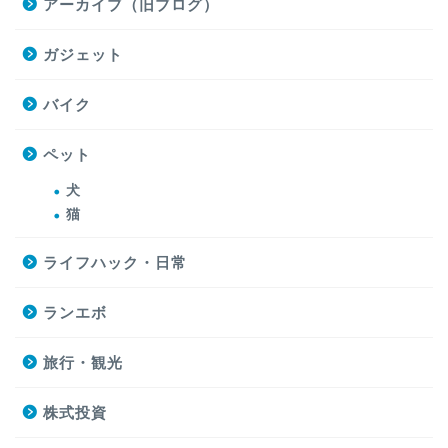
アーカイブ（旧ブログ）
ガジェット
バイク
ペット
犬
猫
ライフハック・日常
ランエボ
旅行・観光
株式投資