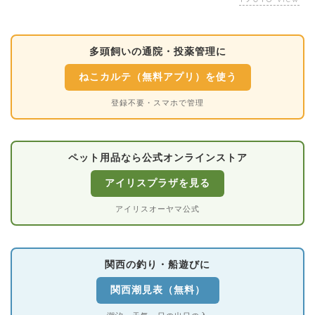
多頭飼いの通院・投薬管理に
ねこカルテ（無料アプリ）を使う
登録不要・スマホで管理
ペット用品なら公式オンラインストア
アイリスプラザを見る
アイリスオーヤマ公式
関西の釣り・船遊びに
関西潮見表（無料）