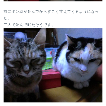
前にポン助が死んでからすごく甘えてくるようになっ
た。
二人で並んで眠たそうです。