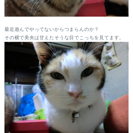
最近遊んでやってないからつまらんのか？
その横で美央は甘えたそうな目でこっちを見てます。