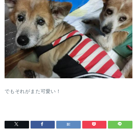
でもそれがまた可愛い！