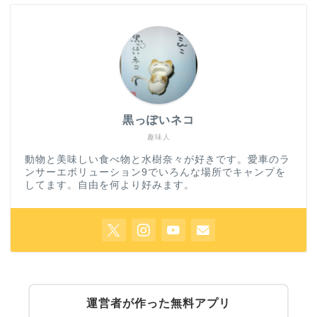
黒っぽいネコ
趣味人
動物と美味しい食べ物と水樹奈々が好きです。愛車のラ
ンサーエボリューション9でいろんな場所でキャンプを
してます。自由を何より好みます。
運営者が作った無料アプリ