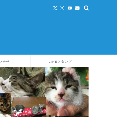
い合せ
LINEスタンプ