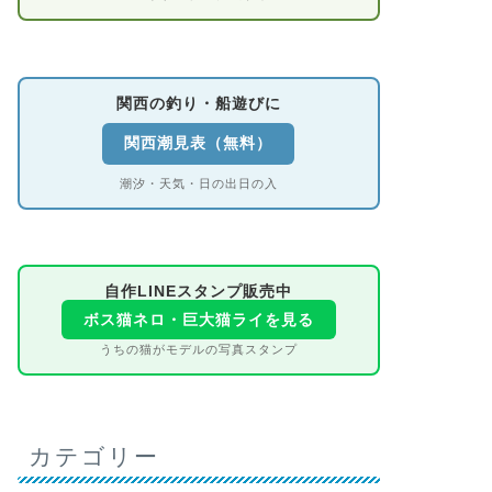
関西の釣り・船遊びに
関西潮見表（無料）
潮汐・天気・日の出日の入
自作LINEスタンプ販売中
ボス猫ネロ・巨大猫ライを見る
うちの猫がモデルの写真スタンプ
カテゴリー