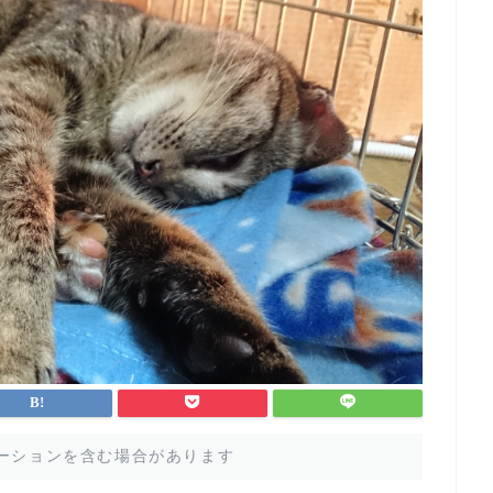
ーションを含む場合があります