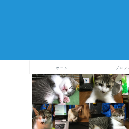
ホーム
プロフ