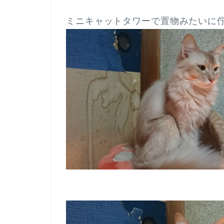
ミニキャットタワーで置物みたいに