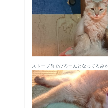
ストーブ前でびろーんとなってるみ