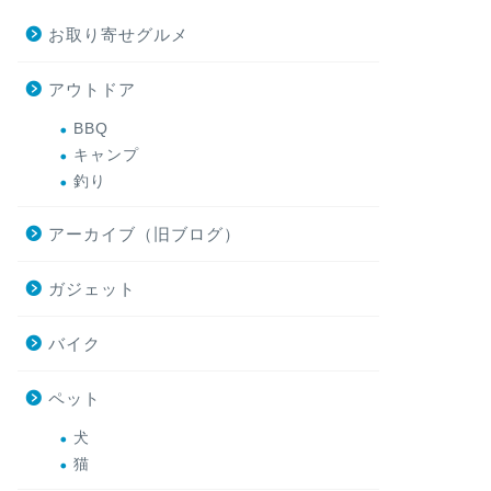
お取り寄せグルメ
アウトドア
BBQ
キャンプ
釣り
アーカイブ（旧ブログ）
ガジェット
バイク
ペット
犬
猫