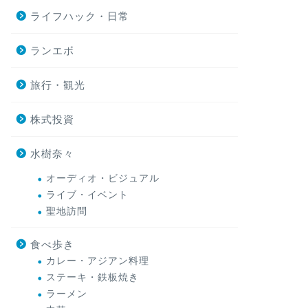
ライフハック・日常
ランエボ
旅行・観光
株式投資
水樹奈々
オーディオ・ビジュアル
ライブ・イベント
聖地訪問
食べ歩き
カレー・アジアン料理
ステーキ・鉄板焼き
ラーメン