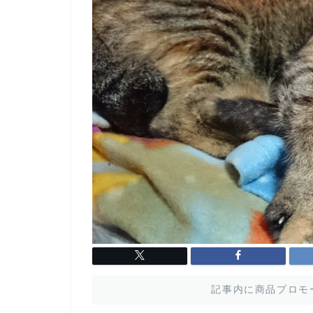
記事内に商品プロモ