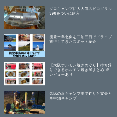
ソロキャンプに大人気のピコグリル
398をついに購入
能登半島北側を二泊三日でドライブ
旅行してきたスポット紹介
【大阪ホルモン焼きめぐり】持ち帰
りできるホルモン焼き屋まとめ ※
レビューあり
気比の浜キャンプ場で釣りと宴会と
車中泊キャンプ