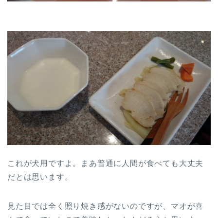
これが犬用ですよ。まあ普通に人間が食べても大丈夫
だとは思います。
見た目では全く照り焼き感がないのですが、マオが喜