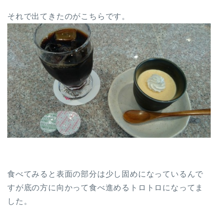
それで出てきたのがこちらです。
食べてみると表面の部分は少し固めになっているんで
すが底の方に向かって食べ進めるトロトロになってま
した。