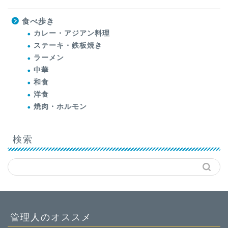
食べ歩き
カレー・アジアン料理
ステーキ・鉄板焼き
ラーメン
中華
和食
洋食
焼肉・ホルモン
検索
管理人のオススメ