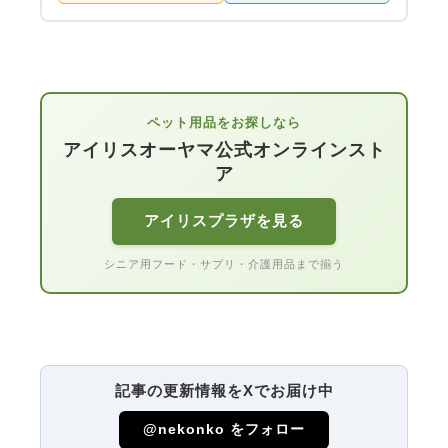
ペット用品をお探しなら
アイリスオーヤマ公式オンラインスト
ア
アイリスプラザを見る
シニア用フード・サプリ・介護用品まで揃う
記事の更新情報をXでお届け中
@nekonko をフォロー