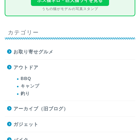
ボス猫ネロ・巨大猫ライを見る
うちの猫がモデルの写真スタンプ
カテゴリー
お取り寄せグルメ
アウトドア
BBQ
キャンプ
釣り
アーカイブ（旧ブログ）
ガジェット
バイク