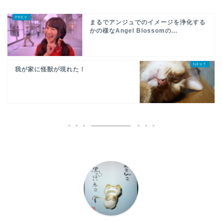
まるでアンジュでのイメージを浄化する
かの様なAngel Blossomの...
我が家に怪獣が現れた！