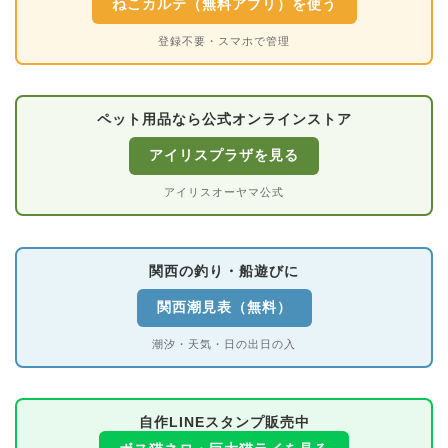
ねこカルテ（無料アプリ）を使う
登録不要・スマホで管理
ペット用品なら公式オンラインストア
アイリスプラザを見る
アイリスオーヤマ公式
関西の釣り・船遊びに
関西潮見表（無料）
潮汐・天気・日の出日の入
自作LINEスタンプ販売中