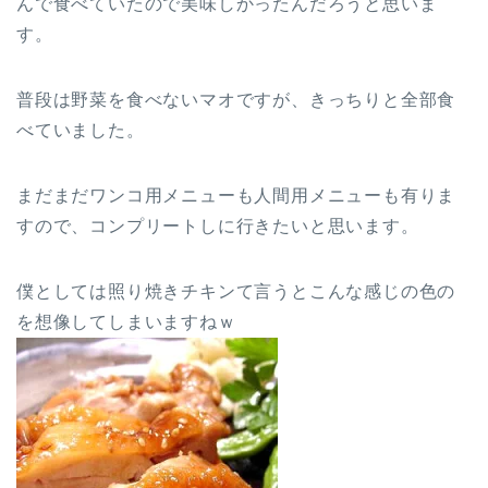
んで食べていたので美味しかったんだろうと思いま
す。
普段は野菜を食べないマオですが、きっちりと全部食
べていました。
まだまだワンコ用メニューも人間用メニューも有りま
すので、コンプリートしに行きたいと思います。
僕としては照り焼きチキンて言うとこんな感じの色の
を想像してしまいますねｗ