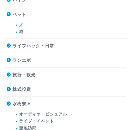
ペット
犬
猫
ライフハック・日常
ランエボ
旅行・観光
株式投資
水樹奈々
オーディオ・ビジュアル
ライブ・イベント
聖地訪問