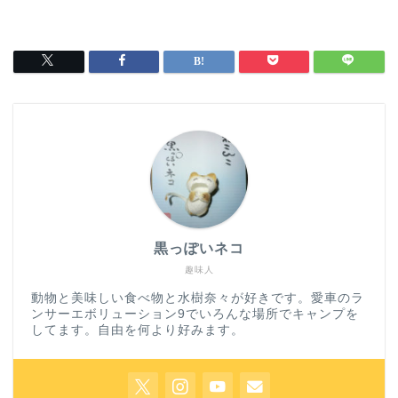
黒っぽいネコ
趣味人
動物と美味しい食べ物と水樹奈々が好きです。愛車のラ
ンサーエボリューション9でいろんな場所でキャンプを
してます。自由を何より好みます。