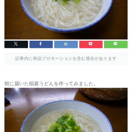
記事内に商品プロモーションを含む場合があります
朝に届いた稲庭うどんを作ってみました。