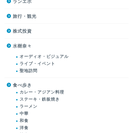
ランエボ
旅行・観光
株式投資
水樹奈々
オーディオ・ビジュアル
ライブ・イベント
聖地訪問
食べ歩き
カレー・アジアン料理
ステーキ・鉄板焼き
ラーメン
中華
和食
洋食