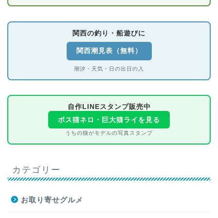
関西の釣り・船遊びに
関西潮見表（無料）
潮汐・天気・日の出日の入
自作LINEスタンプ販売中
ボス猫ネロ・巨大猫ライを見る
うちの猫がモデルの写真スタンプ
カテゴリー
お取り寄せグルメ