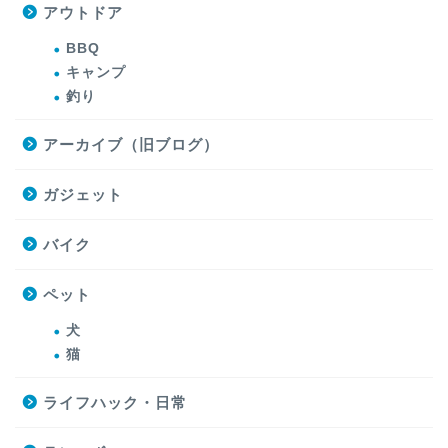
アウトドア
BBQ
キャンプ
釣り
アーカイブ（旧ブログ）
ガジェット
バイク
ペット
犬
猫
ライフハック・日常