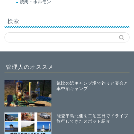
焼肉・ホルモン
検索
管理人のオススメ
気比の浜キャンプ場で釣りと宴会と
車中泊キャンプ
能登半島北側を二泊三日でドライブ
旅行してきたスポット紹介