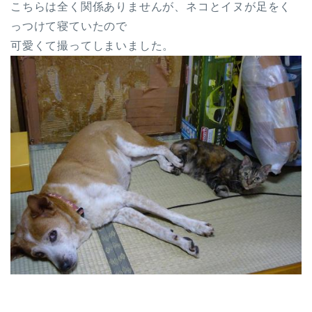
こちらは全く関係ありませんが、ネコとイヌが足をく
っつけて寝ていたので
可愛くて撮ってしまいました。