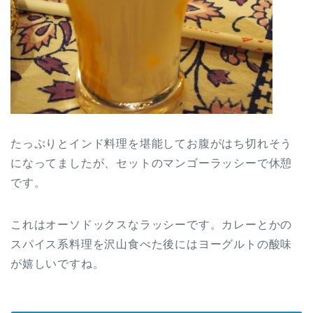
たっぷりとインド料理を堪能してお腹がはち切れそう
になってましたが、セットのマンゴーラッシーで休憩
です。
これはオーソドックスなラッシーです。カレーとかの
スパイス系料理を沢山食べた後にはヨーグルトの酸味
が嬉しいですね。