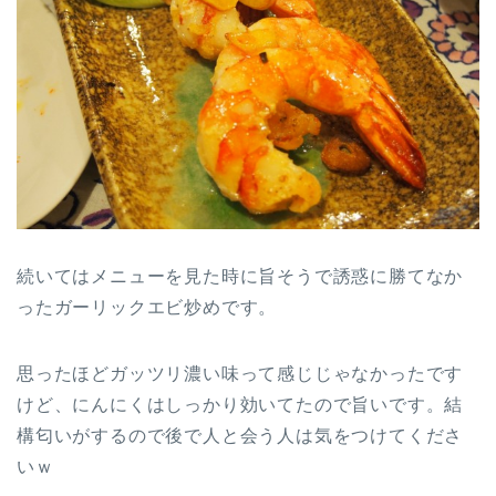
続いてはメニューを見た時に旨そうで誘惑に勝てなか
ったガーリックエビ炒めです。
思ったほどガッツリ濃い味って感じじゃなかったです
けど、にんにくはしっかり効いてたので旨いです。結
構匂いがするので後で人と会う人は気をつけてくださ
いｗ