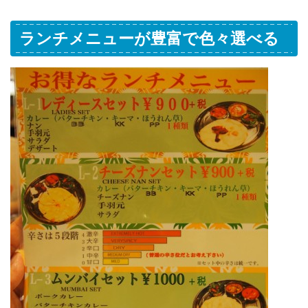
ランチメニューが豊富で色々選べる