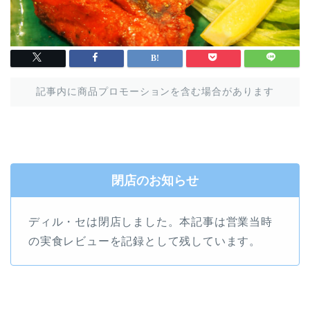
記事内に商品プロモーションを含む場合があります
閉店のお知らせ
ディル・セは閉店しました。本記事は営業当時
の実食レビューを記録として残しています。