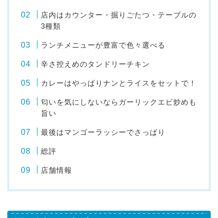
店内はカウンター・掘りごたつ・テーブルの
3種類
ランチメニューが豊富で色々選べる
辛さ控えめのタンドリーチキン
カレーはやっぱりナンとライスをセットで！
匂いを気にしないならガーリックエビ炒めも
旨い
最後はマンゴーラッシーでさっぱり
総評
店舗情報