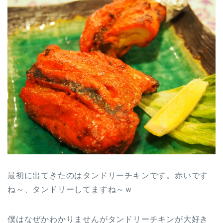
最初に出てきたのはタンドリーチキンです。赤いです
ね～、タンドリーしてますね～ｗ
僕はなぜかわかりませんがタンドリーチキンが大好き