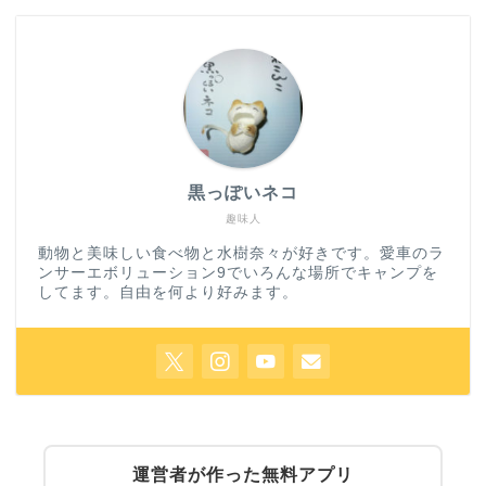
黒っぽいネコ
趣味人
動物と美味しい食べ物と水樹奈々が好きです。愛車のラ
ンサーエボリューション9でいろんな場所でキャンプを
してます。自由を何より好みます。
運営者が作った無料アプリ