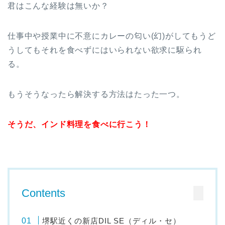
君はこんな経験は無いか？
仕事中や授業中に不意にカレーの匂い(幻)がしてもうど
うしてもそれを食べずにはいられない欲求に駆られ
る。
もうそうなったら解決する方法はたった一つ。
そうだ、インド料理を食べに行こう！
Contents
堺駅近くの新店DIL SE（ディル・セ）