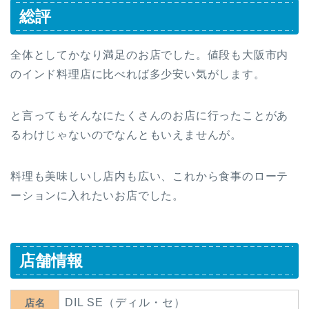
総評
全体としてかなり満足のお店でした。値段も大阪市内
のインド料理店に比べれば多少安い気がします。
と言ってもそんなにたくさんのお店に行ったことがあ
るわけじゃないのでなんともいえませんが。
料理も美味しいし店内も広い、これから食事のローテ
ーションに入れたいお店でした。
店舗情報
DIL SE（ディル・セ）
店名