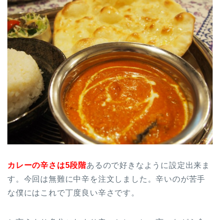
カレーの辛さは5段階
あるので好きなように設定出来ま
す。今回は無難に中辛を注文しました。辛いのが苦手
な僕にはこれで丁度良い辛さです。