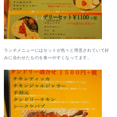
ランチメニューにはセットが色々と用意されていて好
みに合わせたものを食べやすくなってます。