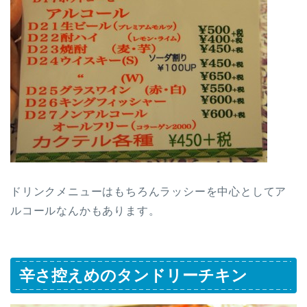
ドリンクメニューはもちろんラッシーを中心としてア
ルコールなんかもあります。
辛さ控えめのタンドリーチキン