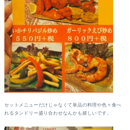
セットメニューだけじゃなくて単品の料理や色々食べ
れるタンドリー盛り合わせなんかも嬉しいです。