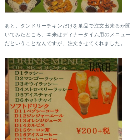
あと、タンドリーチキンだけを単品で注文出来るか聞
いてみたところ、本来はディナータイム用のメニュー
だということなんですが、注文させてくれました。