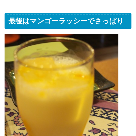
最後はマンゴーラッシーでさっぱり