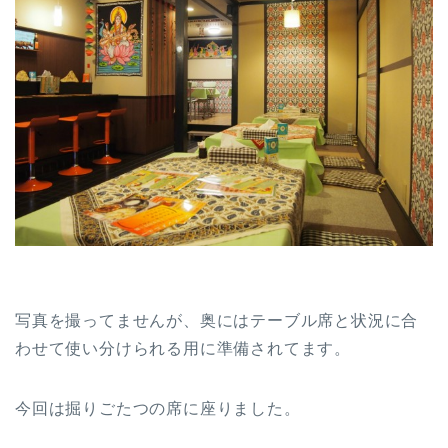
写真を撮ってませんが、奥にはテーブル席と状況に合
わせて使い分けられる用に準備されてます。
今回は掘りごたつの席に座りました。