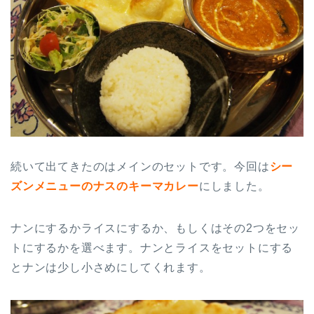
続いて出てきたのはメインのセットです。今回は
シー
ズンメニューのナスのキーマカレー
にしました。
ナンにするかライスにするか、もしくはその2つをセッ
トにするかを選べます。ナンとライスをセットにする
とナンは少し小さめにしてくれます。