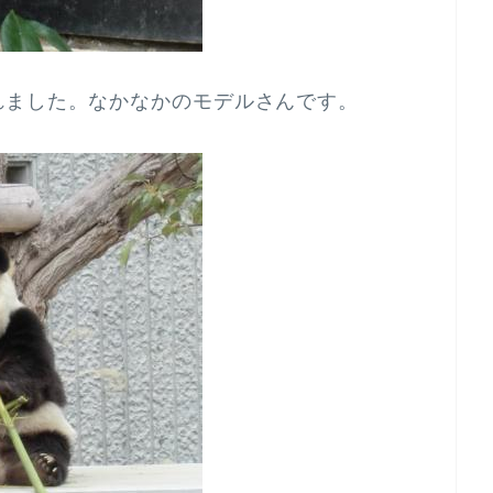
れました。なかなかのモデルさんです。
。