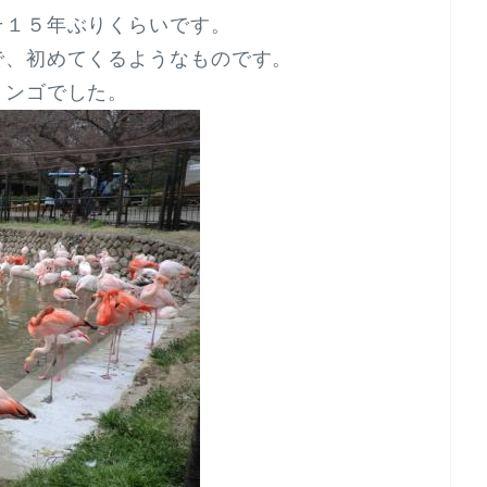
そ１５年ぶりくらいです。
で、初めてくるようなものです。
ミンゴでした。