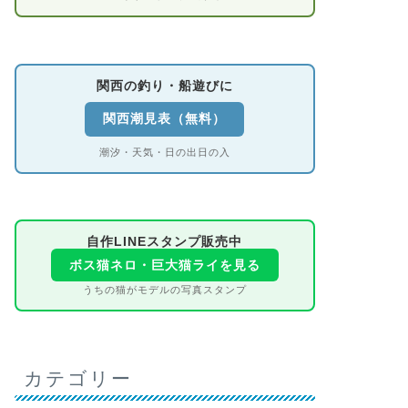
関西の釣り・船遊びに
関西潮見表（無料）
潮汐・天気・日の出日の入
自作LINEスタンプ販売中
ボス猫ネロ・巨大猫ライを見る
うちの猫がモデルの写真スタンプ
カテゴリー