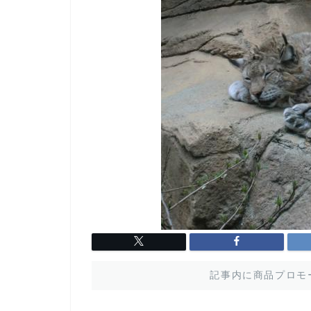
記事内に商品プロモ