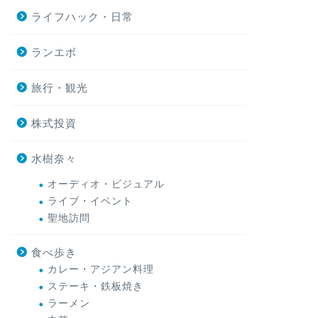
ライフハック・日常
ランエボ
旅行・観光
株式投資
水樹奈々
オーディオ・ビジュアル
ライブ・イベント
聖地訪問
食べ歩き
カレー・アジアン料理
ステーキ・鉄板焼き
ラーメン