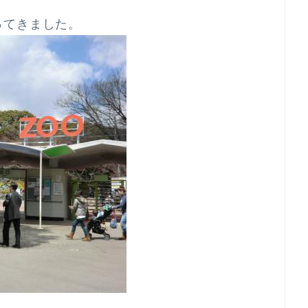
ってきました。