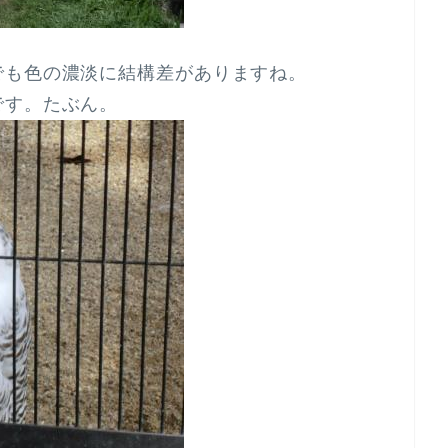
でも色の濃淡に結構差がありますね。
です。たぶん。