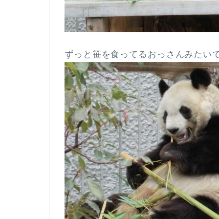
ずっと笹を食ってるおっさんみたい