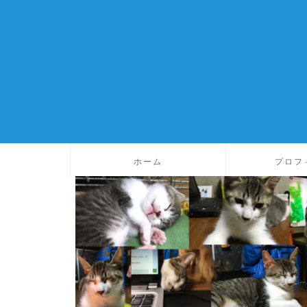
ホーム
プロフ