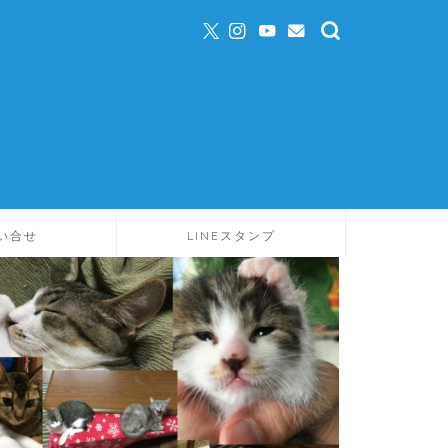
い合せ
LINEスタンプ