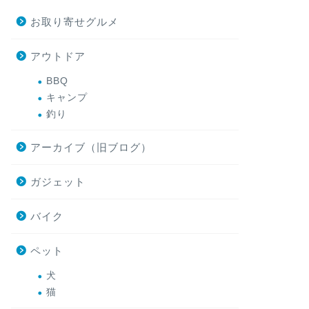
お取り寄せグルメ
アウトドア
BBQ
キャンプ
釣り
アーカイブ（旧ブログ）
ガジェット
バイク
ペット
犬
猫