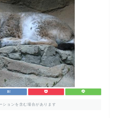
ーションを含む場合があります