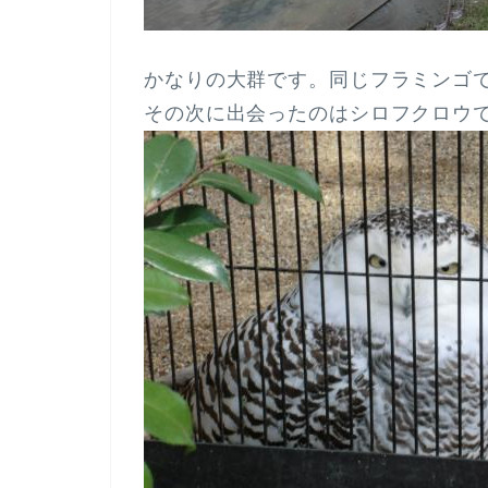
かなりの大群です。同じフラミンゴ
その次に出会ったのはシロフクロウ