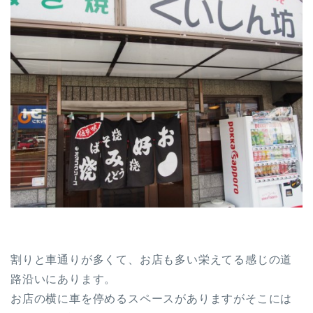
割りと車通りが多くて、お店も多い栄えてる感じの道
路沿いにあります。
お店の横に車を停めるスペースがありますがそこには