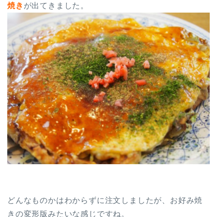
焼き
が出てきました。
どんなものかはわからずに注文しましたが、お好み焼
きの変形版みたいな感じですね。