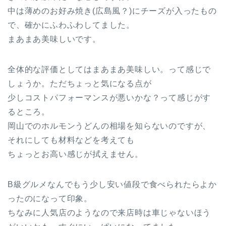
中は薄めのお好み焼き(広島風？)にチーズが入ったもの
で、確かにふわふわしてました。
まあまあ美味しいです。
全体的な評価としてはまあまあ美味しい。って感じで
しょうか。ただちょっと気になる点が
少しコストパフォーマンスが悪いかな？って感じがす
るところ。
岡山でのホルモンうどんの相場を知らないのですが、
それにしても材料などを考えても
ちょっとお高い感じが拭えません。
B級グルメなんでもう少し安い値段で食べられたらよか
ったのになって印象。
ちなみに人気店のようなので来店時は車じゃないほう