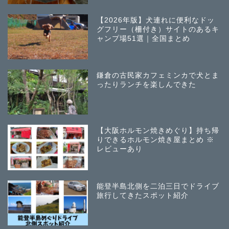
【2026年版】犬連れに便利なドッ
グフリー（柵付き）サイトのあるキ
ャンプ場51選｜全国まとめ
鎌倉の古民家カフェミンカで犬とま
ったりランチを楽しんできた
【大阪ホルモン焼きめぐり】持ち帰
りできるホルモン焼き屋まとめ ※
レビューあり
能登半島北側を二泊三日でドライブ
旅行してきたスポット紹介