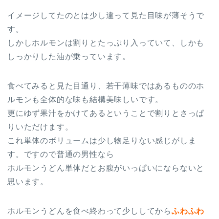
イメージしてたのとは少し違って見た目味が薄そうで
す。
しかしホルモンは割りとたっぷり入っていて、しかも
しっかりした油が乗っています。
食べてみると見た目通り、若干薄味ではあるもののホ
ルモンも全体的な味も結構美味しいです。
更にゆず果汁をかけてあるということで割りとさっぱ
りいただけます。
これ単体のボリュームは少し物足りない感じがしま
す。ですので普通の男性なら
ホルモンうどん単体だとお腹がいっぱいにならないと
思います。
ホルモンうどんを食べ終わって少ししてから
ふわふわ