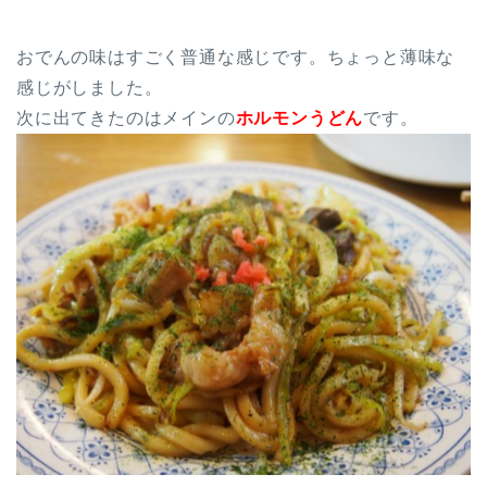
おでんの味はすごく普通な感じです。ちょっと薄味な
感じがしました。
次に出てきたのはメインの
ホルモンうどん
です。