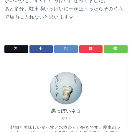
がいいかも。すぐにいっぱいになってました。
あと多分、駐車場いっぱいに車が止まったらその時点
で店内に入れないと思いますｗ
黒っぽいネコ
趣味人
動物と美味しい食べ物と水樹奈々が好きです。愛車のラ