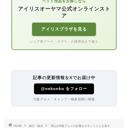
ペット用品をお探しなら
アイリスオーヤマ公式オンラインスト
ア
アイリスプラザを見る
シニア用フード・サプリ・介護用品まで揃う
記事の更新情報をXでお届け中
@nekonko をフォロー
大阪グルメ・キャンプ・猫多頭飼い情報
HOME
旅行・観光
岡山のB級グルメの定番ホルモンうどんを食す