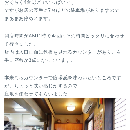
おそらく4台ほどでいっぱいです。
ですがお店の裏手に7台ほどの駐車場がありますので、
まあまあ停めれます。
開店時間がAM11時で今回はその時間ピッタリに合わせ
て行きました。
店内は入口正面に鉄板を見れるカウンターがあり、右
手に座敷が3卓になっています。
本来ならカウンターで臨場感を味わいたいところです
が、ちょっと狭い感じがするので
座敷を使わせてもらいました。