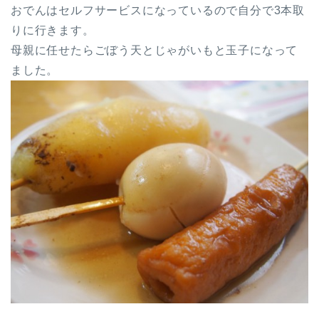
おでんはセルフサービスになっているので自分で3本取
りに行きます。
母親に任せたらごぼう天とじゃがいもと玉子になって
ました。