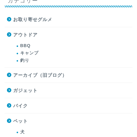
カテゴリー
お取り寄せグルメ
アウトドア
BBQ
キャンプ
釣り
アーカイブ（旧ブログ）
ガジェット
バイク
ペット
犬