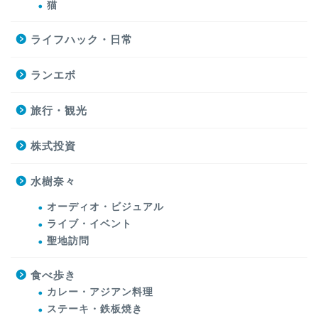
猫
ライフハック・日常
ランエボ
旅行・観光
株式投資
水樹奈々
オーディオ・ビジュアル
ライブ・イベント
聖地訪問
食べ歩き
カレー・アジアン料理
ステーキ・鉄板焼き