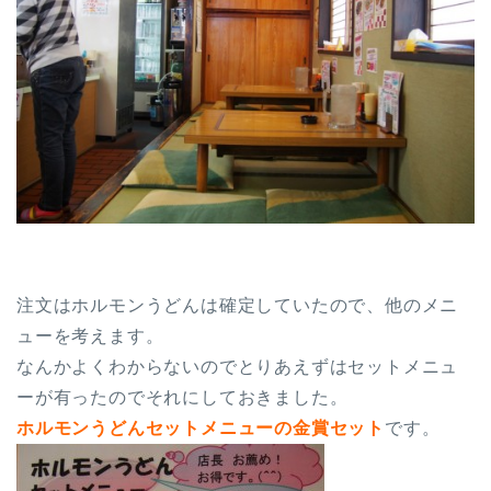
注文はホルモンうどんは確定していたので、他のメニ
ューを考えます。
なんかよくわからないのでとりあえずはセットメニュ
ーが有ったのでそれにしておきました。
ホルモンうどんセットメニューの金賞セット
です。