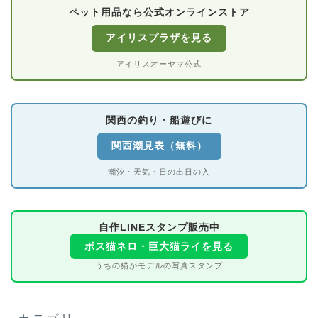
ペット用品なら公式オンラインストア
アイリスプラザを見る
アイリスオーヤマ公式
関西の釣り・船遊びに
関西潮見表（無料）
潮汐・天気・日の出日の入
自作LINEスタンプ販売中
ボス猫ネロ・巨大猫ライを見る
うちの猫がモデルの写真スタンプ