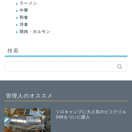
ラーメン
中華
和食
洋食
焼肉・ホルモン
検索
管理人のオススメ
ソロキャンプに大人気のピコグリル
398をついに購入