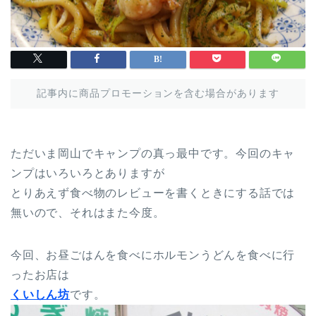
記事内に商品プロモーションを含む場合があります
ただいま岡山でキャンプの真っ最中です。今回のキャ
ンプはいろいろとありますが
とりあえず食べ物のレビューを書くときにする話では
無いので、それはまた今度。
今回、お昼ごはんを食べにホルモンうどんを食べに行
ったお店は
くいしん坊
です。