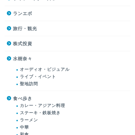
ランエボ
旅行・観光
株式投資
水樹奈々
オーディオ・ビジュアル
ライブ・イベント
聖地訪問
食べ歩き
カレー・アジアン料理
ステーキ・鉄板焼き
ラーメン
中華
和食