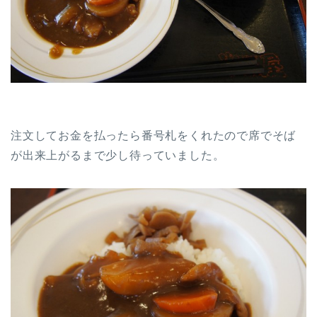
注文してお金を払ったら番号札をくれたので席でそば
が出来上がるまで少し待っていました。