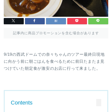
記事内に商品プロモーションを含む場合があります
9/19の西武ドームでの奈々ちゃんのツアー最終日現地
に向かう前に朝ごはんを食べるために前日たまたま見
つけていた朝定食が激安のお店に行って来ました。
Contents