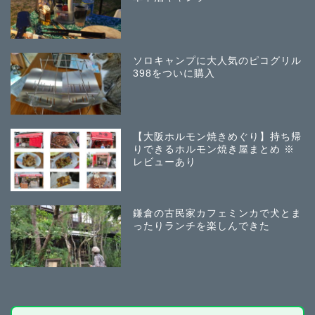
ソロキャンプに大人気のピコグリル
398をついに購入
【大阪ホルモン焼きめぐり】持ち帰
りできるホルモン焼き屋まとめ ※
レビューあり
鎌倉の古民家カフェミンカで犬とま
ったりランチを楽しんできた