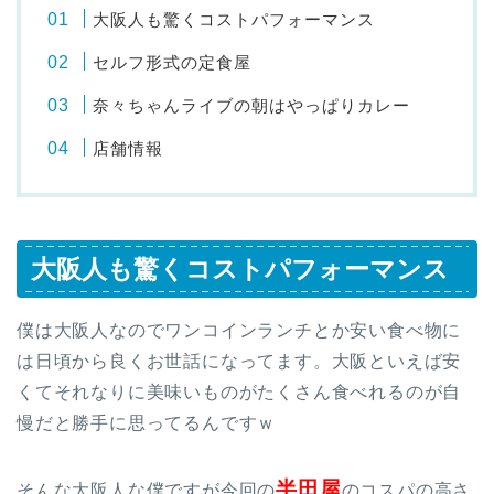
大阪人も驚くコストパフォーマンス
セルフ形式の定食屋
奈々ちゃんライブの朝はやっぱりカレー
店舗情報
大阪人も驚くコストパフォーマンス
僕は大阪人なのでワンコインランチとか安い食べ物に
は日頃から良くお世話になってます。大阪といえば安
くてそれなりに美味いものがたくさん食べれるのが自
慢だと勝手に思ってるんですｗ
半田屋
そんな大阪人な僕ですが今回の
のコスパの高さ