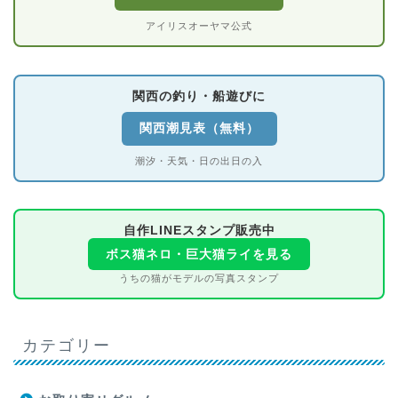
アイリスオーヤマ公式
関西の釣り・船遊びに
関西潮見表（無料）
潮汐・天気・日の出日の入
自作LINEスタンプ販売中
ボス猫ネロ・巨大猫ライを見る
うちの猫がモデルの写真スタンプ
カテゴリー