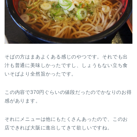
そばの方はまあよくある感じのやつです。それでも出
汁も普通に美味しかったですし、しょうもない立ち食
いそばより全然旨かったです。
この内容で370円ぐらいの値段だったのでかなりのお得
感があります。
それにメニューは他にもたくさんあったので、このお
店できれば大阪に進出してきて欲しいですね。