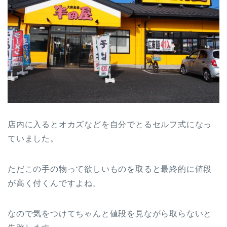
店内に入るとオカズなどを自分でとるセルフ式になっ
ていました。
ただこの手の物って欲しいものを取ると最終的に値段
が高く付くんですよね。
なので気をつけてちゃんと値段を見ながら取らないと