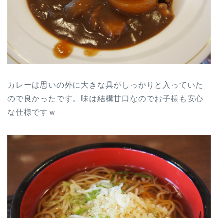
カレーは思いの外に大きな具がしっかりと入っていた
ので良かったです。味は結構甘口なのでお子様も安心
な仕様ですｗ