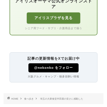
アイリスオーヤマ公式オンラインスト
ア
アイリスプラザを見る
シニア用フード・サプリ・介護用品まで揃う
記事の更新情報をXでお届け中
@nekonko をフォロー
大阪グルメ・キャンプ・猫多頭飼い情報
HOME
食べ歩き
埼玉の大衆食堂半田屋の安さに感動した