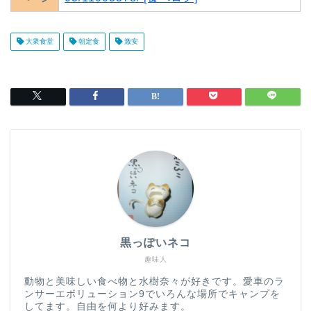
大衆食堂
朝定食
激安
黒っぽいネコ
趣味人
動物と美味しい食べ物と水樹奈々が好きです。愛車のラ
ンサーエボリューション9でいろんな場所でキャンプを
してます。自由を何より好みます。