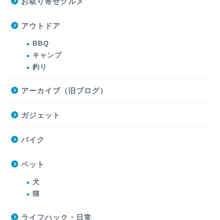
お取り寄せグルメ
アウトドア
BBQ
キャンプ
釣り
アーカイブ（旧ブログ）
ガジェット
バイク
ペット
犬
猫
ライフハック・日常