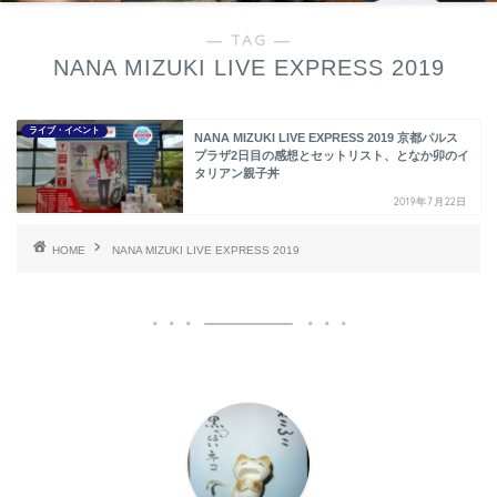
― TAG ―
NANA MIZUKI LIVE EXPRESS 2019
ライブ・イベント
NANA MIZUKI LIVE EXPRESS 2019 京都パルス
プラザ2日目の感想とセットリスト、となか卯のイ
タリアン親子丼
2019年7月22日
HOME
NANA MIZUKI LIVE EXPRESS 2019