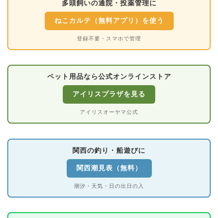
多頭飼いの通院・投薬管理に
ねこカルテ（無料アプリ）を使う
登録不要・スマホで管理
ペット用品なら公式オンラインストア
アイリスプラザを見る
アイリスオーヤマ公式
関西の釣り・船遊びに
関西潮見表（無料）
潮汐・天気・日の出日の入