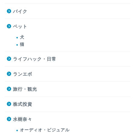
バイク
ペット
犬
猫
ライフハック・日常
ランエボ
旅行・観光
株式投資
水樹奈々
オーディオ・ビジュアル