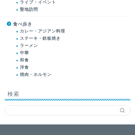
ライブ・イベント
聖地訪問
食べ歩き
カレー・アジアン料理
ステーキ・鉄板焼き
ラーメン
中華
和食
洋食
焼肉・ホルモン
検索