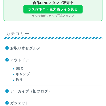
自作LINEスタンプ販売中
ボス猫ネロ・巨大猫ライを見る
うちの猫がモデルの写真スタンプ
カテゴリー
お取り寄せグルメ
アウトドア
BBQ
キャンプ
釣り
アーカイブ（旧ブログ）
ガジェット