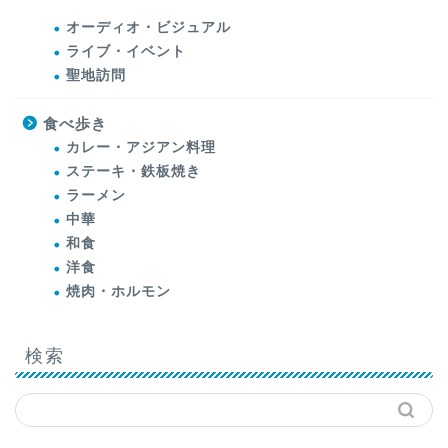
オーディオ・ビジュアル
ライブ・イベント
聖地訪問
食べ歩き
カレー・アジアン料理
ステーキ・鉄板焼き
ラーメン
中華
和食
洋食
焼肉・ホルモン
検索