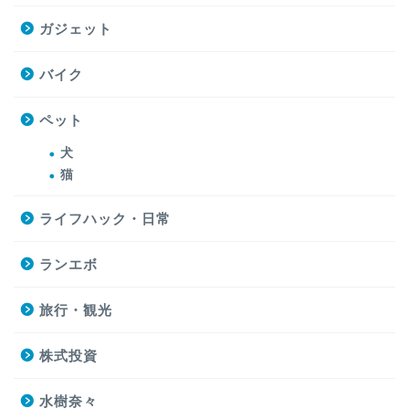
ガジェット
バイク
ペット
犬
猫
ライフハック・日常
ランエボ
旅行・観光
株式投資
水樹奈々