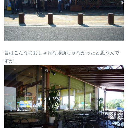
昔はこんなにおしゃれな場所じゃなかったと思うんで
すが…