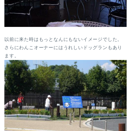
以前に来た時はもっとなんにもないイメージでした。
さらにわんこオーナーにはうれしいドッグランもあり
ます。