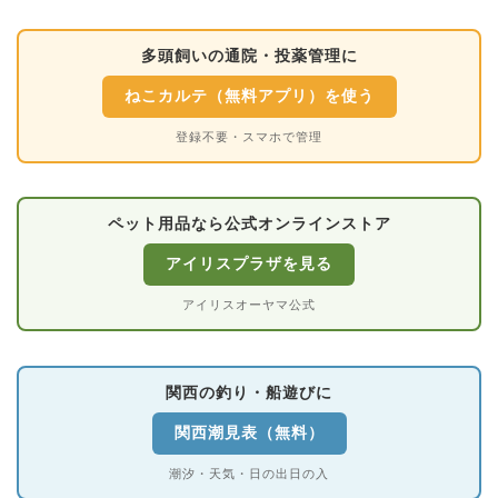
多頭飼いの通院・投薬管理に
ねこカルテ（無料アプリ）を使う
登録不要・スマホで管理
ペット用品なら公式オンラインストア
アイリスプラザを見る
アイリスオーヤマ公式
関西の釣り・船遊びに
関西潮見表（無料）
潮汐・天気・日の出日の入