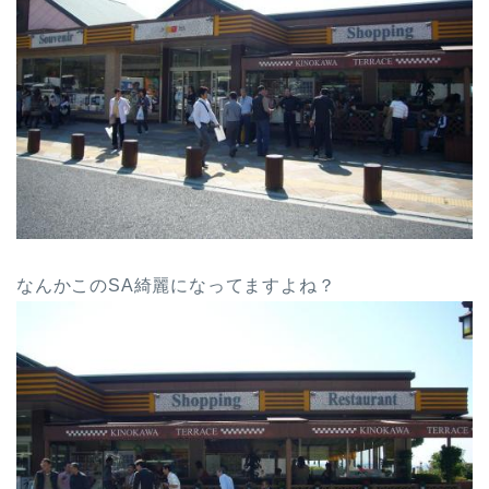
なんかこのSA綺麗になってますよね？