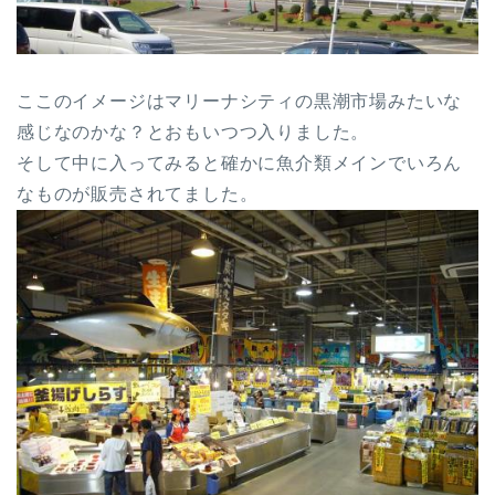
ここのイメージはマリーナシティの黒潮市場みたいな
感じなのかな？とおもいつつ入りました。
そして中に入ってみると確かに魚介類メインでいろん
なものが販売されてました。