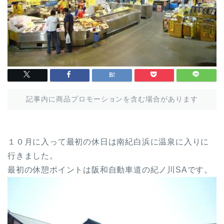
記事内に商品プロモーションを含む場合があります
１０月に入って最初の休日は南紀白浜に温泉に入りに
行きました。
最初の休憩ポイントは阪和自動車道の紀ノ川SAです。