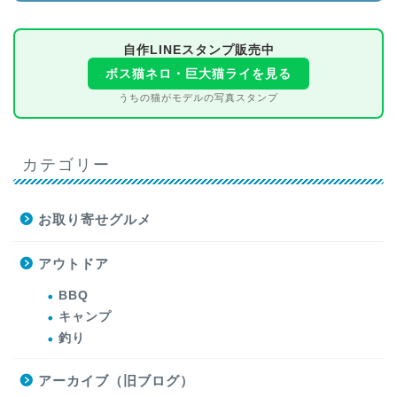
自作LINEスタンプ販売中
ボス猫ネロ・巨大猫ライを見る
うちの猫がモデルの写真スタンプ
カテゴリー
お取り寄せグルメ
アウトドア
BBQ
キャンプ
釣り
アーカイブ（旧ブログ）