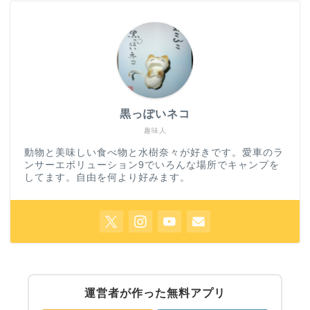
黒っぽいネコ
趣味人
動物と美味しい食べ物と水樹奈々が好きです。愛車のラ
ンサーエボリューション9でいろんな場所でキャンプを
してます。自由を何より好みます。
運営者が作った無料アプリ