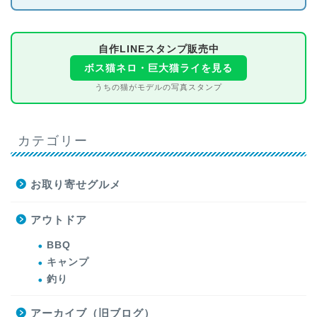
自作LINEスタンプ販売中
ボス猫ネロ・巨大猫ライを見る
うちの猫がモデルの写真スタンプ
カテゴリー
お取り寄せグルメ
アウトドア
BBQ
キャンプ
釣り
アーカイブ（旧ブログ）