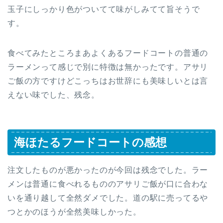
玉子にしっかり色がついてて味がしみてて旨そうで
す。
食べてみたところまあよくあるフードコートの普通の
ラーメンって感じで別に特徴は無かったです。アサリ
ご飯の方ですけどこっちはお世辞にも美味しいとは言
えない味でした、残念。
海ほたるフードコートの感想
注文したものが悪かったのが今回は残念でした。ラー
メンは普通に食べれるもののアサリご飯が口に合わな
いを通り越して全然ダメでした。道の駅に売ってるや
つとかのほうが全然美味しかった。