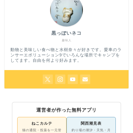
黒っぽいネコ
趣味人
動物と美味しい食べ物と水樹奈々が好きです。愛車のラ
ンサーエボリューション9でいろんな場所でキャンプを
してます。自由を何より好みます。
運営者が作った無料アプリ
ねこカルテ
関西潮見表
猫の通院・投薬を一元管
釣り場の潮汐・天気・月