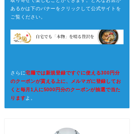
取り寄せで楽しむことができます。どんなお店が
あるかは下のバナーをクリックして公式サイトを
ご覧ください。
さらに
宅麺では新規登録ですぐに使える300円分
のクーポンが貰える上に、メルマガに登録してお
くと毎月1人に5000円分のクーポンが抽選で当た
ります
よ。