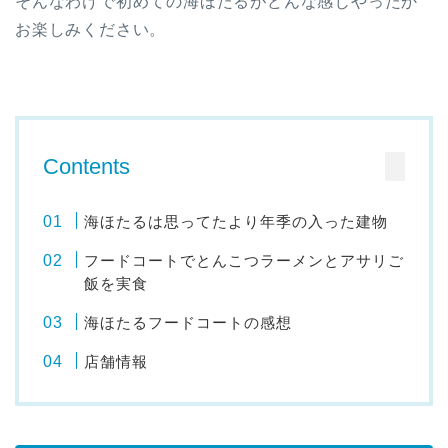
そんなわけで初めての海ほたるがどんな感じやったか
お楽しみください。
Contents
海ほたるは思ってたより年季の入った建物
フードコートでとんこつラーメンとアサリご
飯を実食
海ほたるフードコートの感想
店舗情報