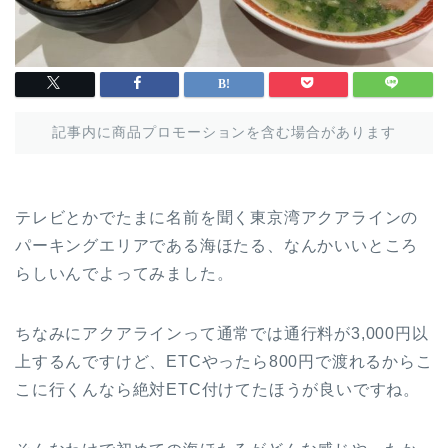
記事内に商品プロモーションを含む場合があります
テレビとかでたまに名前を聞く東京湾アクアラインの
パーキングエリアである海ほたる、なんかいいところ
らしいんでよってみました。
ちなみにアクアラインって通常では通行料が3,000円以
上するんですけど、ETCやったら800円で渡れるからこ
こに行くんなら絶対ETC付けてたほうが良いですね。