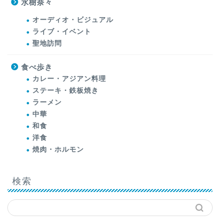
水樹奈々
オーディオ・ビジュアル
ライブ・イベント
聖地訪問
食べ歩き
カレー・アジアン料理
ステーキ・鉄板焼き
ラーメン
中華
和食
洋食
焼肉・ホルモン
検索