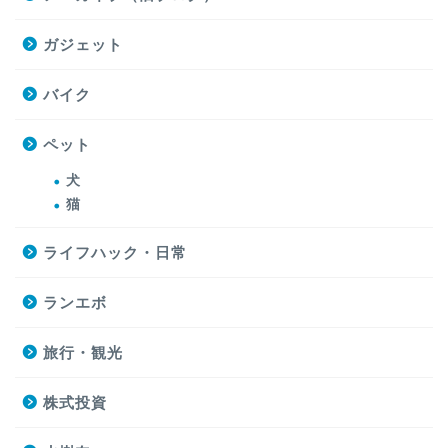
ガジェット
バイク
ペット
犬
猫
ライフハック・日常
ランエボ
旅行・観光
株式投資