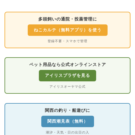
多頭飼いの通院・投薬管理に
ねこカルテ（無料アプリ）を使う
登録不要・スマホで管理
ペット用品なら公式オンラインストア
アイリスプラザを見る
アイリスオーヤマ公式
関西の釣り・船遊びに
関西潮見表（無料）
潮汐・天気・日の出日の入