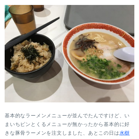
基本的なラーメンメニューが並んでたんですけど、い
まいちピンとくるメニューが無かったから基本的に好
きな豚骨ラーメンを注文しました、あとこの日は
水樹