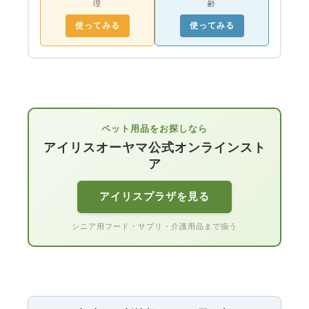
理
齢
使ってみる
使ってみる
ペット用品をお探しなら
アイリスオーヤマ公式オンラインスト
ア
アイリスプラザを見る
シニア用フード・サプリ・介護用品まで揃う