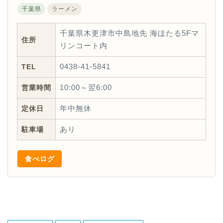
千葉県
ラーメン
千葉県木更津市中島地先 海ほたる5Fマ
住所
リンコート内
TEL
0438-41-5841
営業時間
10:00～翌6:00
定休日
年中無休
駐車場
あり
食べログ