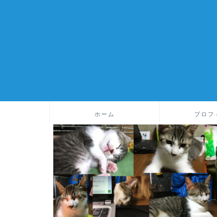
ホーム
プロフ