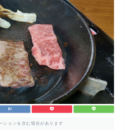
ーションを含む場合があります