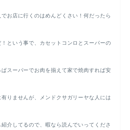
人でお店に行くのはめんどくさい！何だったら
！
だ！という事で、カセットコンロとスーパーの
。
っぱスーパーでお肉を揃えて家で焼肉すれば安
は有りませんが、メンドクサガリーヤな人には
も紹介してるので、暇なら読んでいってくださ