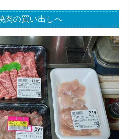
焼肉の買い出しへ