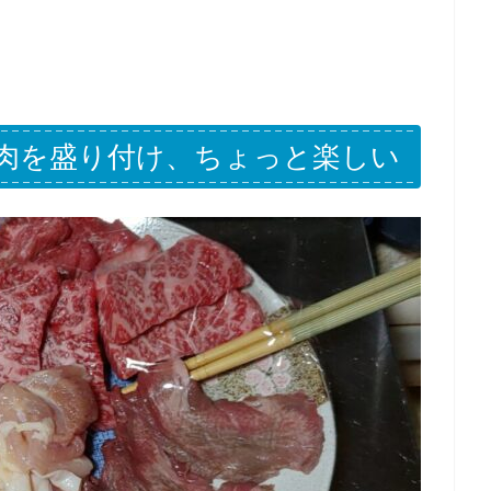
肉を盛り付け、ちょっと楽しい