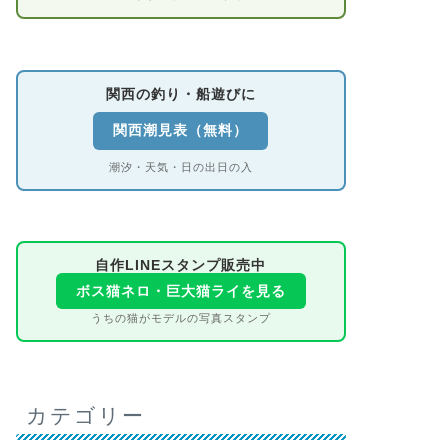
関西の釣り・船遊びに
関西潮見表（無料）
潮汐・天気・日の出日の入
自作LINEスタンプ販売中
ボス猫ネロ・巨大猫ライを見る
うちの猫がモデルの写真スタンプ
カテゴリー