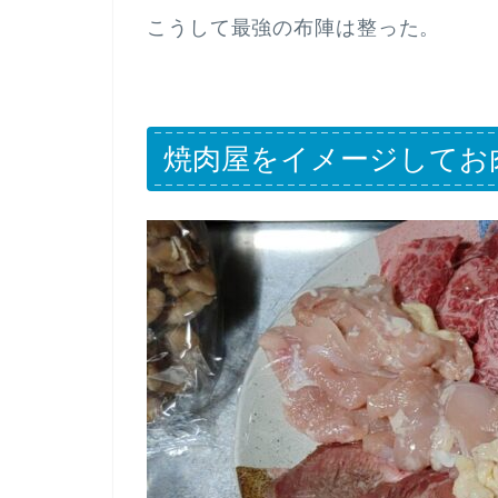
こうして最強の布陣は整った。
焼肉屋をイメージしてお