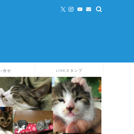
い合せ
LINEスタンプ