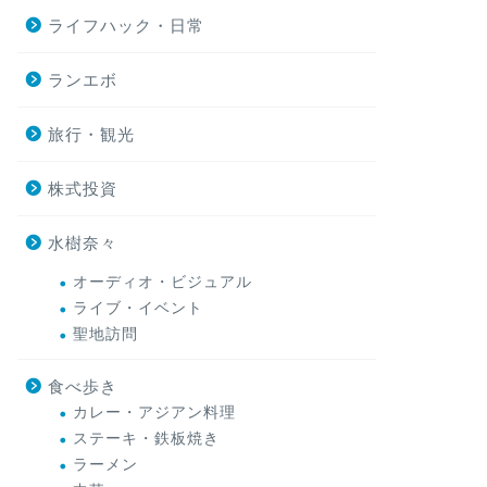
ライフハック・日常
ランエボ
旅行・観光
株式投資
水樹奈々
オーディオ・ビジュアル
ライブ・イベント
聖地訪問
食べ歩き
カレー・アジアン料理
ステーキ・鉄板焼き
ラーメン