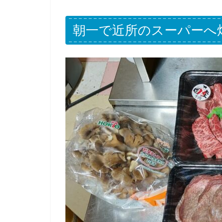
朝一で近所のスーパーへ