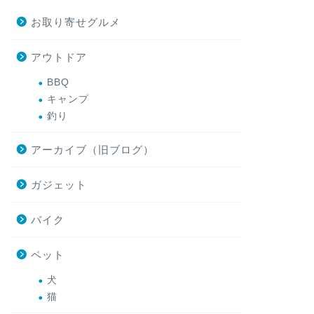
お取り寄せグルメ
アウトドア
BBQ
キャンプ
釣り
アーカイブ（旧ブログ）
ガジェット
バイク
ペット
犬
猫