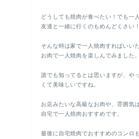
どうしても焼肉が食べたい！でも一
友達と一緒に行くのもめんどくさい
そんな時は家で一人焼肉すればいい
お肉で一人焼肉を楽しんでみました
誰でも知ってるとは思いますが、や
くて美味しいですね。
お店みたいな高級なお肉や、雰囲気
自宅で一人焼肉おすすめです。
最後に自宅焼肉でおすすめのコンロ