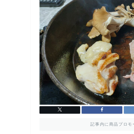
記事内に商品プロモ