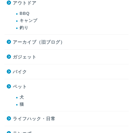
アウトドア
BBQ
キャンプ
釣り
アーカイブ（旧ブログ）
ガジェット
バイク
ペット
犬
猫
ライフハック・日常