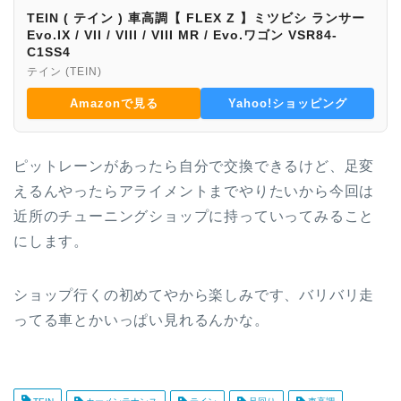
TEIN ( テイン ) 車高調【 FLEX Z 】ミツビシ ランサー
Evo.IX / VII / VIII / VIII MR / Evo.ワゴン VSR84-
C1SS4
テイン (TEIN)
Amazonで見る
Yahoo!ショッピング
ピットレーンがあったら自分で交換できるけど、足変
えるんやったらアライメントまでやりたいから今回は
近所のチューニングショップに持っていってみること
にします。
ショップ行くの初めてやから楽しみです、バリバリ走
ってる車とかいっぱい見れるんかな。