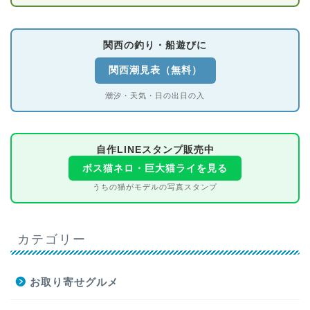
関西の釣り・船遊びに
関西潮見表（無料）
潮汐・天気・日の出日の入
自作LINEスタンプ販売中
ボス猫ネロ・巨大猫ライを見る
うちの猫がモデルの写真スタンプ
カテゴリー
お取り寄せグルメ