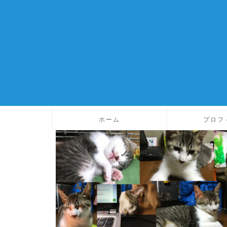
ホーム
プロフ