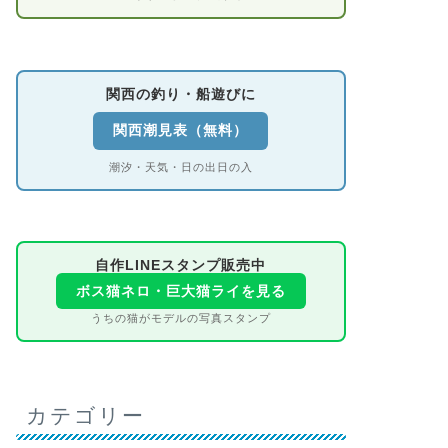
関西の釣り・船遊びに
関西潮見表（無料）
潮汐・天気・日の出日の入
自作LINEスタンプ販売中
ボス猫ネロ・巨大猫ライを見る
うちの猫がモデルの写真スタンプ
カテゴリー