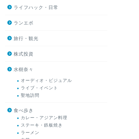
ライフハック・日常
ランエボ
旅行・観光
株式投資
水樹奈々
オーディオ・ビジュアル
ライブ・イベント
聖地訪問
食べ歩き
カレー・アジアン料理
ステーキ・鉄板焼き
ラーメン