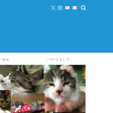
い合せ
LINEスタンプ