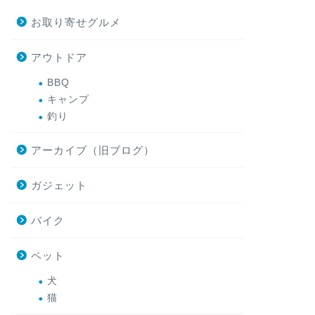
お取り寄せグルメ
アウトドア
BBQ
キャンプ
釣り
アーカイブ（旧ブログ）
ガジェット
バイク
ペット
犬
猫