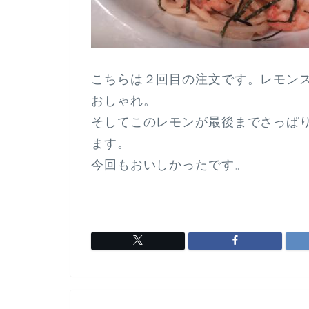
こちらは２回目の注文です。レモン
おしゃれ。
そしてこのレモンが最後までさっぱ
ます。
今回もおいしかったです。