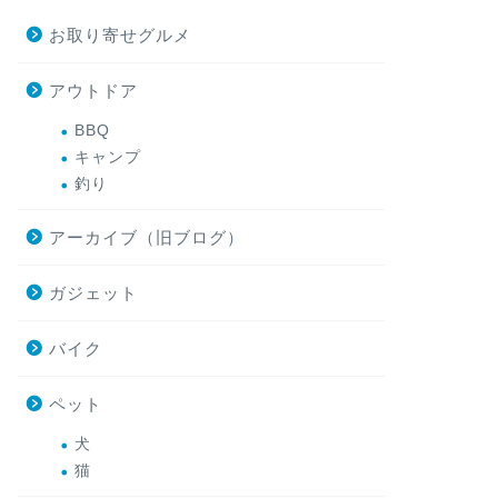
お取り寄せグルメ
アウトドア
BBQ
キャンプ
釣り
アーカイブ（旧ブログ）
ガジェット
バイク
ペット
犬
猫