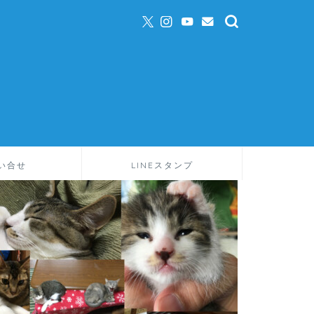
い合せ
LINEスタンプ