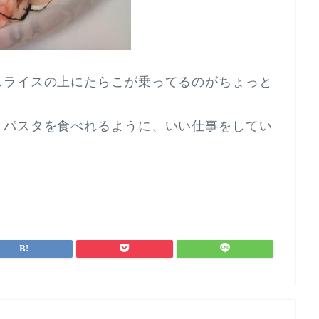
スライスの上にたらこが乗ってるのがちょっと
りパスタを食べれるように、いい仕事をしてい