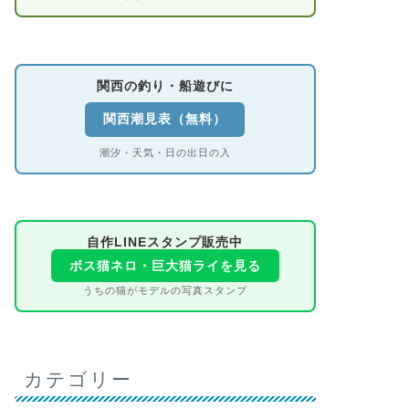
関西の釣り・船遊びに
関西潮見表（無料）
潮汐・天気・日の出日の入
自作LINEスタンプ販売中
ボス猫ネロ・巨大猫ライを見る
うちの猫がモデルの写真スタンプ
カテゴリー