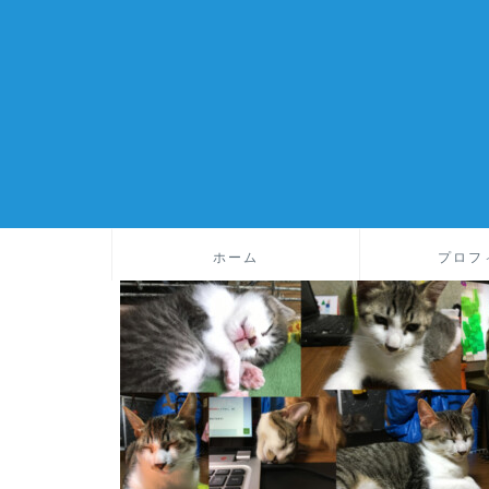
ホーム
プロフ