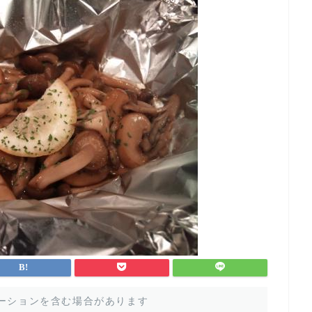
ーションを含む場合があります