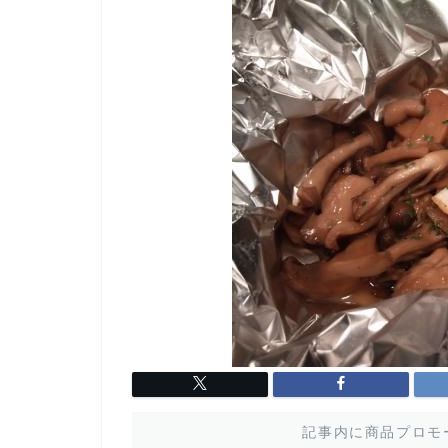
記事内に商品プロモ