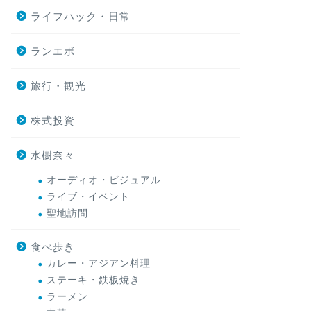
ライフハック・日常
ランエボ
旅行・観光
株式投資
水樹奈々
オーディオ・ビジュアル
ライブ・イベント
聖地訪問
食べ歩き
カレー・アジアン料理
ステーキ・鉄板焼き
ラーメン