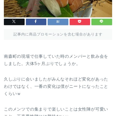
記事内に商品プロモーションを含む場合があります
南森町の現場で仕事していた時のメンバーと飲み会を
しました。大体5ヶ月ぶりでしょうか。
久しぶりに会いましたがみんなそれほど変化があった
わけではなく、一番の変化は僕がニートになったこと
くらいｗ
このメンツでの集まりで楽しいことは女性陣が可愛い