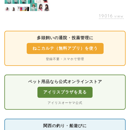
19016
view
多頭飼いの通院・投薬管理に
ねこカルテ（無料アプリ）を使う
登録不要・スマホで管理
ペット用品なら公式オンラインストア
アイリスプラザを見る
アイリスオーヤマ公式
関西の釣り・船遊びに