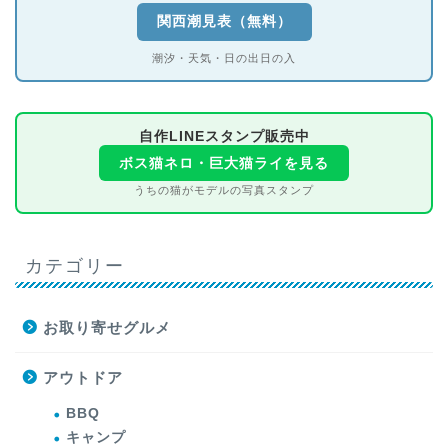
関西潮見表（無料）
潮汐・天気・日の出日の入
自作LINEスタンプ販売中
ボス猫ネロ・巨大猫ライを見る
うちの猫がモデルの写真スタンプ
カテゴリー
お取り寄せグルメ
アウトドア
BBQ
キャンプ