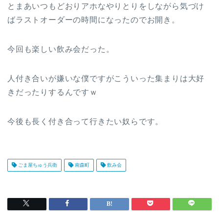
とまあいつもどおりアホなやりとりをしながら気づけ
ばラストオーダーの時間になったのでお開き。
今回も楽しい飲み会だった。
人付き合いが嫌いな僕ですがこういった集まりは大好
きだったりするんですｗ
今後も長く付き合って行きたい奴らです。
ごま屋ちゅう兵衛
南森町
飲み会