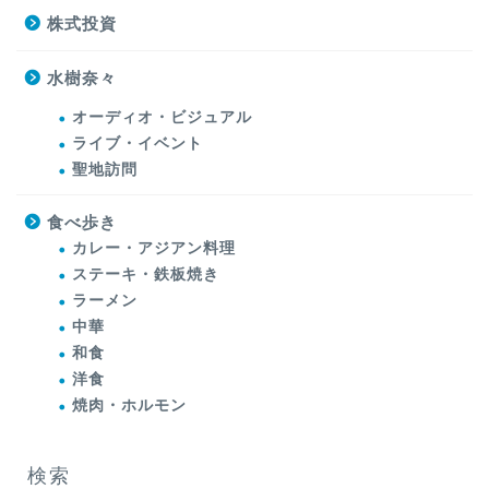
株式投資
水樹奈々
オーディオ・ビジュアル
ライブ・イベント
聖地訪問
食べ歩き
カレー・アジアン料理
ステーキ・鉄板焼き
ラーメン
中華
和食
洋食
焼肉・ホルモン
検索