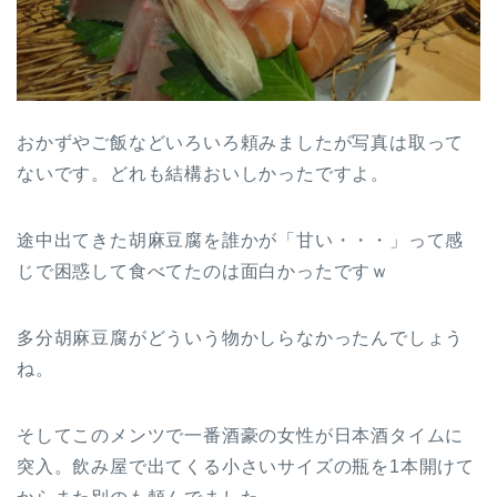
おかずやご飯などいろいろ頼みましたが写真は取って
ないです。どれも結構おいしかったですよ。
途中出てきた胡麻豆腐を誰かが「甘い・・・」って感
じで困惑して食べてたのは面白かったですｗ
多分胡麻豆腐がどういう物かしらなかったんでしょう
ね。
そしてこのメンツで一番酒豪の女性が日本酒タイムに
突入。飲み屋で出てくる小さいサイズの瓶を1本開けて