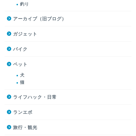
釣り
アーカイブ（旧ブログ）
ガジェット
バイク
ペット
犬
猫
ライフハック・日常
ランエボ
旅行・観光