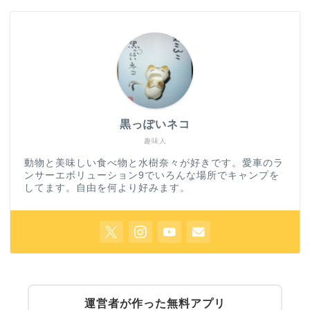
黒っぽいネコ
趣味人
動物と美味しい食べ物と水樹奈々が好きです。愛車のラ
ンサーエボリューション9でいろんな場所でキャンプを
してます。自由を何より好みます。
運営者が作った無料アプリ