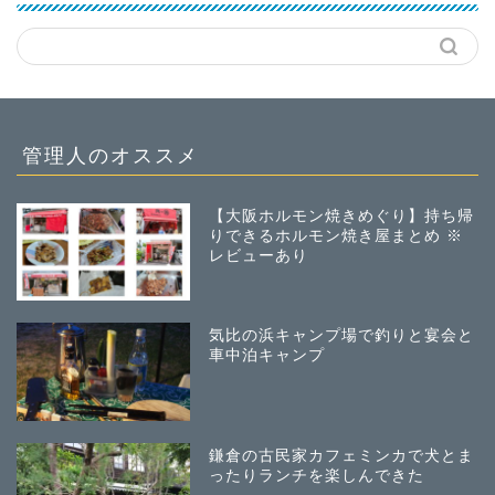
管理人のオススメ
【大阪ホルモン焼きめぐり】持ち帰
りできるホルモン焼き屋まとめ ※
レビューあり
気比の浜キャンプ場で釣りと宴会と
車中泊キャンプ
鎌倉の古民家カフェミンカで犬とま
ったりランチを楽しんできた