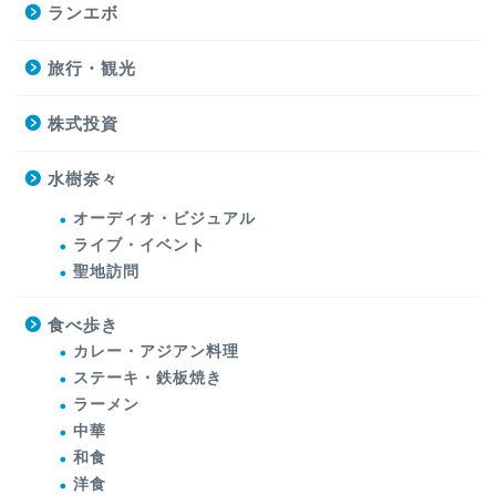
ランエボ
旅行・観光
株式投資
水樹奈々
オーディオ・ビジュアル
ライブ・イベント
聖地訪問
食べ歩き
カレー・アジアン料理
ステーキ・鉄板焼き
ラーメン
中華
和食
洋食