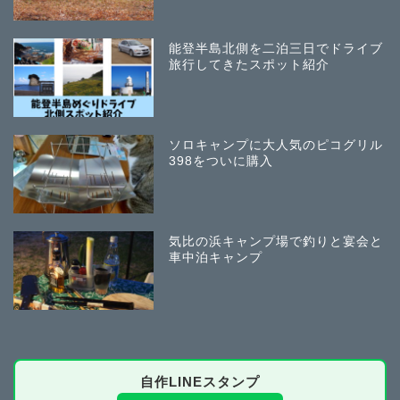
能登半島北側を二泊三日でドライブ
旅行してきたスポット紹介
ソロキャンプに大人気のピコグリル
398をついに購入
気比の浜キャンプ場で釣りと宴会と
車中泊キャンプ
自作LINEスタンプ