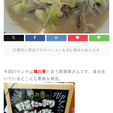
記事内に商品プロモーションを含む場合があります
今回のランチは
穂の香
と言う居酒屋さんです。道を歩
いているとこんな看板を発見。