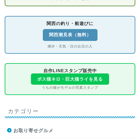
関西の釣り・船遊びに
関西潮見表（無料）
潮汐・天気・日の出日の入
自作LINEスタンプ販売中
ボス猫ネロ・巨大猫ライを見る
うちの猫がモデルの写真スタンプ
カテゴリー
お取り寄せグルメ