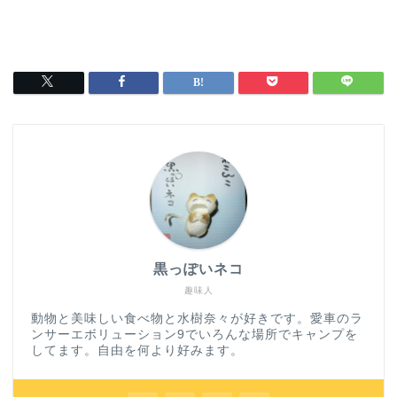
黒っぽいネコ
趣味人
動物と美味しい食べ物と水樹奈々が好きです。愛車のラ
ンサーエボリューション9でいろんな場所でキャンプを
してます。自由を何より好みます。