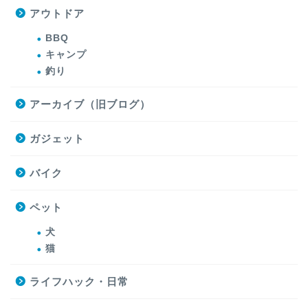
アウトドア
BBQ
キャンプ
釣り
アーカイブ（旧ブログ）
ガジェット
バイク
ペット
犬
猫
ライフハック・日常