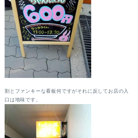
割とファンキーな看板何ですがそれに反してお店の入
口は地味です。