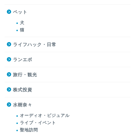
ペット
犬
猫
ライフハック・日常
ランエボ
旅行・観光
株式投資
水樹奈々
オーディオ・ビジュアル
ライブ・イベント
聖地訪問