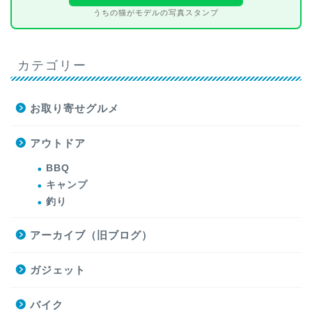
うちの猫がモデルの写真スタンプ
カテゴリー
お取り寄せグルメ
アウトドア
BBQ
キャンプ
釣り
アーカイブ（旧ブログ）
ガジェット
バイク