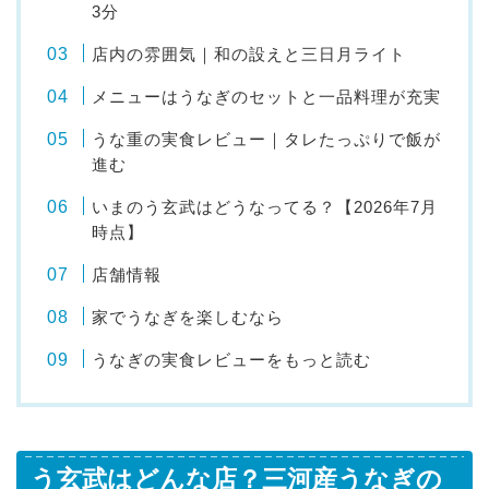
3分
店内の雰囲気｜和の設えと三日月ライト
メニューはうなぎのセットと一品料理が充実
うな重の実食レビュー｜タレたっぷりで飯が
進む
いまのう玄武はどうなってる？【2026年7月
時点】
店舗情報
家でうなぎを楽しむなら
うなぎの実食レビューをもっと読む
う玄武はどんな店？三河産うなぎの