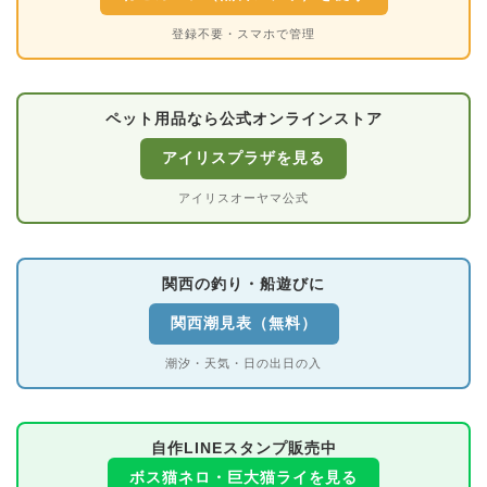
登録不要・スマホで管理
ペット用品なら公式オンラインストア
アイリスプラザを見る
アイリスオーヤマ公式
関西の釣り・船遊びに
関西潮見表（無料）
潮汐・天気・日の出日の入
自作LINEスタンプ販売中
ボス猫ネロ・巨大猫ライを見る