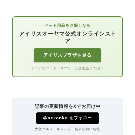
ペット用品をお探しなら
アイリスオーヤマ公式オンラインスト
ア
アイリスプラザを見る
シニア用フード・サプリ・介護用品まで揃う
記事の更新情報をXでお届け中
@nekonko をフォロー
大阪グルメ・キャンプ・猫多頭飼い情報