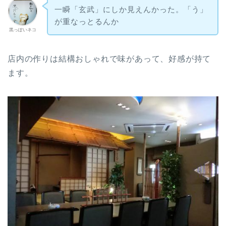
一瞬「玄武」にしか見えんかった。「う」
が重なっとるんか
黒っぽいネコ
店内の作りは結構おしゃれで味があって、好感が持て
ます。