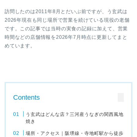
訪問したのは2011年8月とだいぶ前ですが、う玄武は
2026年現在も同じ場所で営業を続けている現役の老舗
です。この記事では当時の実食の記録に加えて、営業
時間などの店舗情報を2026年7月時点に更新してまと
めています。
Contents
う玄武はどんな店？三河産うなぎの関西風地
焼き
場所・アクセス｜阪堺線・寺地町駅から徒歩