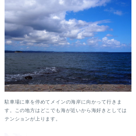
駐車場に車を停めてメインの海岸に向かって行きま
す。この地方はどこでも海が近いから海好きとしては
テンションが上ります。