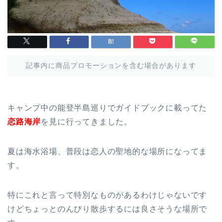
記事内に商品プロモーションを含む場合があります
キャンプ中の能登半島巡りでガイドブックに載ってた
恋路海岸
を見に行ってきました。
夏は海水浴場、普段は恋人の聖地的な場所になってま
す。
特にこれと言って特別なものがあるわけじゃないです
けどちょっとのんびり散歩するには良さそうな場所で