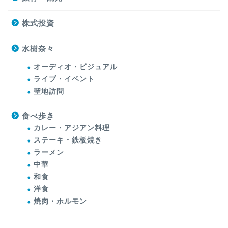
株式投資
水樹奈々
オーディオ・ビジュアル
ライブ・イベント
聖地訪問
食べ歩き
カレー・アジアン料理
ステーキ・鉄板焼き
ラーメン
中華
和食
洋食
焼肉・ホルモン