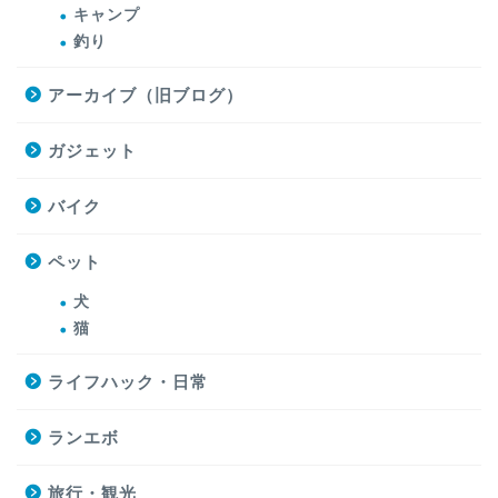
キャンプ
釣り
アーカイブ（旧ブログ）
ガジェット
バイク
ペット
犬
猫
ライフハック・日常
ランエボ
旅行・観光