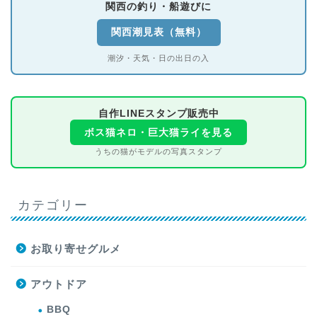
関西の釣り・船遊びに
関西潮見表（無料）
潮汐・天気・日の出日の入
自作LINEスタンプ販売中
ボス猫ネロ・巨大猫ライを見る
うちの猫がモデルの写真スタンプ
カテゴリー
お取り寄せグルメ
アウトドア
BBQ