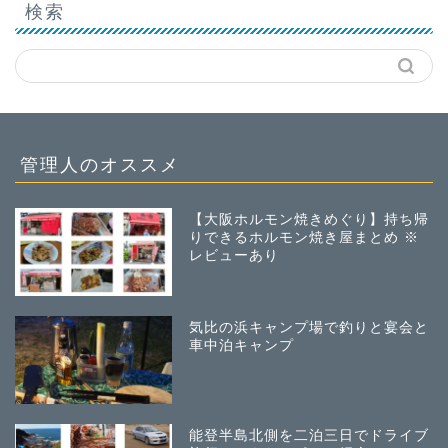
検索
管理人のオススメ
【大阪ホルモン焼きめぐり】持ち帰
りできるホルモン焼き屋まとめ ※
レビューあり
気比の浜キャンプ場で釣りと宴会と
車中泊キャンプ
能登半島北側を二泊三日でドライブ