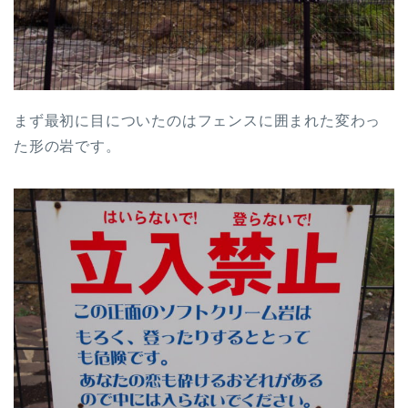
まず最初に目についたのはフェンスに囲まれた変わっ
た形の岩です。