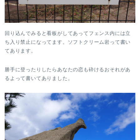
回り込んでみると看板がしてあってフェンス内には立
ち入り禁止になってます。ソフトクリーム岩って書い
てあります。
勝手に登ったりしたらあなたの恋も砕けるおそれがあ
るよって書いてありました。