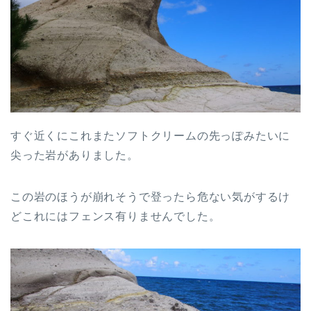
すぐ近くにこれまたソフトクリームの先っぽみたいに
尖った岩がありました。
この岩のほうが崩れそうで登ったら危ない気がするけ
どこれにはフェンス有りませんでした。