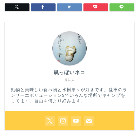
黒っぽいネコ
趣味人
動物と美味しい食べ物と水樹奈々が好きです。愛車のラ
ンサーエボリューション9でいろんな場所でキャンプを
してます。自由を何より好みます。