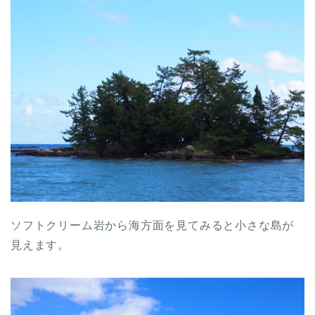
ソフトクリーム岩から海方面を見てみると小さな島が
見えます。