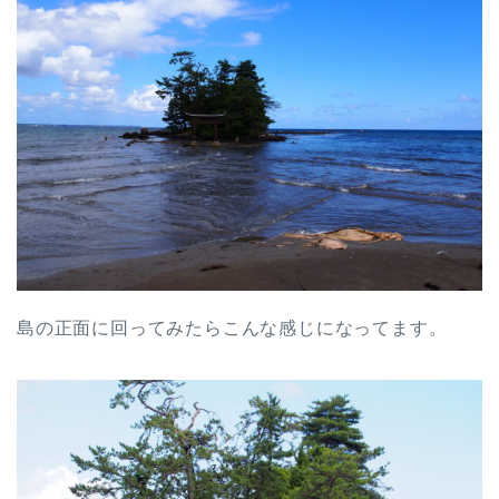
島の正面に回ってみたらこんな感じになってます。