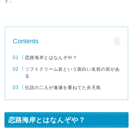
す。
Contents
恋路海岸とはなんぞや？
ソフトクリーム岩という面白い名前の岩があ
る
伝説の二人が逢瀬を重ねてた弁天島
恋路海岸とはなんぞや？