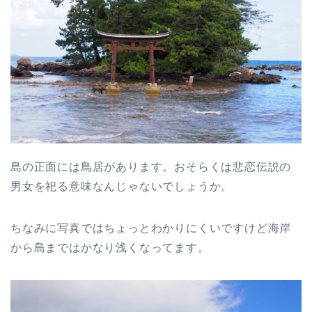
島の正面には鳥居があります。おそらくは悲恋伝説の
男女を祀る意味なんじゃないでしょうか。
ちなみに写真ではちょっとわかりにくいですけど海岸
から島まではかなり浅くなってます。