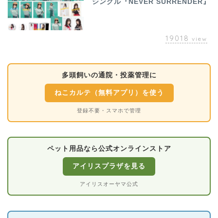
シングル『NEVER SURRENDER』
19018
view
多頭飼いの通院・投薬管理に
ねこカルテ（無料アプリ）を使う
登録不要・スマホで管理
ペット用品なら公式オンラインストア
アイリスプラザを見る
アイリスオーヤマ公式