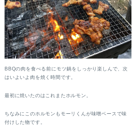
BBQの肉を食べる前にモツ鍋をしっかり楽しんで、次
はいよいよ肉を焼く時間です。
最初に焼いたのはこれまたホルモン。
ちなみにこのホルモンもモーリくんが味噌ベースで味
付けした物です。