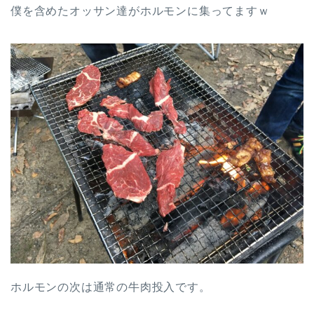
僕を含めたオッサン達がホルモンに集ってますｗ
ホルモンの次は通常の牛肉投入です。