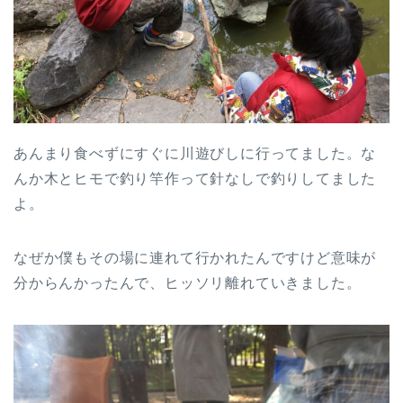
あんまり食べずにすぐに川遊びしに行ってました。な
んか木とヒモで釣り竿作って針なしで釣りしてました
よ。
なぜか僕もその場に連れて行かれたんですけど意味が
分からんかったんで、ヒッソリ離れていきました。