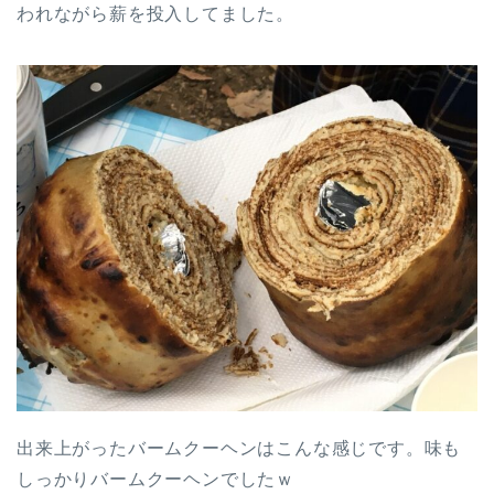
われながら薪を投入してました。
出来上がったバームクーヘンはこんな感じです。味も
しっかりバームクーヘンでしたｗ