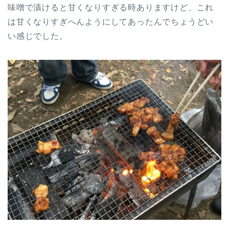
味噌で漬けると甘くなりすぎる時ありますけど、これ
は甘くなりすぎへんようにしてあったんでちょうどい
い感じでした。