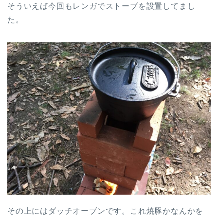
そういえば今回もレンガでストーブを設置してまし
た。
その上にはダッチオーブンです。これ焼豚かなんかを