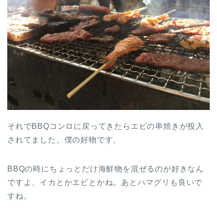
それでBBQコンロに戻ってきたらエビの串焼きが投入
されてました、僕の好物です。
BBQの時にちょっとだけ海鮮物を混ぜるのが好きなん
ですよ、イカとかエビとかね。あとハマグリも良いで
すね。