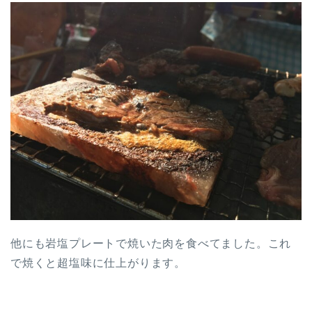
他にも岩塩プレートで焼いた肉を食べてました。これ
で焼くと超塩味に仕上がります。