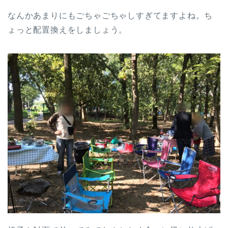
なんかあまりにもごちゃごちゃしすぎてますよね。ち
ょっと配置換えをしましょう。