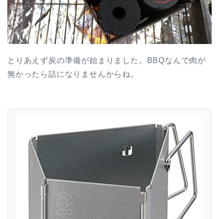
とりあえず炭の準備が始まりました。BBQなんで肉が
無かったら話になりませんからね。