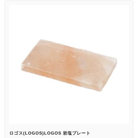
ロゴス(LOGOS)LOGOS 岩塩プレート