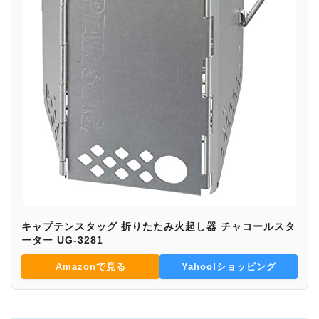
キャプテンスタッグ 折りたたみ火起し器 チャコールスタ
ーター UG-3281
Amazonで見る
Yahoo!ショッピング