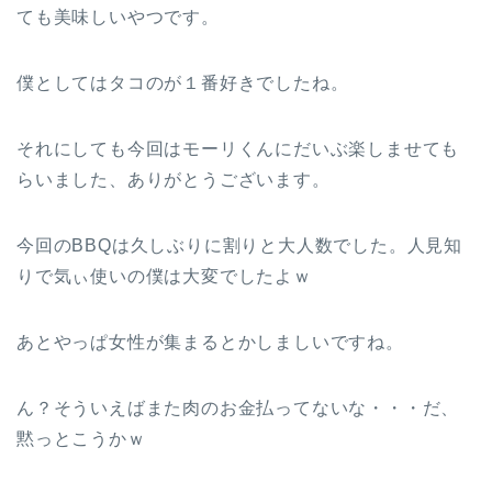
ても美味しいやつです。
僕としてはタコのが１番好きでしたね。
それにしても今回はモーリくんにだいぶ楽しませても
らいました、ありがとうございます。
今回のBBQは久しぶりに割りと大人数でした。人見知
りで気ぃ使いの僕は大変でしたよｗ
あとやっぱ女性が集まるとかしましいですね。
ん？そういえばまた肉のお金払ってないな・・・だ、
黙っとこうかｗ