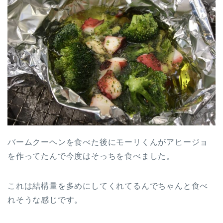
バームクーヘンを食べた後にモーリくんがアヒージョ
を作ってたんで今度はそっちを食べました。
これは結構量を多めにしてくれてるんでちゃんと食べ
れそうな感じです。