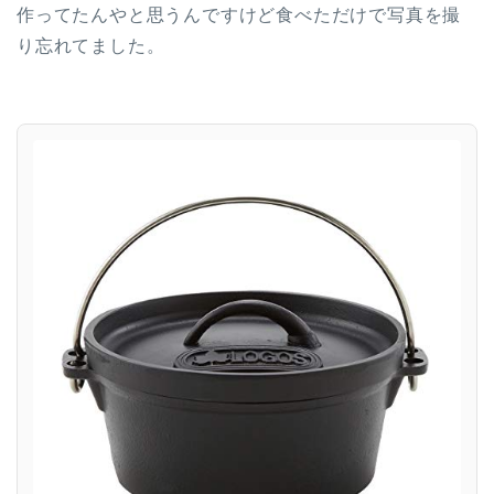
作ってたんやと思うんですけど食べただけで写真を撮
り忘れてました。