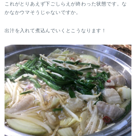
これがとりあえず下ごしらえが終わった状態です。な
かなかウマそうじゃないですか。
出汁を入れて煮込んでいくとこうなります！