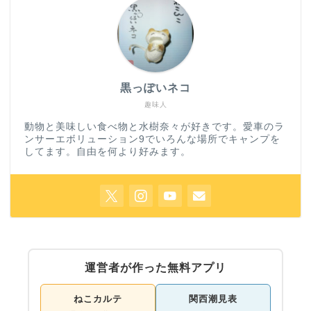
黒っぽいネコ
趣味人
動物と美味しい食べ物と水樹奈々が好きです。愛車のラ
ンサーエボリューション9でいろんな場所でキャンプを
してます。自由を何より好みます。
運営者が作った無料アプリ
ねこカルテ
関西潮見表