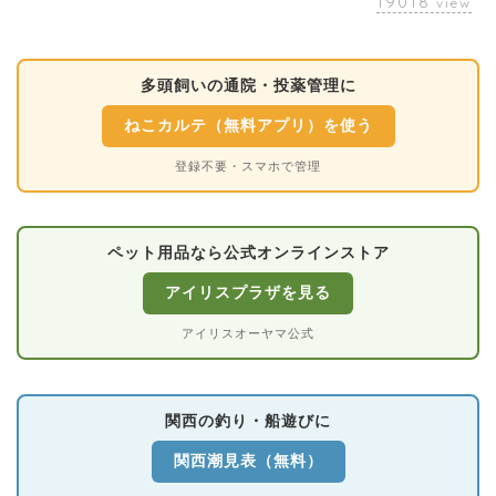
19018
view
多頭飼いの通院・投薬管理に
ねこカルテ（無料アプリ）を使う
登録不要・スマホで管理
ペット用品なら公式オンラインストア
アイリスプラザを見る
アイリスオーヤマ公式
関西の釣り・船遊びに
関西潮見表（無料）