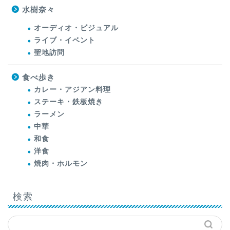
水樹奈々
オーディオ・ビジュアル
ライブ・イベント
聖地訪問
食べ歩き
カレー・アジアン料理
ステーキ・鉄板焼き
ラーメン
中華
和食
洋食
焼肉・ホルモン
検索