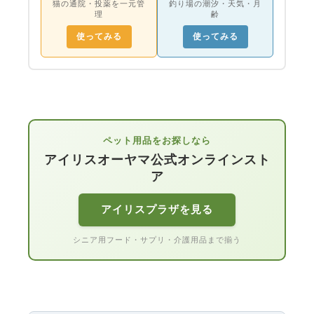
猫の通院・投薬を一元管
釣り場の潮汐・天気・月
理
齢
使ってみる
使ってみる
ペット用品をお探しなら
アイリスオーヤマ公式オンラインスト
ア
アイリスプラザを見る
シニア用フード・サプリ・介護用品まで揃う