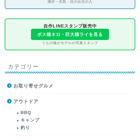
潮汐・天気・日の出日の入
自作LINEスタンプ販売中
ボス猫ネロ・巨大猫ライを見る
うちの猫がモデルの写真スタンプ
カテゴリー
お取り寄せグルメ
アウトドア
BBQ
キャンプ
釣り