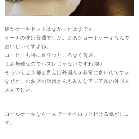
確かケーキセットはなかったはずです。
ケーキの味は普通でした。まあショートケーキなんで
おいしいですよね。
コーヒーも特に目立つところなく普通。
まあ無難なのでハズレじゃないですね(笑)
そういえば京都と言えば外国人が非常に多い街ですが
なぜかこのお店の店員さんもみんなアジア系の外国人
さんでした。
ロールケーキなら一人で一本ペロッと行ける気がしま
す。