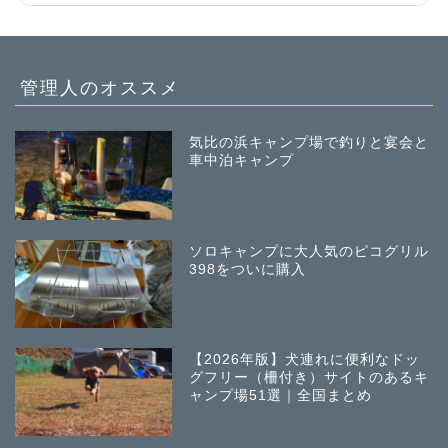
管理人のオススメ
気比の浜キャンプ場で釣りと宴会と
車中泊キャンプ
ソロキャンプに大人気のピコグリル
398をついに購入
【2026年版】犬連れに便利なドッ
グフリー（柵付き）サイトのあるキ
ャンプ場51選｜全国まとめ