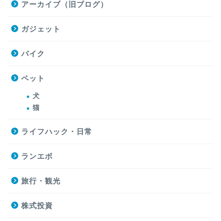
アーカイブ（旧ブログ）
ガジェット
バイク
ペット
犬
猫
ライフハック・日常
ランエボ
旅行・観光
株式投資