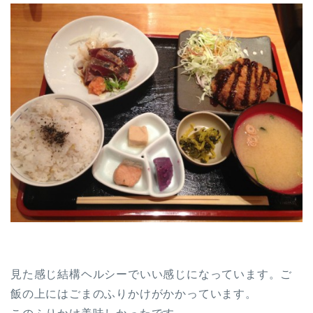
見た感じ結構ヘルシーでいい感じになっています。ご
飯の上にはごまのふりかけがかかっています。