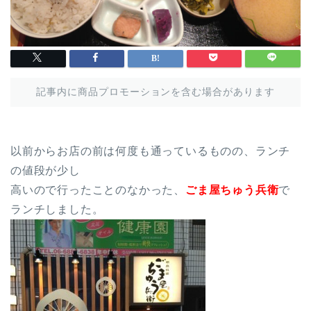
記事内に商品プロモーションを含む場合があります
以前からお店の前は何度も通っているものの、ランチ
の値段が少し
高いので行ったことのなかった、
ごま屋ちゅう兵衛
で
ランチしました。