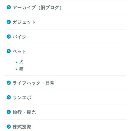
アーカイブ（旧ブログ）
ガジェット
バイク
ペット
犬
猫
ライフハック・日常
ランエボ
旅行・観光
株式投資