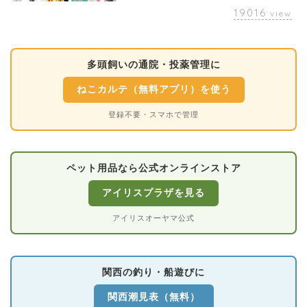
19016
view
多頭飼いの通院・投薬管理に
ねこカルテ（無料アプリ）を使う
登録不要・スマホで管理
ペット用品なら公式オンラインストア
アイリスプラザを見る
アイリスオーヤマ公式
関西の釣り・船遊びに
関西潮見表（無料）