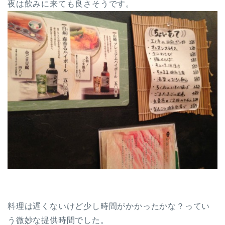
夜は飲みに来ても良さそうです。
料理は遅くないけど少し時間がかかったかな？ってい
う微妙な提供時間でした。