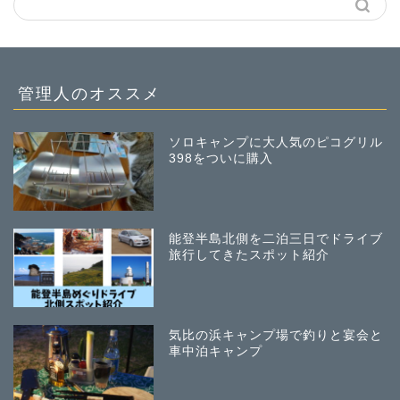
管理人のオススメ
ソロキャンプに大人気のピコグリル
398をついに購入
能登半島北側を二泊三日でドライブ
旅行してきたスポット紹介
気比の浜キャンプ場で釣りと宴会と
車中泊キャンプ