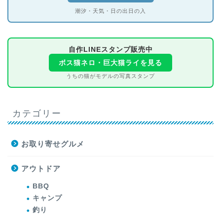
潮汐・天気・日の出日の入
自作LINEスタンプ販売中
ボス猫ネロ・巨大猫ライを見る
うちの猫がモデルの写真スタンプ
カテゴリー
お取り寄せグルメ
アウトドア
BBQ
キャンプ
釣り