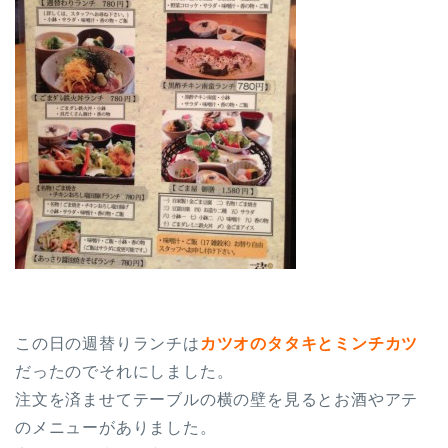
この日の週替りランチは
カツオのタタキとミンチカツ
だったのでそれにしました。
注文を済ませてテーブルの横の壁を見るとお酒やアテ
のメニューがありました。