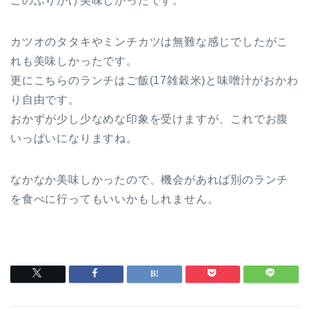
このふりかけ美味しかったです。
カツオのタタキやミンチカツは無難な感じでしたがこ
れも美味しかったです。
更にこちらのランチはご飯(17雑穀米)と味噌汁がおかわ
り自由です。
おかずが少し少なめな印象を受けますが、これでお腹
いっぱいになりますね。
なかなか美味しかったので、機会があれば別のランチ
を食べに行ってもいいかもしれません。