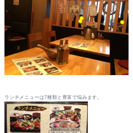
ランチメニューは7種類と豊富で悩みます。