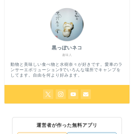
黒っぽいネコ
趣味人
動物と美味しい食べ物と水樹奈々が好きです。愛車のラ
ンサーエボリューション9でいろんな場所でキャンプを
してます。自由を何より好みます。
運営者が作った無料アプリ