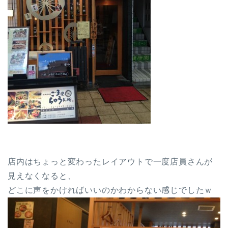
店内はちょっと変わったレイアウトで一度店員さんが
見えなくなると、
どこに声をかければいいのかわからない感じでしたｗ