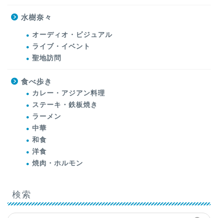
水樹奈々
オーディオ・ビジュアル
ライブ・イベント
聖地訪問
食べ歩き
カレー・アジアン料理
ステーキ・鉄板焼き
ラーメン
中華
和食
洋食
焼肉・ホルモン
検索