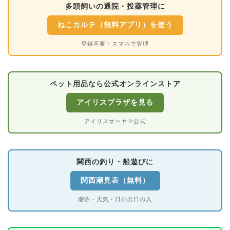
多頭飼いの通院・投薬管理に
ねこカルテ（無料アプリ）を使う
登録不要・スマホで管理
ペット用品なら公式オンラインストア
アイリスプラザを見る
アイリスオーヤマ公式
関西の釣り・船遊びに
関西潮見表（無料）
潮汐・天気・日の出日の入