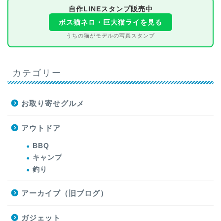
自作LINEスタンプ販売中
ボス猫ネロ・巨大猫ライを見る
うちの猫がモデルの写真スタンプ
カテゴリー
お取り寄せグルメ
アウトドア
BBQ
キャンプ
釣り
アーカイブ（旧ブログ）
ガジェット