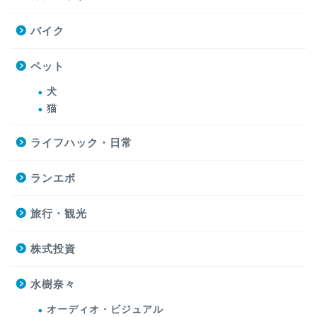
バイク
ペット
犬
猫
ライフハック・日常
ランエボ
旅行・観光
株式投資
水樹奈々
オーディオ・ビジュアル