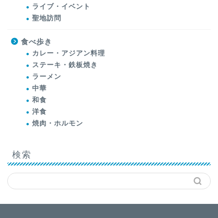
ライブ・イベント
聖地訪問
食べ歩き
カレー・アジアン料理
ステーキ・鉄板焼き
ラーメン
中華
和食
洋食
焼肉・ホルモン
検索