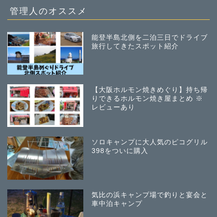
管理人のオススメ
能登半島北側を二泊三日でドライブ
旅行してきたスポット紹介
【大阪ホルモン焼きめぐり】持ち帰
りできるホルモン焼き屋まとめ ※
レビューあり
ソロキャンプに大人気のピコグリル
398をついに購入
気比の浜キャンプ場で釣りと宴会と
車中泊キャンプ