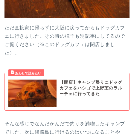
ただ直接家に帰らずに大阪に戻ってからもドッグカフ
ェに行きました。その時の様子も別記事にしてるので
ご覧ください（※このドッグカフェは閉店しまし
た）。
【閉店】キャンプ帰りにドッグ
カフェをハシゴで上野芝のラル
ーチェに行ってきた
そんな感じでなんだかんだで釣りを満喫したキャンプ
でした。次に淡路島に行けるのはいつになることや