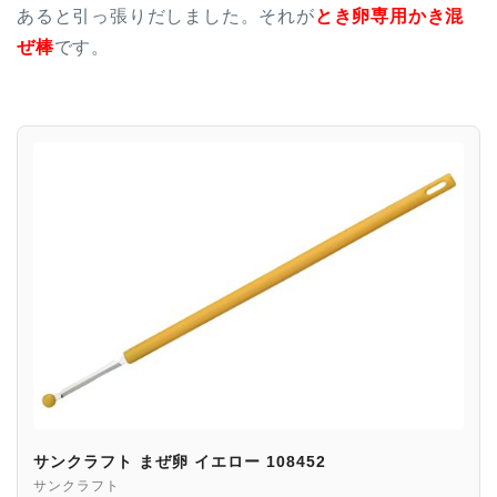
あると引っ張りだしました。それが
とき卵専用かき混
ぜ棒
です。
サンクラフト まぜ卵 イエロー 108452
サンクラフト