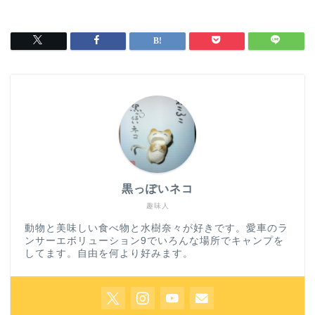
黒っぽいネコ
趣味人
動物と美味しい食べ物と水樹奈々が好きです。愛車のラ
ンサーエボリューション9でいろんな場所でキャンプを
してます。自由を何より好みます。