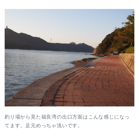
釣り場から見た福良湾の出口方面はこんな感じになっ
てます。足元めっちゃ浅いです。