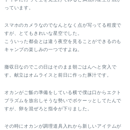
っています。
スマホのカメラなのでなんとなく点が写ってる程度で
すが、とてもきれいな星空でした。
こういった都会とは違う夜空を見ることができるのも
キャンプの楽しみの一つですよね。
撤収日なのでこの日はそのまま朝ごはんへと突入で
す。献立はオムライスと前日に作った豚汁です。
オカンがご飯の準備をしている横で僕は口からエクト
プラズムを放出しそうな勢いでボケーッとしてたんで
すが、卵を混ぜろと指令が下りました。
その時にオカンが調理道具入れから新しいアイテムが