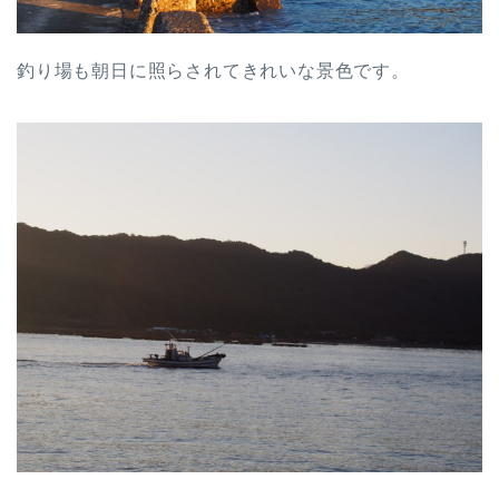
釣り場も朝日に照らされてきれいな景色です。