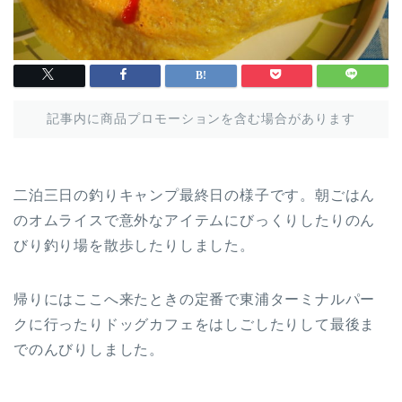
記事内に商品プロモーションを含む場合があります
二泊三日の釣りキャンプ最終日の様子です。朝ごはん
のオムライスで意外なアイテムにびっくりしたりのん
びり釣り場を散歩したりしました。
帰りにはここへ来たときの定番で東浦ターミナルパー
クに行ったりドッグカフェをはしごしたりして最後ま
でのんびりしました。