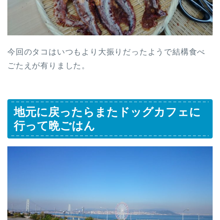
今回のタコはいつもより大振りだったようで結構食べ
ごたえが有りました。
地元に戻ったらまたドッグカフェに
行って晩ごはん