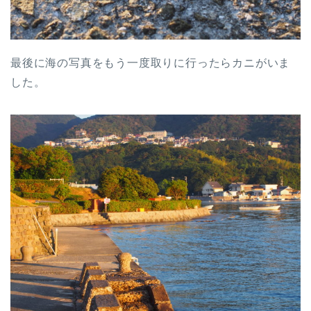
最後に海の写真をもう一度取りに行ったらカニがいま
した。