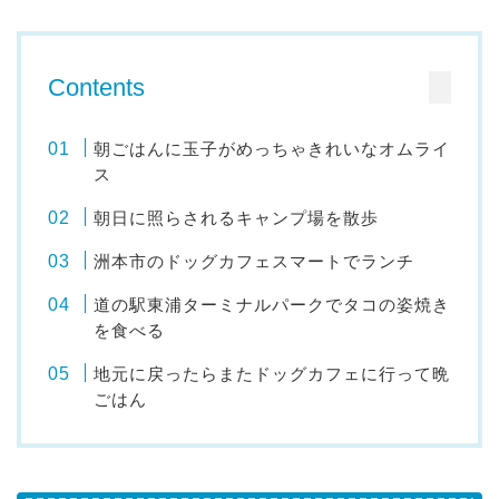
Contents
朝ごはんに玉子がめっちゃきれいなオムライ
ス
朝日に照らされるキャンプ場を散歩
洲本市のドッグカフェスマートでランチ
道の駅東浦ターミナルパークでタコの姿焼き
を食べる
地元に戻ったらまたドッグカフェに行って晩
ごはん