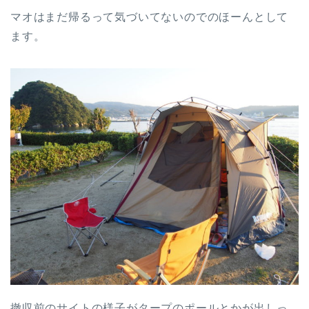
マオはまだ帰るって気づいてないのでのほーんとして
ます。
撤収前のサイトの様子がタープのポールとかが出しっ