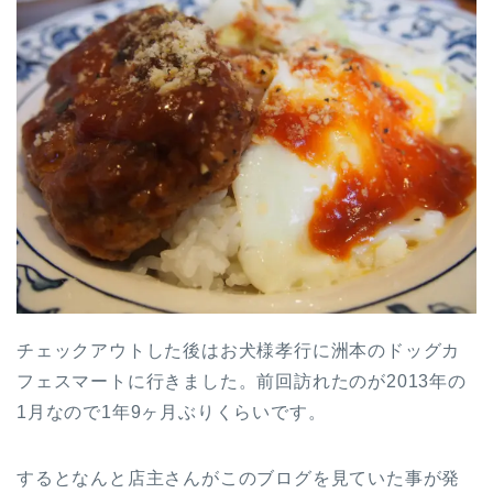
チェックアウトした後はお犬様孝行に洲本のドッグカ
フェスマートに行きました。前回訪れたのが2013年の
1月なので1年9ヶ月ぶりくらいです。
するとなんと店主さんがこのブログを見ていた事が発