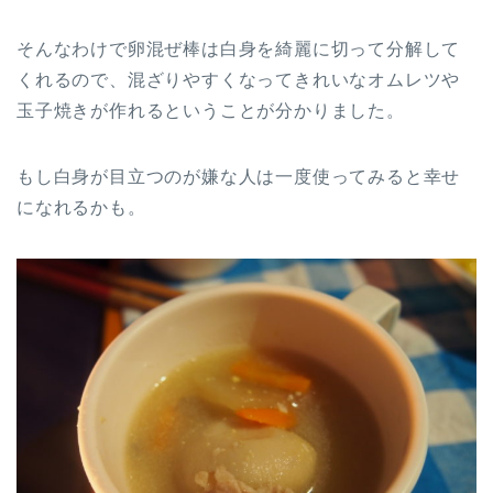
そんなわけで卵混ぜ棒は白身を綺麗に切って分解して
くれるので、混ざりやすくなってきれいなオムレツや
玉子焼きが作れるということが分かりました。
もし白身が目立つのが嫌な人は一度使ってみると幸せ
になれるかも。