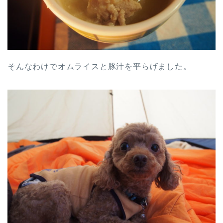
そんなわけでオムライスと豚汁を平らげました。