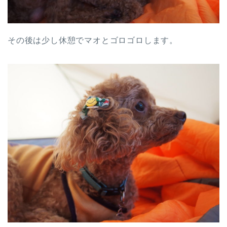
その後は少し休憩でマオとゴロゴロします。