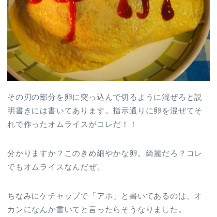
その刃の部分を卵に突っ込んで切るように混ぜろと説
明書きには書いてあります。指示通りに卵を混ぜてそ
れで作ったオムライスがコレだ！！
分かりますか？このきめ細やかな卵。綺麗だろ？コレ
でもオムライスなんだぜ。
ちなみにケチャップで「アホ」と書いてあるのは、オ
カンになんか書いてと言ったらそうなりました。