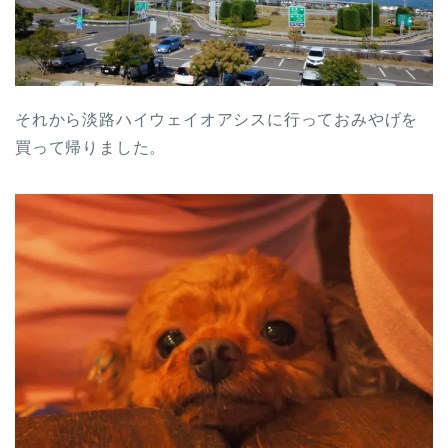
それから淡路ハイウェイオアシスに行っておみやげを
買って帰りました。