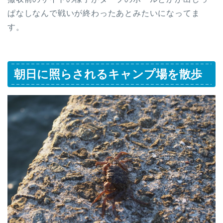
ぱなしなんで戦いが終わったあとみたいになってま
す。
朝日に照らされるキャンプ場を散歩