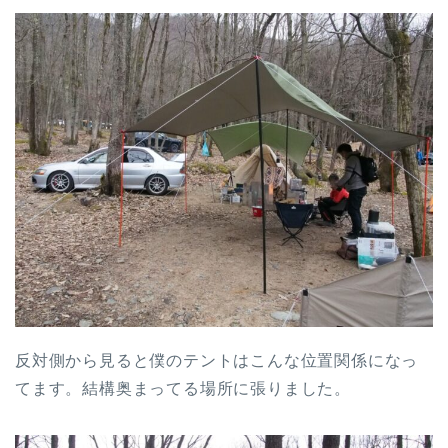
反対側から見ると僕のテントはこんな位置関係になっ
てます。結構奥まってる場所に張りました。