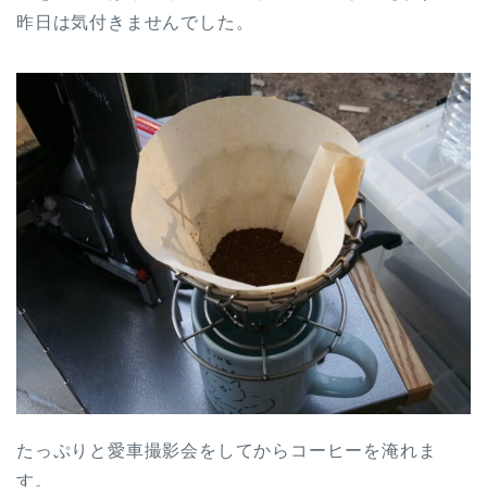
昨日は気付きませんでした。
たっぷりと愛車撮影会をしてからコーヒーを淹れま
す。