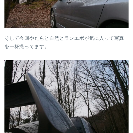
そして今回やたらと自然とランエボが気に入って写真
を一杯撮ってます。