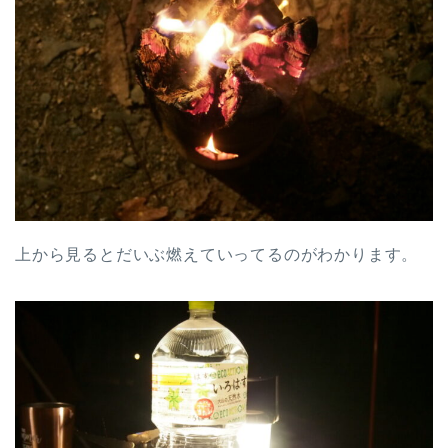
上から見るとだいぶ燃えていってるのがわかります。