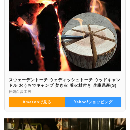
スウェーデントーチ ウェディッシュトーチ ウッドキャン
ドル おうちでキャンプ 焚き火 着火材付き 兵庫県産(S)
神鍋白炭工房
Amazonで見る
Yahoo!ショッピング