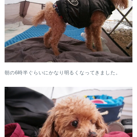
朝の6時半ぐらいにかなり明るくなってきました。