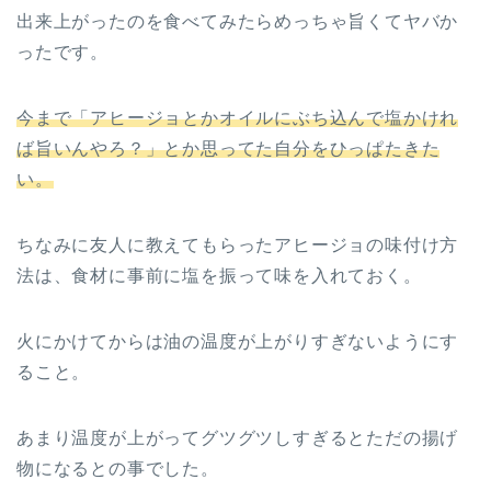
出来上がったのを食べてみたらめっちゃ旨くてヤバか
ったです。
今まで「アヒージョとかオイルにぶち込んで塩かけれ
ば旨いんやろ？」とか思ってた自分をひっぱたきた
い。
ちなみに友人に教えてもらったアヒージョの味付け方
法は、食材に事前に塩を振って味を入れておく。
火にかけてからは油の温度が上がりすぎないようにす
ること。
あまり温度が上がってグツグツしすぎるとただの揚げ
物になるとの事でした。