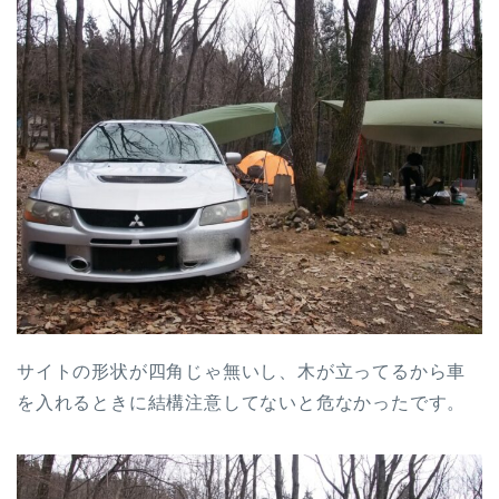
サイトの形状が四角じゃ無いし、木が立ってるから車
を入れるときに結構注意してないと危なかったです。