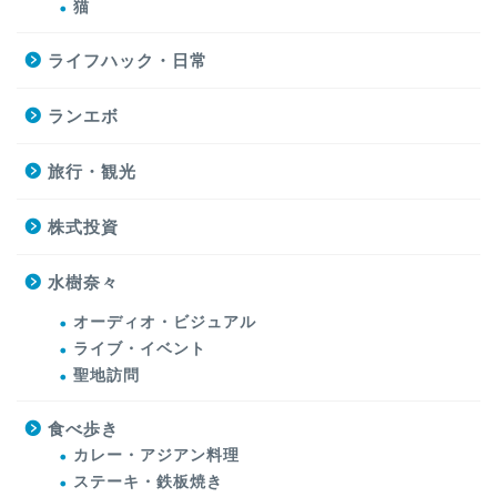
猫
ライフハック・日常
ランエボ
旅行・観光
株式投資
水樹奈々
オーディオ・ビジュアル
ライブ・イベント
聖地訪問
食べ歩き
カレー・アジアン料理
ステーキ・鉄板焼き