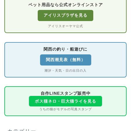
ペット用品なら公式オンラインストア
アイリスプラザを見る
アイリスオーヤマ公式
関西の釣り・船遊びに
関西潮見表（無料）
潮汐・天気・日の出日の入
自作LINEスタンプ販売中
ボス猫ネロ・巨大猫ライを見る
うちの猫がモデルの写真スタンプ
カテゴリー