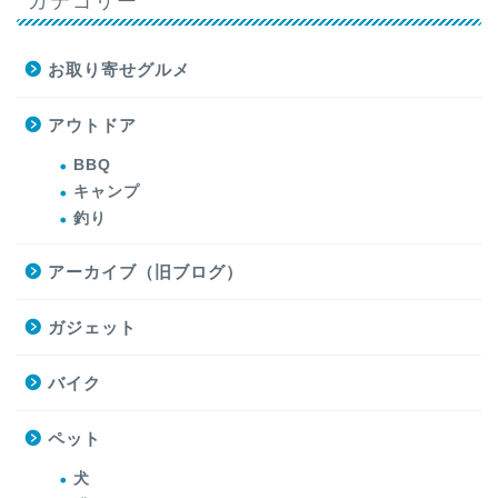
お取り寄せグルメ
アウトドア
BBQ
キャンプ
釣り
アーカイブ（旧ブログ）
ガジェット
バイク
ペット
犬