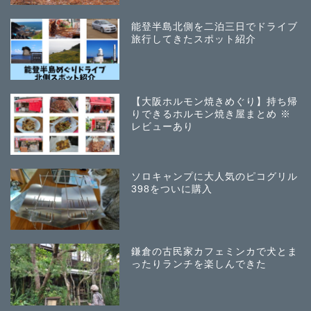
能登半島北側を二泊三日でドライブ
旅行してきたスポット紹介
【大阪ホルモン焼きめぐり】持ち帰
りできるホルモン焼き屋まとめ ※
レビューあり
ソロキャンプに大人気のピコグリル
398をついに購入
鎌倉の古民家カフェミンカで犬とま
ったりランチを楽しんできた