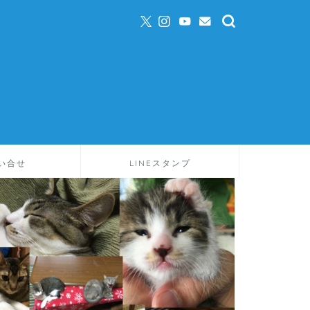
い合せ
LINEスタンプ