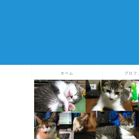
ホーム
プロフ