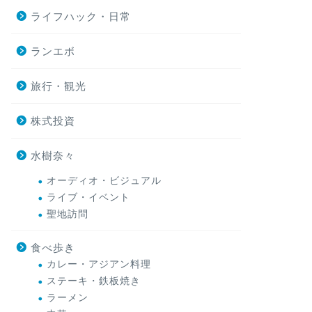
ライフハック・日常
ランエボ
旅行・観光
株式投資
水樹奈々
オーディオ・ビジュアル
ライブ・イベント
聖地訪問
食べ歩き
カレー・アジアン料理
ステーキ・鉄板焼き
ラーメン