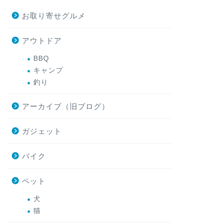
お取り寄せグルメ
アウトドア
BBQ
キャンプ
釣り
アーカイブ（旧ブログ）
ガジェット
バイク
ペット
犬
猫